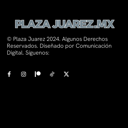
© Plaza Juarez 2024. Algunos Derechos
Reservados. Diseñado por Comunicación
Digital. Síguenos: