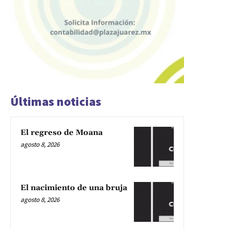
Últimas noticias
El regreso de Moana
agosto 8, 2026
El nacimiento de una bruja
agosto 8, 2026