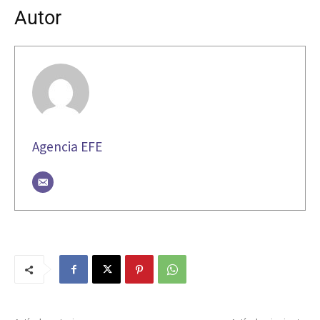
Autor
Agencia EFE