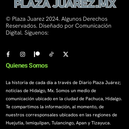
© Plaza Juarez 2024. Algunos Derechos
Reservados. Diseñado por Comunicación
Digital. Síguenos:
Quienes Somos
La historia de cada día a través de Diario Plaza Juárez;
noticias de Hidalgo, Mx. Somos un medio de
comunicación ubicado en la ciudad de Pachuca, Hidalgo.
Te compartimos la información, al momento, de
nuestros corresponsales ubicados en las regiones de
Huejutla, Ixmiquilpan, Tulancingo, Apan y Tizayuca.