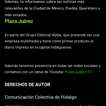
Además, te informamos sobre las noticias más
relevantes de la Ciudad de México, Puebla, Querétaro y
más estados.
Plaza Juárez
Es parte del Grupo Editorial Aljibe, que pretende ser una
empresa multimedia y tiene como primer producto el
diario impreso en la capital hidalguense.
Además tenemos presencia en todas las redes sociales y
contamos con un canal de Youtube:
Plaza Juárez TV.
DERECHOS DE AUTOR
Comunicación Colectiva de Hidalgo