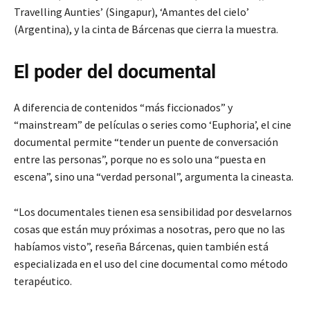
Travelling Aunties’ (Singapur), ‘Amantes del cielo’
(Argentina), y la cinta de Bárcenas que cierra la muestra.
El poder del documental
A diferencia de contenidos “más ficcionados” y
“mainstream” de películas o series como ‘Euphoria’, el cine
documental permite “tender un puente de conversación
entre las personas”, porque no es solo una “puesta en
escena”, sino una “verdad personal”, argumenta la cineasta.
“Los documentales tienen esa sensibilidad por desvelarnos
cosas que están muy próximas a nosotras, pero que no las
habíamos visto”, reseña Bárcenas, quien también está
especializada en el uso del cine documental como método
terapéutico.