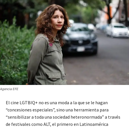
Agencia EFE
El cine LGTBIQ+ no es una moda a la que se le hagan
“concesiones especiales”, sino una herramienta para
“sensibilizar a toda una sociedad heteronormada” a través
de festivales como ALT, el primero en Latinoamérica