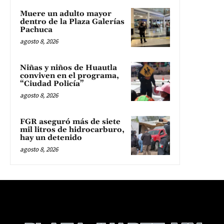
Muere un adulto mayor
dentro de la Plaza Galerías
Pachuca
agosto 8, 2026
Niñas y niños de Huautla
conviven en el programa,
“Ciudad Policía”
agosto 8, 2026
FGR aseguró más de siete
mil litros de hidrocarburo,
hay un detenido
agosto 8, 2026