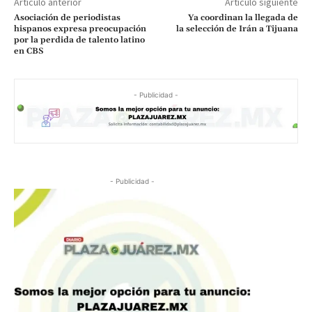
Artículo anterior
Artículo siguiente
Asociación de periodistas
Ya coordinan la llegada de
hispanos expresa preocupación
la selección de Irán a Tijuana
por la perdida de talento latino
en CBS
- Publicidad -
- Publicidad -