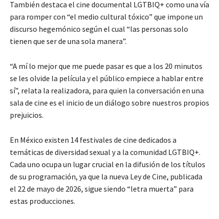
También destaca el cine documental LGTBIQ+ como una vía
para romper con “el medio cultural tóxico” que impone un
discurso hegemónico según el cual “las personas solo
tienen que ser de una sola manera”.
“A mí lo mejor que me puede pasar es que a los 20 minutos
se les olvide la película y el público empiece a hablar entre
sí”, relata la realizadora, para quien la conversación en una
sala de cine es el inicio de un diálogo sobre nuestros propios
prejuicios.
En México existen 14 festivales de cine dedicados a
temáticas de diversidad sexual y a la comunidad LGTBIQ+.
Cada uno ocupa un lugar crucial en la difusión de los títulos
de su programación, ya que la nueva Ley de Cine, publicada
el 22 de mayo de 2026, sigue siendo “letra muerta” para
estas producciones.