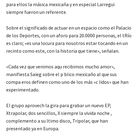
para ellos la másica mexicaña y en especial Larregui
siempre fueron un referente.
Sobre el significado de actuar en un espacio como el Palacio
de los Deportes, con un aforo para 20.0000 personas, el tRío
es claro; «es una locura para nosotros estar tocando en un
recinto como este, con la historia que tiene», señalan.
«Cada vez que venimos aqu recibimos mucho amor»,
manifiesta Saieg sobre el p blico mexicaño al que sus
compa eros definen como uno de los más «c lidos» que han
experimentado.
El grupo aprovech la gira para grabar un nuevo EP,
Xtrapolar, dos sencillos, X siempre la vivida noche ,
complemento a su ltimo disco, Tripolar, que han
presentado ya en Europa.