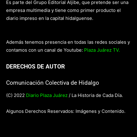
Es parte del Grupo Editorial Aljibe, que pretende ser una
empresa multimedia y tiene como primer producto el
diario impreso en la capital hidalguense.
Además tenemos presencia en todas las redes sociales y
contamos con un canal de Youtube:
Plaza Juárez TV.
DERECHOS DE AUTOR
Comunicación Colectiva de Hidalgo
(C) 2022
Diario Plaza Juárez
/ La Historia de Cada Día.
Algunos Derechos Reservados: Imágenes y Contenido.