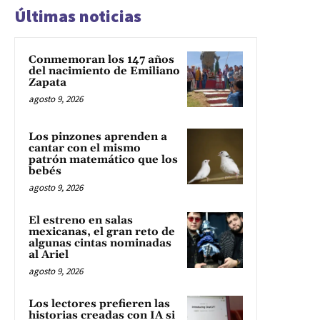
Últimas noticias
Conmemoran los 147 años
del nacimiento de Emiliano
Zapata
agosto 9, 2026
Los pinzones aprenden a
cantar con el mismo
patrón matemático que los
bebés
agosto 9, 2026
El estreno en salas
mexicanas, el gran reto de
algunas cintas nominadas
al Ariel
agosto 9, 2026
Los lectores prefieren las
historias creadas con IA si