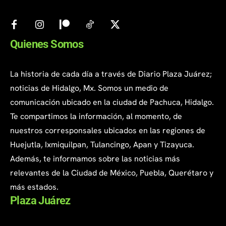
Quienes Somos
La historia de cada día a través de Diario Plaza Juárez;
noticias de Hidalgo, Mx. Somos un medio de
comunicación ubicado en la ciudad de Pachuca, Hidalgo.
Te compartimos la información, al momento, de
nuestros corresponsales ubicados en las regiones de
Huejutla, Ixmiquilpan, Tulancingo, Apan y Tizayuca.
Además, te informamos sobre las noticias más
relevantes de la Ciudad de México, Puebla, Querétaro y
más estados.
Plaza Juárez