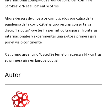
Strokes’ o ‘Metallica’ entre otros.
Ahora despu s de unos a os complicados por culpa de la
pandemia de la covid-19, el grupo resurgi con su tercer
disco, ‘Tripolar’, que les ha permitido traspasar fronteras
internacionales y experimentar una exitosa primera gira
por el viejo continente.
X El grupo argentino ‘Usted Se lemelo’ regresa a M xico tras
su primera gira en Europa publish
Autor