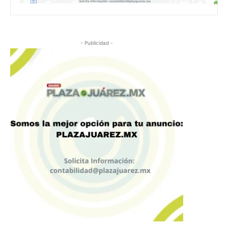
- Publicidad -