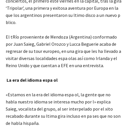
conciertos, el primero este viernes en la capital, tras la gira
‘Tripolar’, una primera y exitosa aventura por Europa en la
que los argentinos presentaron su ltimo disco a un nuevo p
blico.
El tRío proveniente de Mendoza (Argentina) conformado
por Juan Saieg, Gabriel Orozco y Lucca Beguerie acaba de
regresar de su tour europeo, en una gira que les ha llevado a
visitar diversas localidades espa olas así como Irlanda y el
Reino Unido y que cuentan a EFE en una entrevista.
La era del idioma espa ol
«Estamos en la era del idioma espa ol, la gente que no
habla nuestro idioma se interesa mucho por l» explica
Saieg, vocalista del grupo, al ser interpelado por el xito
recabado durante su ltima gira incluso en pa ses que no son
de habla hispaña.