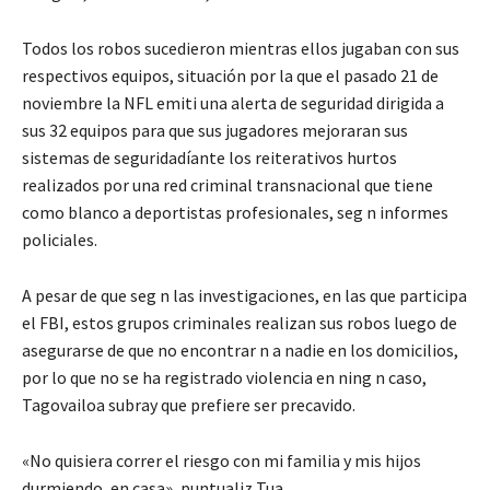
Todos los robos sucedieron mientras ellos jugaban con sus
respectivos equipos, situación por la que el pasado 21 de
noviembre la NFL emiti una alerta de seguridad dirigida a
sus 32 equipos para que sus jugadores mejoraran sus
sistemas de seguridadíante los reiterativos hurtos
realizados por una red criminal transnacional que tiene
como blanco a deportistas profesionales, seg n informes
policiales.
A pesar de que seg n las investigaciones, en las que participa
el FBI, estos grupos criminales realizan sus robos luego de
asegurarse de que no encontrar n a nadie en los domicilios,
por lo que no se ha registrado violencia en ning n caso,
Tagovailoa subray que prefiere ser precavido.
«No quisiera correr el riesgo con mi familia y mis hijos
durmiendo, en casa», puntualiz Tua.