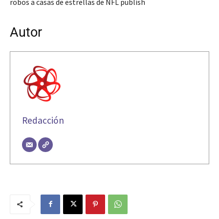
robos a casas de estrellas de NFL publish
Autor
Redacción