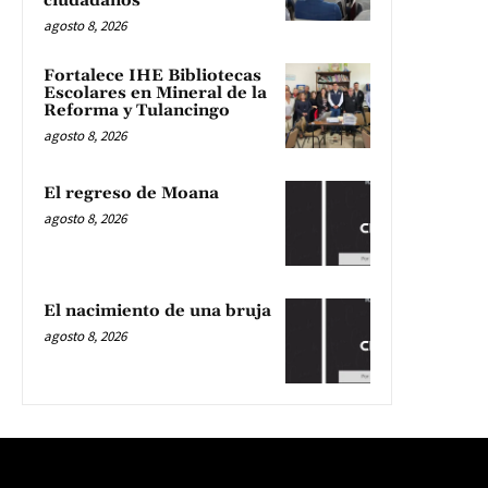
ciudadanos
agosto 8, 2026
Fortalece IHE Bibliotecas
Escolares en Mineral de la
Reforma y Tulancingo
agosto 8, 2026
El regreso de Moana
agosto 8, 2026
El nacimiento de una bruja
agosto 8, 2026