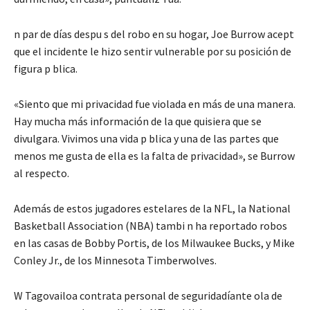
n par de días despu s del robo en su hogar, Joe Burrow acept
que el incidente le hizo sentir vulnerable por su posición de
figura p blica.
«Siento que mi privacidad fue violada en más de una manera.
Hay mucha más información de la que quisiera que se
divulgara. Vivimos una vida p blica y una de las partes que
menos me gusta de ella es la falta de privacidad», se Burrow
al respecto.
Además de estos jugadores estelares de la NFL, la National
Basketball Association (NBA) tambi n ha reportado robos
en las casas de Bobby Portis, de los Milwaukee Bucks, y Mike
Conley Jr., de los Minnesota Timberwolves.
W Tagovailoa contrata personal de seguridadíante ola de