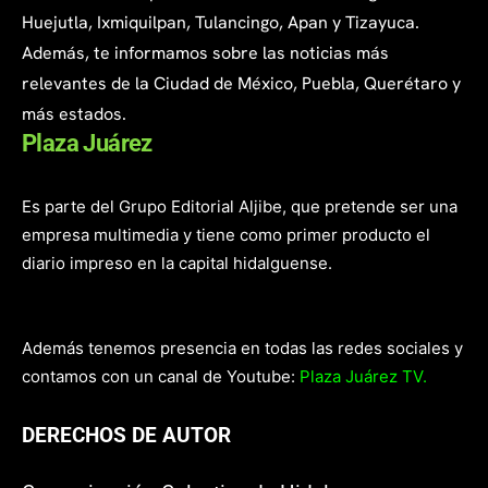
Huejutla, Ixmiquilpan, Tulancingo, Apan y Tizayuca.
Además, te informamos sobre las noticias más
relevantes de la Ciudad de México, Puebla, Querétaro y
más estados.
Plaza Juárez
Es parte del Grupo Editorial Aljibe, que pretende ser una
empresa multimedia y tiene como primer producto el
diario impreso en la capital hidalguense.
Además tenemos presencia en todas las redes sociales y
contamos con un canal de Youtube:
Plaza Juárez TV.
DERECHOS DE AUTOR