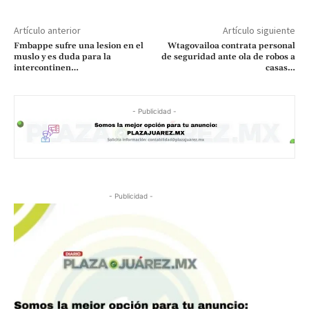
Artículo anterior
Artículo siguiente
Fmbappe sufre una lesion en el
Wtagovailoa contrata personal
muslo y es duda para la
de seguridad ante ola de robos a
intercontinen…
casas…
- Publicidad -
- Publicidad -