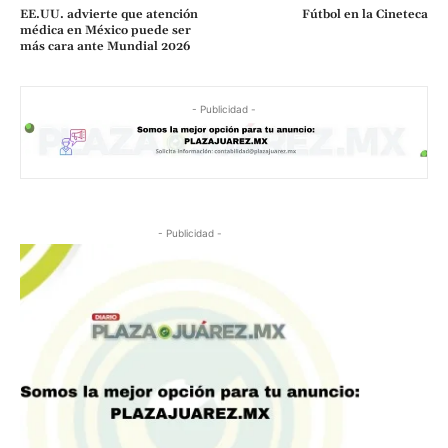
EE.UU. advierte que atención
Fútbol en la Cineteca
médica en México puede ser
más cara ante Mundial 2026
- Publicidad -
- Publicidad -