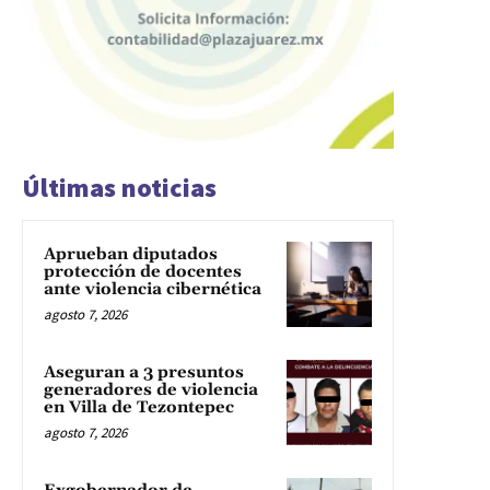
Últimas noticias
Aprueban diputados
protección de docentes
ante violencia cibernética
agosto 7, 2026
Aseguran a 3 presuntos
generadores de violencia
en Villa de Tezontepec
agosto 7, 2026