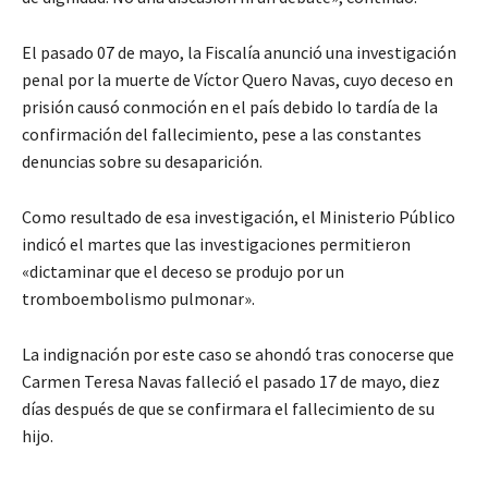
El pasado 07 de mayo, la Fiscalía anunció una investigación
penal por la muerte de Víctor Quero Navas, cuyo deceso en
prisión causó conmoción en el país debido lo tardía de la
confirmación del fallecimiento, pese a las constantes
denuncias sobre su desaparición.
Como resultado de esa investigación, el Ministerio Público
indicó el martes que las investigaciones permitieron
«dictaminar que el deceso se produjo por un
tromboembolismo pulmonar».
La indignación por este caso se ahondó tras conocerse que
Carmen Teresa Navas falleció el pasado 17 de mayo, diez
días después de que se confirmara el fallecimiento de su
hijo.