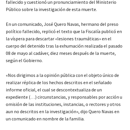
fallecido y cuestionó un pronunciamiento del Ministerio
Público sobre la investigación de esta muerte.
En un comunicado, José Quero Navas, hermano del preso
político fallecido, replicó el texto que la Fiscalía publicó en
la víspera para descartar «lesiones traumáticas» en el
cuerpo del detenido tras la exhumación realizada el pasado
08 de mayo al cadáver, diez meses después de la muerte,
según el Gobierno.
«Nos dirigimos a la opinión pública con el objeto único de
realizar réplica de los hechos descritos en el señalado
informe oficial, el cual se descontextualiza de un
expediente (…) circunstancias, y responsables por acción u
omisión de las instituciones, instancias, o rectores y otros
aun no descritos en la investigación», dijo Quero Navas en
un comunicado en nombre de la familia.