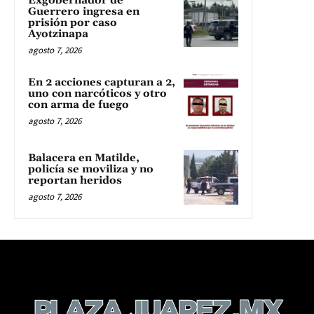
Exgobernador de
Guerrero ingresa en
prisión por caso
Ayotzinapa
agosto 7, 2026
En 2 acciones capturan a 2,
uno con narcóticos y otro
con arma de fuego
agosto 7, 2026
Balacera en Matilde,
policía se moviliza y no
reportan heridos
agosto 7, 2026