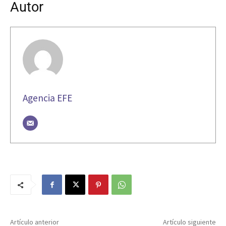
Autor
Agencia EFE
Artículo anterior
Artículo siguiente