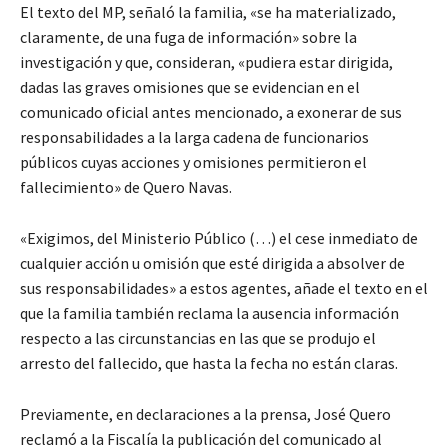
El texto del MP, señaló la familia, «se ha materializado,
claramente, de una fuga de información» sobre la
investigación y que, consideran, «pudiera estar dirigida,
dadas las graves omisiones que se evidencian en el
comunicado oficial antes mencionado, a exonerar de sus
responsabilidades a la larga cadena de funcionarios
públicos cuyas acciones y omisiones permitieron el
fallecimiento» de Quero Navas.
«Exigimos, del Ministerio Público (…) el cese inmediato de
cualquier acción u omisión que esté dirigida a absolver de
sus responsabilidades» a estos agentes, añade el texto en el
que la familia también reclama la ausencia información
respecto a las circunstancias en las que se produjo el
arresto del fallecido, que hasta la fecha no están claras.
Previamente, en declaraciones a la prensa, José Quero
reclamó a la Fiscalía la publicación del comunicado al