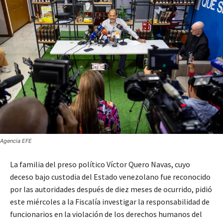
Agencia EFE
La familia del preso político Víctor Quero Navas, cuyo
deceso bajo custodia del Estado venezolano fue reconocido
por las autoridades después de diez meses de ocurrido, pidió
este miércoles a la Fiscalía investigar la responsabilidad de
funcionarios en la violación de los derechos humanos del