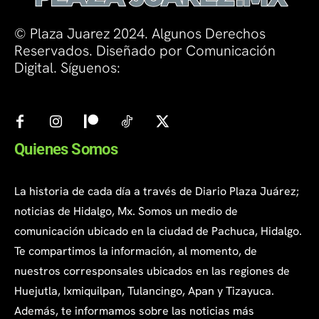
© Plaza Juarez 2024. Algunos Derechos
Reservados. Diseñado por Comunicación
Digital. Síguenos:
Quienes Somos
La historia de cada día a través de Diario Plaza Juárez;
noticias de Hidalgo, Mx. Somos un medio de
comunicación ubicado en la ciudad de Pachuca, Hidalgo.
Te compartimos la información, al momento, de
nuestros corresponsales ubicados en las regiones de
Huejutla, Ixmiquilpan, Tulancingo, Apan y Tizayuca.
Además, te informamos sobre las noticias más