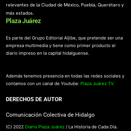
relevantes de la Ciudad de México, Puebla, Querétaro y
más estados.
Plaza Juárez
Es parte del Grupo Editorial Aljibe, que pretende ser una
empresa multimedia y tiene como primer producto el
diario impreso en la capital hidalguense.
Además tenemos presencia en todas las redes sociales y
contamos con un canal de Youtube:
Plaza Juárez TV.
DERECHOS DE AUTOR
Comunicación Colectiva de Hidalgo
(C) 2022
Diario Plaza Juárez
/ La Historia de Cada Día.