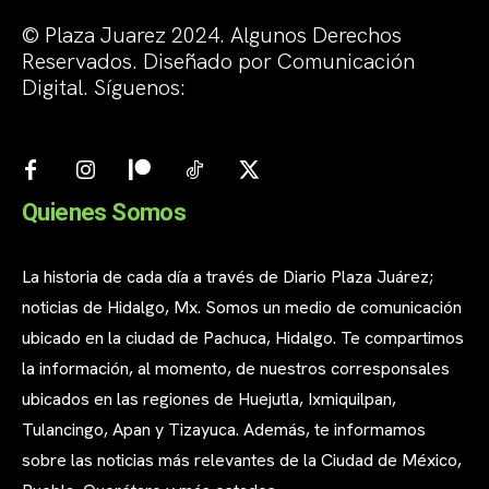
© Plaza Juarez 2024. Algunos Derechos
Reservados. Diseñado por Comunicación
Digital. Síguenos:
Quienes Somos
La historia de cada día a través de Diario Plaza Juárez;
noticias de Hidalgo, Mx. Somos un medio de comunicación
ubicado en la ciudad de Pachuca, Hidalgo. Te compartimos
la información, al momento, de nuestros corresponsales
ubicados en las regiones de Huejutla, Ixmiquilpan,
Tulancingo, Apan y Tizayuca. Además, te informamos
sobre las noticias más relevantes de la Ciudad de México,