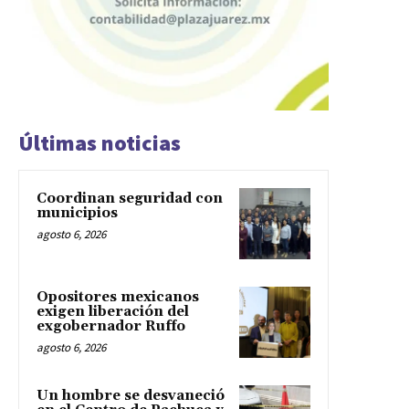
Últimas noticias
Coordinan seguridad con
municipios
agosto 6, 2026
Opositores mexicanos
exigen liberación del
exgobernador Ruffo
agosto 6, 2026
Un hombre se desvaneció