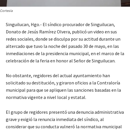
Cortesía
Singuilucan, Hgo.- El síndico procurador de Singuilucan,
Donato de Jesús Ramírez Olvera, publicó un video en sus
redes sociales, donde se disculpa por su actitud durante un
altercado que tuvo la noche del pasado 30 de mayo, en las
inmediaciones de la presidencia municipal, en el marco de la
celebración de la feria en honor al Señor de Singuilucan.
No obstante, regidores del actual ayuntamiento han
solicitado su destitución, y giraron oficios a la Contraloría
municipal para que se apliquen las sanciones basadas en la
normativa vigente a nivel local y estatal.
El grupo de regidores presentó una denuncia administrativa
grave y exigió la renuncia inmediata del síndico, al
considerar que su conducta vulneró la normativa municipal