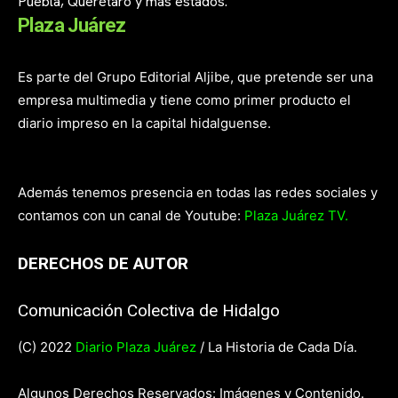
Puebla, Querétaro y más estados.
Plaza Juárez
Es parte del Grupo Editorial Aljibe, que pretende ser una
empresa multimedia y tiene como primer producto el
diario impreso en la capital hidalguense.
Además tenemos presencia en todas las redes sociales y
contamos con un canal de Youtube:
Plaza Juárez TV.
DERECHOS DE AUTOR
Comunicación Colectiva de Hidalgo
(C) 2022
Diario Plaza Juárez
/ La Historia de Cada Día.
Algunos Derechos Reservados: Imágenes y Contenido.