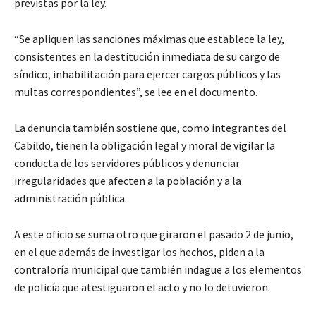
previstas por la ley.
“Se apliquen las sanciones máximas que establece la ley,
consistentes en la destitución inmediata de su cargo de
síndico, inhabilitación para ejercer cargos públicos y las
multas correspondientes”, se lee en el documento.
La denuncia también sostiene que, como integrantes del
Cabildo, tienen la obligación legal y moral de vigilar la
conducta de los servidores públicos y denunciar
irregularidades que afecten a la población y a la
administración pública.
A este oficio se suma otro que giraron el pasado 2 de junio,
en el que además de investigar los hechos, piden a la
contraloría municipal que también indague a los elementos
de policía que atestiguaron el acto y no lo detuvieron: