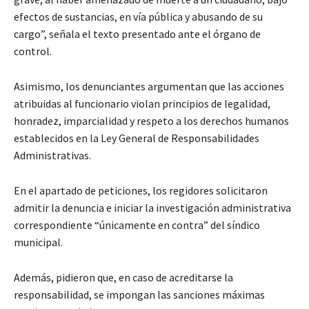
efectos de sustancias, en vía pública y abusando de su
cargo”, señala el texto presentado ante el órgano de
control.
Asimismo, los denunciantes argumentan que las acciones
atribuidas al funcionario violan principios de legalidad,
honradez, imparcialidad y respeto a los derechos humanos
establecidos en la Ley General de Responsabilidades
Administrativas.
En el apartado de peticiones, los regidores solicitaron
admitir la denuncia e iniciar la investigación administrativa
correspondiente “únicamente en contra” del síndico
municipal.
Además, pidieron que, en caso de acreditarse la
responsabilidad, se impongan las sanciones máximas