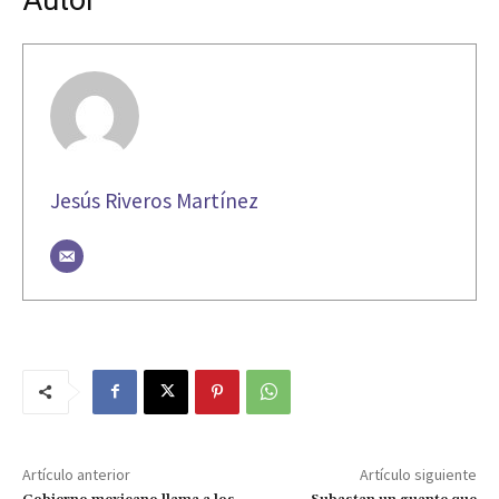
Jesús Riveros Martínez
Artículo anterior
Artículo siguiente