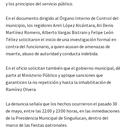
y los principios del servicio público.
En el documento dirigido al Órgano Interno de Control del
municipio, los regidores Areli López Alcántara, Ali Denis
Martínez Romero, Alberto Vargas Bistrain y Felipe León
Téllez solicitaron el inicio de una investigación formal en
contra del funcionario, a quien acusan de amenazas de
muerte, abuso de autoridad y conducta indebida.
En el oficio solicitan también que el gobierno municipal, dé
parte al Ministerio Público y aplique sanciones que
garanticen la no repetición y hasta la inhabilitación de
Ramírez Olvera.
La denuncia señala que los hechos ocurrieron el pasado 30
de mayo, entre las 22:00 y 23:00 horas, en las inmediaciones
de la Presidencia Municipal de Singuilucan, dentro del
marco de las fiestas patronales.