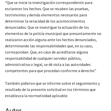
“Que se inicie la investigación correspondiente para
esclarecer los hechos. Que se recaben las pruebas,
testimonios y demás elementos necesarios para
determinar la veracidad de los acontecimientos
denunciados. Que se investigue la actuación de los
elementos de la policía municipal que presuntamente no
realizaron acción alguna ante los hechos denunciados,
determinando las responsabilidades que, en su caso,
correspondan. Que, en caso de acreditarse alguna
responsabilidad de cualquier servidor público,
administrativa o legal, se dé vista a las autoridades
competentes para que procedan conforme a derecho”.
También pidieron que se informe sobre el seguimiento y
resultado de la presente solicitud en los términos que
establezca la normatividad aplicable.
Autor