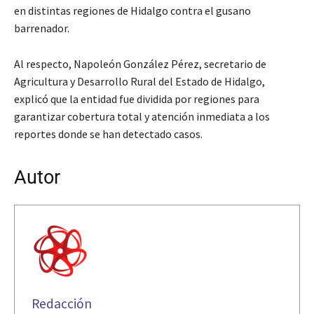
en distintas regiones de Hidalgo contra el gusano
barrenador.
Al respecto, Napoleón González Pérez, secretario de
Agricultura y Desarrollo Rural del Estado de Hidalgo,
explicó que la entidad fue dividida por regiones para
garantizar cobertura total y atención inmediata a los
reportes donde se han detectado casos.
Autor
Redacción