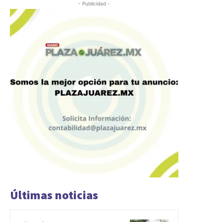
- Publicidad -
Últimas noticias