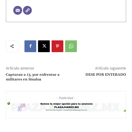
Artículo anterior
Artículo siguiente
Capturan a 13, por enfrentar a
DESE POR ENTERADO
militares en Sinaloa
- Publicidad -