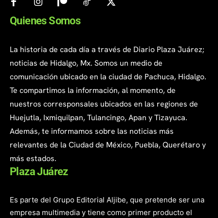
Quienes Somos
La historia de cada día a través de Diario Plaza Juárez;
noticias de Hidalgo, Mx. Somos un medio de
comunicación ubicado en la ciudad de Pachuca, Hidalgo.
Te compartimos la información, al momento, de
nuestros corresponsales ubicados en las regiones de
Huejutla, Ixmiquilpan, Tulancingo, Apan y Tizayuca.
Además, te informamos sobre las noticias más
relevantes de la Ciudad de México, Puebla, Querétaro y
más estados.
Plaza Juárez
Es parte del Grupo Editorial Aljibe, que pretende ser una
empresa multimedia y tiene como primer producto el