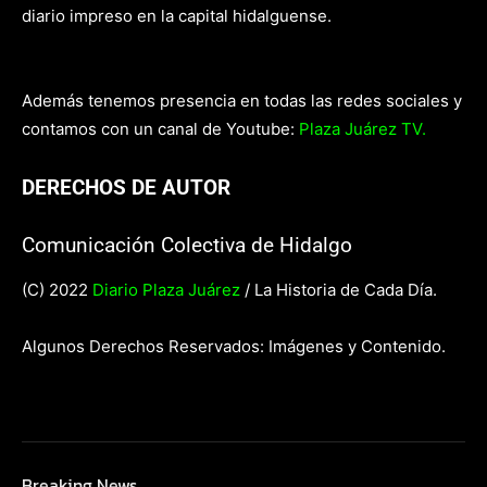
diario impreso en la capital hidalguense.
Además tenemos presencia en todas las redes sociales y
contamos con un canal de Youtube:
Plaza Juárez TV.
DERECHOS DE AUTOR
Comunicación Colectiva de Hidalgo
(C) 2022
Diario Plaza Juárez
/ La Historia de Cada Día.
Algunos Derechos Reservados: Imágenes y Contenido.
Breaking News