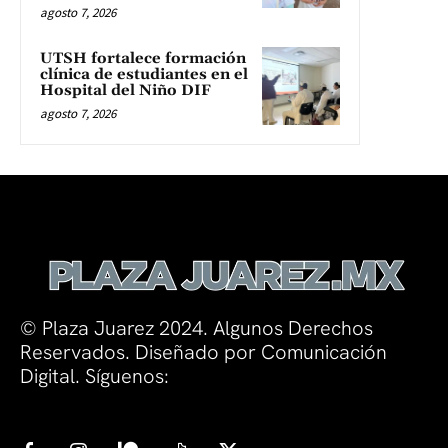
agosto 7, 2026
UTSH fortalece formación
clínica de estudiantes en el
Hospital del Niño DIF
agosto 7, 2026
© Plaza Juarez 2024. Algunos Derechos
Reservados. Diseñado por Comunicación
Digital. Síguenos: