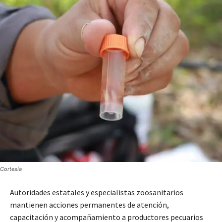
Cortesía
Autoridades estatales y especialistas zoosanitarios
mantienen acciones permanentes de atención,
capacitación y acompañamiento a productores pecuarios