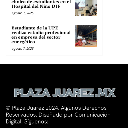
clínica de estudiantes en el
Hospital del Niño DIF
agosto 7, 2026
Estudiante de la UPE
realiza estadía profesional
en empresa del sector
energético
agosto 7, 2026
© Plaza Juarez 2024. Algunos Derechos
Reservados. Diseñado por Comunicación
Digital. Síguenos: