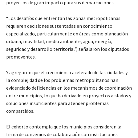
proyectos de gran impacto para sus demarcaciones.
“Los desafíos que enfrentan las zonas metropolitanas
requieren decisiones sustentadas en conocimiento
especializado, particularmente en áreas como planeación
urbana, movilidad, medio ambiente, agua, energía,
seguridad y desarrollo territorial”, señalaron los diputados
promoventes.
Y agregaron que el crecimiento acelerado de las ciudades y
la complejidad de los problemas metropolitanos han
evidenciado deficiencias en los mecanismos de coordinación
entre municipios, lo que ha derivado en proyectos aislados y
soluciones insuficientes para atender problemas
compartidos.
El exhorto contempla que los municipios consideren la
firma de convenios de colaboración con instituciones