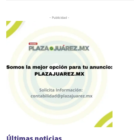
- Publicidad -
Últimas noticias