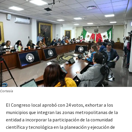
Cortesía
El Congreso local aprobó con 24 votos, exhortar a los
municipios que integran las zonas metropolitanas de la
entidad a incorporar la participación de la comunidad
científica y tecnológica en la planeación y ejecución de