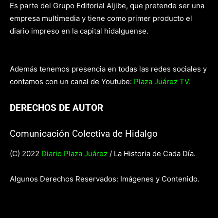
Es parte del Grupo Editorial Aljibe, que pretende ser una
empresa multimedia y tiene como primer producto el
diario impreso en la capital hidalguense.
Además tenemos presencia en todas las redes sociales y
contamos con un canal de Youtube:
Plaza Juárez TV.
DERECHOS DE AUTOR
Comunicación Colectiva de Hidalgo
(C) 2022
Diario Plaza Juárez
/ La Historia de Cada Día.
Algunos Derechos Reservados: Imágenes y Contenido.