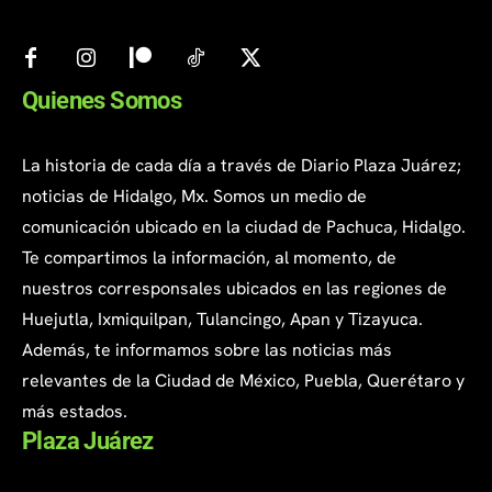
Quienes Somos
La historia de cada día a través de Diario Plaza Juárez;
noticias de Hidalgo, Mx. Somos un medio de
comunicación ubicado en la ciudad de Pachuca, Hidalgo.
Te compartimos la información, al momento, de
nuestros corresponsales ubicados en las regiones de
Huejutla, Ixmiquilpan, Tulancingo, Apan y Tizayuca.
Además, te informamos sobre las noticias más
relevantes de la Ciudad de México, Puebla, Querétaro y
más estados.
Plaza Juárez