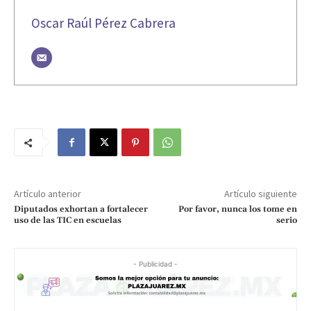
Oscar Raúl Pérez Cabrera
Artículo anterior
Artículo siguiente
Diputados exhortan a fortalecer
Por favor, nunca los tome en
uso de las TIC en escuelas
serio
- Publicidad -