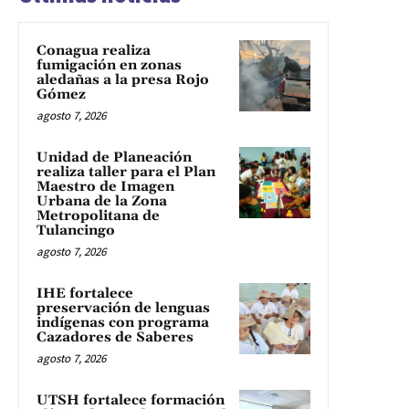
Conagua realiza
fumigación en zonas
aledañas a la presa Rojo
Gómez
agosto 7, 2026
Unidad de Planeación
realiza taller para el Plan
Maestro de Imagen
Urbana de la Zona
Metropolitana de
Tulancingo
agosto 7, 2026
IHE fortalece
preservación de lenguas
indígenas con programa
Cazadores de Saberes
agosto 7, 2026
UTSH fortalece formación