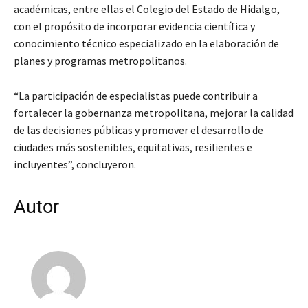
académicas, entre ellas el Colegio del Estado de Hidalgo,
con el propósito de incorporar evidencia científica y
conocimiento técnico especializado en la elaboración de
planes y programas metropolitanos.
“La participación de especialistas puede contribuir a
fortalecer la gobernanza metropolitana, mejorar la calidad
de las decisiones públicas y promover el desarrollo de
ciudades más sostenibles, equitativas, resilientes e
incluyentes”, concluyeron.
Autor