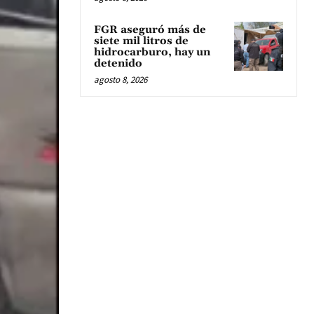
FGR aseguró más de
siete mil litros de
hidrocarburo, hay un
detenido
agosto 8, 2026