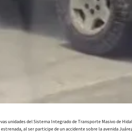
evas unidades del Sistema Integrado de Transporte Masivo de Hida
estrenada, al ser participe de un accidente sobre la avenida Juáre