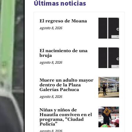
Últimas noticias
El regreso de Moana
agosto 8, 2026
El nacimiento de una
bruja
agosto 8, 2026
Muere un adulto mayor
dentro de la Plaza
Galerías Pachuca
agosto 8, 2026
Niñas y niños de
Huautla conviven en el
programa, “Ciudad
Policía”
agosto 8, 2026