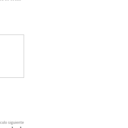
ículo siguiente