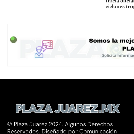
Inicia ofic
ciclones tro
© Plaza Juarez 2024. Algunos Derechos
Reservados. Diseñado por Comunicación