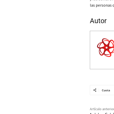
las personas q
Autor
Cuota
Artículo anterio