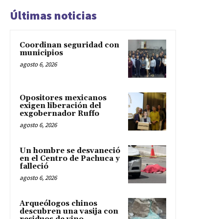
Últimas noticias
Coordinan seguridad con
municipios
agosto 6, 2026
Opositores mexicanos
exigen liberación del
exgobernador Ruffo
agosto 6, 2026
Un hombre se desvaneció
en el Centro de Pachuca y
falleció
agosto 6, 2026
Arqueólogos chinos
descubren una vasija con