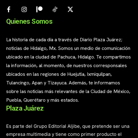
Quienes Somos
La historia de cada día a través de Diario Plaza Juárez;
noticias de Hidalgo, Mx. Somos un medio de comunicación
ubicado en la ciudad de Pachuca, Hidalgo. Te compartimos
la información, al momento, de nuestros corresponsales
ubicados en las regiones de Huejutla, Ixmiquilpan,
Tulancingo, Apan y Tizayuca. Además, te informamos
sobre las noticias más relevantes de la Ciudad de México,
Puebla, Querétaro y más estados.
Plaza Juárez
Es parte del Grupo Editorial Aljibe, que pretende ser una
empresa multimedia y tiene como primer producto el