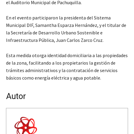
el Auditorio Municipal de Pachuquilla.
En el evento participaron la presidenta del Sistema
Municipal DIF, Samantha Esparza Hernández, y el titular de
la Secretaría de Desarrollo Urbano Sostenible e
Infraestructura Pública, Juan Carlos Zarco Cruz.
Esta medida otorga identidad domiciliaria a las propiedades
de la zona, facilitando a los propietarios la gestión de
trámites administrativos y la contratación de servicios
básicos como energía eléctrica y agua potable.
Autor