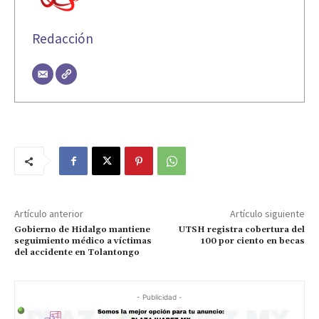
Redacción
Artículo anterior
Artículo siguiente
Gobierno de Hidalgo mantiene
UTSH registra cobertura del
seguimiento médico a víctimas
100 por ciento en becas
del accidente en Tolantongo
- Publicidad -