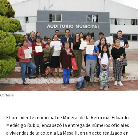
Cortesía
El presidente municipal de Mineral de la Reforma, Eduardo
Medécigo Rubio, encabezó la entrega de números oficiales
a viviendas de la colonia La Mesa II, en un acto realizado en