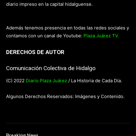
diario impreso en la capital hidalguense.
Además tenemos presencia en todas las redes sociales y
contamos con un canal de Youtube:
Plaza Juárez TV.
DERECHOS DE AUTOR
Comunicación Colectiva de Hidalgo
(C) 2022
Diario Plaza Juárez
/ La Historia de Cada Día.
Algunos Derechos Reservados: Imágenes y Contenido.
Breaking News