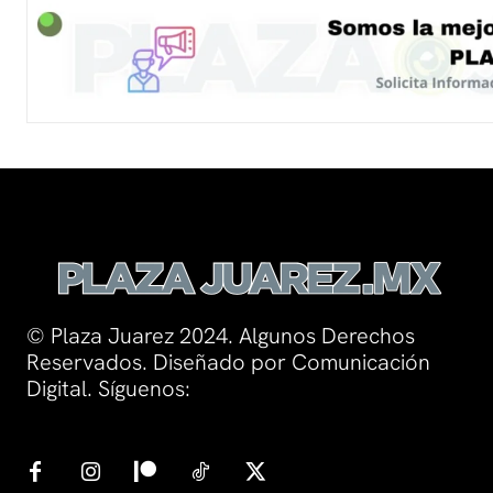
© Plaza Juarez 2024. Algunos Derechos
Reservados. Diseñado por Comunicación
Digital. Síguenos: