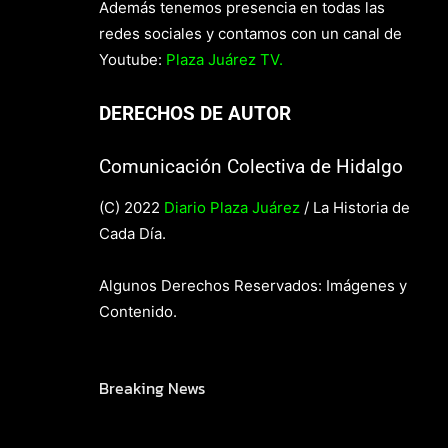
Además tenemos presencia en todas las
redes sociales y contamos con un canal de
Youtube:
Plaza Juárez TV.
DERECHOS DE AUTOR
Comunicación Colectiva de Hidalgo
(C) 2022
Diario Plaza Juárez
/ La Historia de
Cada Día.
Algunos Derechos Reservados: Imágenes y
Contenido.
Breaking News