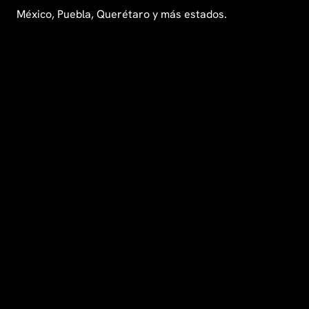
México, Puebla, Querétaro y más estados.