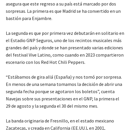
asegura que este regreso a su país está marcado por dos
sorpresas. La primera es que Madrid se ha convertido en un
bastión para Enjambre.
La segunda es que por primera vez debutarán en solitario en
el Estadio GNP Seguros, uno de los recintos musicales más
grandes del país y donde se han presentado varias ediciones
del festival Vive Latino, como cuando en 2023 compartieron
escenario con los Red Hot Chili Peppers.
“Estábamos de gira allá (España) y nos tomó por sorpresa.
En menos de una semana tomamos la decisión de abrir una
segunda fecha porque se agotaron los boletos”, cuenta
Navejas sobre sus presentaciones en el GNP, la primera el
29 de agosto y la segunda el 30 del mismo mes.
La banda originaria de Fresnillo, en el estado mexicano
Zacatecas, y creada en California (EE.UU.), en 2001,