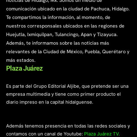
noticias de Hidalgo, Mx. Somos un medio de
comunicación ubicado en la ciudad de Pachuca, Hidalgo.
Te compartimos la información, al momento, de
nuestros corresponsales ubicados en las regiones de
Huejutla, Ixmiquilpan, Tulancingo, Apan y Tizayuca.
Además, te informamos sobre las noticias más
relevantes de la Ciudad de México, Puebla, Querétaro y
más estados.
Plaza Juárez
Es parte del Grupo Editorial Aljibe, que pretende ser una
empresa multimedia y tiene como primer producto el
diario impreso en la capital hidalguense.
Además tenemos presencia en todas las redes sociales y
contamos con un canal de Youtube:
Plaza Juárez TV.