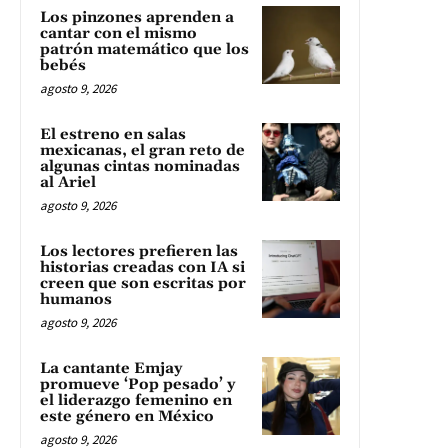
Los pinzones aprenden a
cantar con el mismo
patrón matemático que los
bebés
agosto 9, 2026
El estreno en salas
mexicanas, el gran reto de
algunas cintas nominadas
al Ariel
agosto 9, 2026
Los lectores prefieren las
historias creadas con IA si
creen que son escritas por
humanos
agosto 9, 2026
La cantante Emjay
promueve ‘Pop pesado’ y
el liderazgo femenino en
este género en México
agosto 9, 2026