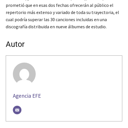
prometió que en esas dos fechas ofrecerán al público el
repertorio más extenso y variado de toda su trayectoria, el
cual podría superar las 30 canciones incluidas en una
discografía distribuida en nueve álbumes de estudio.
Autor
Agencia EFE