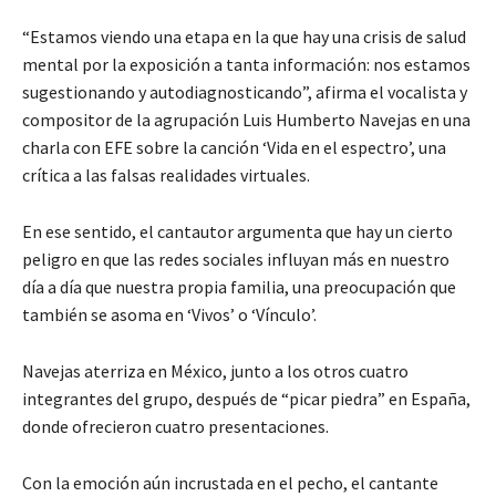
“Estamos viendo una etapa en la que hay una crisis de salud
mental por la exposición a tanta información: nos estamos
sugestionando y autodiagnosticando”, afirma el vocalista y
compositor de la agrupación Luis Humberto Navejas en una
charla con EFE sobre la canción ‘Vida en el espectro’, una
crítica a las falsas realidades virtuales.
En ese sentido, el cantautor argumenta que hay un cierto
peligro en que las redes sociales influyan más en nuestro
día a día que nuestra propia familia, una preocupación que
también se asoma en ‘Vivos’ o ‘Vínculo’.
Navejas aterriza en México, junto a los otros cuatro
integrantes del grupo, después de “picar piedra” en España,
donde ofrecieron cuatro presentaciones.
Con la emoción aún incrustada en el pecho, el cantante