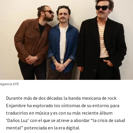
Agencia EFE
Durante más de dos décadas la banda mexicana de rock
Enjambre ha explorado los síntomas de su entorno para
traducirlos en música y es con su más reciente álbum
‘Daños Luz’ con el que se atreve a abordar “la crisis de salud
mental” potenciada en la era digital.