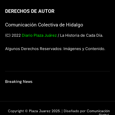
DERECHOS DE AUTOR
Comunicación Colectiva de Hidalgo
(C) 2022
Diario Plaza Juárez
/ La Historia de Cada Día.
Algunos Derechos Reservados: Imágenes y Contenido.
Breaking News
Copyright ©
Plaza Juarez 2025
. | Diseñado por
Comunicación
Digital.