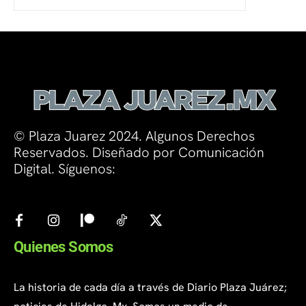
© Plaza Juarez 2024. Algunos Derechos
Reservados. Diseñado por Comunicación
Digital. Síguenos:
Quienes Somos
La historia de cada día a través de Diario Plaza Juárez;