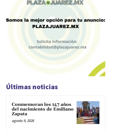
Últimas noticias
Conmemoran los 147 años
del nacimiento de Emiliano
Zapata
agosto 9, 2026