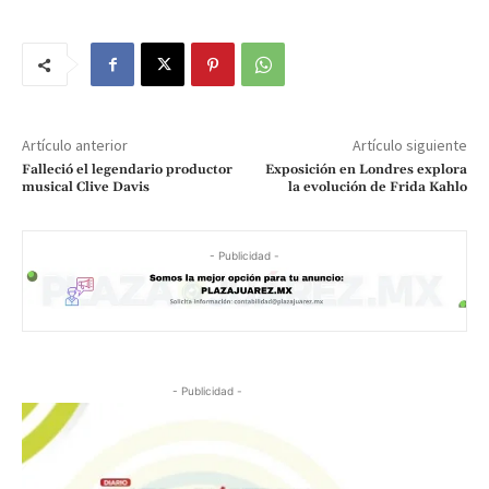
Artículo anterior
Artículo siguiente
Falleció el legendario productor
Exposición en Londres explora
musical Clive Davis
la evolución de Frida Kahlo
- Publicidad -
- Publicidad -