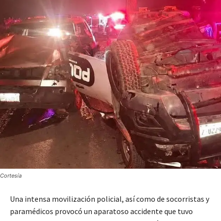
Cortesía
Una intensa movilización policial, así como de socorristas y
paramédicos provocó un aparatoso accidente que tuvo