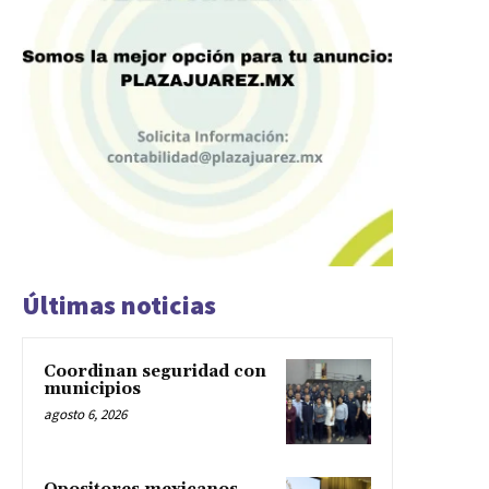
Últimas noticias
Coordinan seguridad con
municipios
agosto 6, 2026