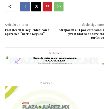
Artículo anterior
Artículo siguiente
Fortalecen la seguridad con el
Atraparon a 11 por extorsión a
operativo “Barrio Seguro”
prestadores de servicio
turístico
- Publicidad -
- Publicidad -