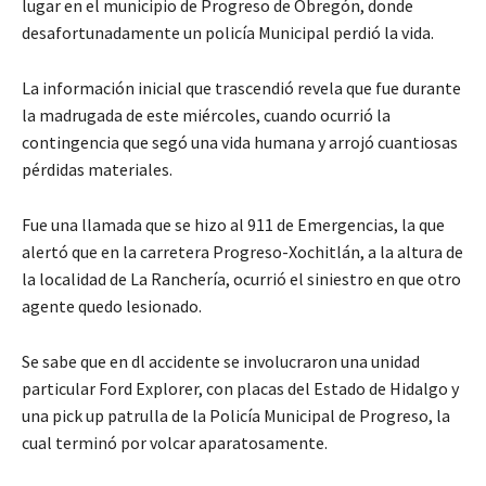
lugar en el municipio de Progreso de Obregón, donde
desafortunadamente un policía Municipal perdió la vida.
La información inicial que trascendió revela que fue durante
la madrugada de este miércoles, cuando ocurrió la
contingencia que segó una vida humana y arrojó cuantiosas
pérdidas materiales.
Fue una llamada que se hizo al 911 de Emergencias, la que
alertó que en la carretera Progreso-Xochitlán, a la altura de
la localidad de La Ranchería, ocurrió el siniestro en que otro
agente quedo lesionado.
Se sabe que en dl accidente se involucraron una unidad
particular Ford Explorer, con placas del Estado de Hidalgo y
una pick up patrulla de la Policía Municipal de Progreso, la
cual terminó por volcar aparatosamente.