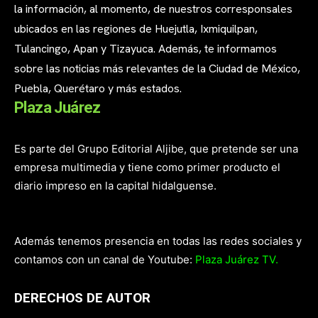
la información, al momento, de nuestros corresponsales
ubicados en las regiones de Huejutla, Ixmiquilpan,
Tulancingo, Apan y Tizayuca. Además, te informamos
sobre las noticias más relevantes de la Ciudad de México,
Puebla, Querétaro y más estados.
Plaza Juárez
Es parte del Grupo Editorial Aljibe, que pretende ser una
empresa multimedia y tiene como primer producto el
diario impreso en la capital hidalguense.
Además tenemos presencia en todas las redes sociales y
contamos con un canal de Youtube:
Plaza Juárez TV.
DERECHOS DE AUTOR