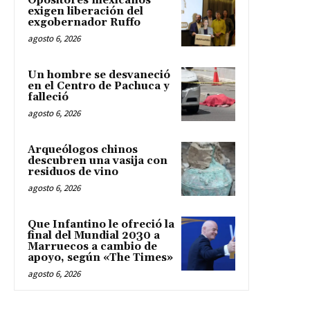
Opositores mexicanos
exigen liberación del
exgobernador Ruffo
agosto 6, 2026
Un hombre se desvaneció
en el Centro de Pachuca y
falleció
agosto 6, 2026
Arqueólogos chinos
descubren una vasija con
residuos de vino
agosto 6, 2026
Que Infantino le ofreció la
final del Mundial 2030 a
Marruecos a cambio de
apoyo, según «The Times»
agosto 6, 2026