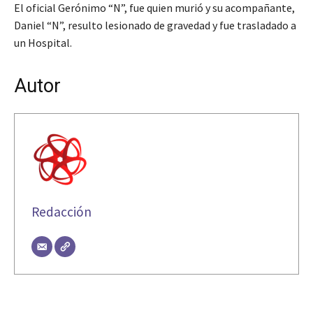
El oficial Gerónimo “N”, fue quien murió y su acompañante,
Daniel “N”, resulto lesionado de gravedad y fue trasladado a
un Hospital.
Autor
Redacción