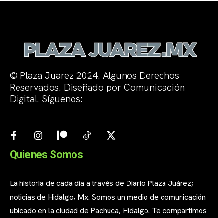
© Plaza Juarez 2024. Algunos Derechos
Reservados. Diseñado por Comunicación
Digital. Síguenos:
Quienes Somos
La historia de cada día a través de Diario Plaza Juárez;
noticias de Hidalgo, Mx. Somos un medio de comunicación
ubicado en la ciudad de Pachuca, Hidalgo. Te compartimos