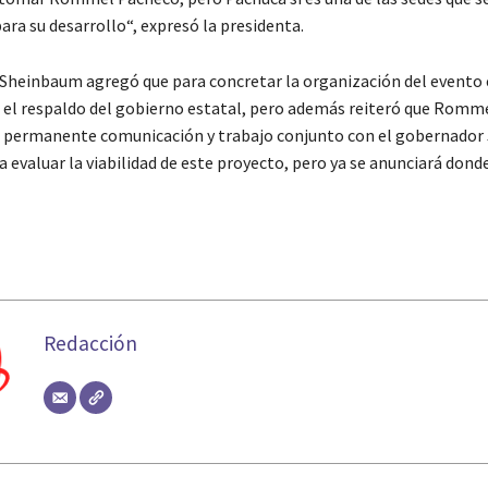
ra su desarrollo“, expresó la presidenta.
Sheinbaum agregó que para concretar la organización del evento 
 el respaldo del gobierno estatal, pero además reiteró que Romm
permanente comunicación y trabajo conjunto con el gobernador 
 evaluar la viabilidad de este proyecto, pero ya se anunciará dond
Redacción