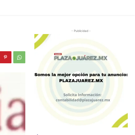
- Publicidad -