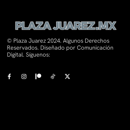
© Plaza Juarez 2024. Algunos Derechos
Reservados. Diseñado por Comunicación
Digital. Síguenos: