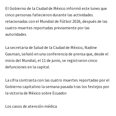
El Gobierno de la Ciudad de México informó este lunes que
cinco personas fallecieron durante las actividades
relacionadas con el Mundial de Fútbol 2026, después de las
cuatro muertes reportadas previamente por las
autoridades.
La secretaria de Salud de la Ciudad de México, Nadine
Gasman, señaló en una conferencia de prensa que, desde el
inicio del Mundial, el 11 de junio, se registraron cinco
defunciones en la capital.
La cifra contrasta con las cuatro muertes reportadas por el
Gobierno capitalino la semana pasada tras los festejos por
la victoria de México sobre Ecuador.
Los casos de atención médica