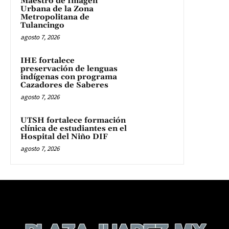
Maestro de Imagen
Urbana de la Zona
Metropolitana de
Tulancingo
agosto 7, 2026
IHE fortalece
preservación de lenguas
indígenas con programa
Cazadores de Saberes
agosto 7, 2026
UTSH fortalece formación
clínica de estudiantes en el
Hospital del Niño DIF
agosto 7, 2026