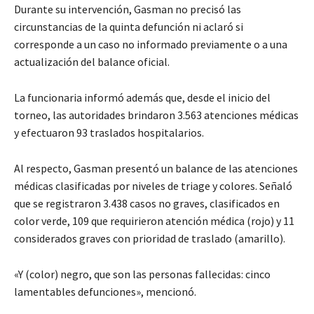
Durante su intervención, Gasman no precisó las
circunstancias de la quinta defunción ni aclaró si
corresponde a un caso no informado previamente o a una
actualización del balance oficial.
La funcionaria informó además que, desde el inicio del
torneo, las autoridades brindaron 3.563 atenciones médicas
y efectuaron 93 traslados hospitalarios.
Al respecto, Gasman presentó un balance de las atenciones
médicas clasificadas por niveles de triage y colores. Señaló
que se registraron 3.438 casos no graves, clasificados en
color verde, 109 que requirieron atención médica (rojo) y 11
considerados graves con prioridad de traslado (amarillo).
«Y (color) negro, que son las personas fallecidas: cinco
lamentables defunciones», mencionó.