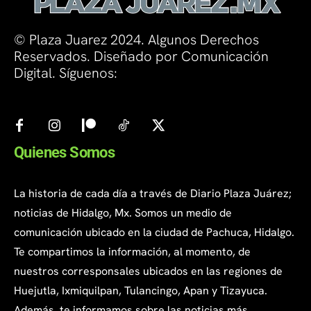
© Plaza Juarez 2024. Algunos Derechos
Reservados. Diseñado por Comunicación
Digital. Síguenos:
Quienes Somos
La historia de cada día a través de Diario Plaza Juárez;
noticias de Hidalgo, Mx. Somos un medio de
comunicación ubicado en la ciudad de Pachuca, Hidalgo.
Te compartimos la información, al momento, de
nuestros corresponsales ubicados en las regiones de
Huejutla, Ixmiquilpan, Tulancingo, Apan y Tizayuca.
Además, te informamos sobre las noticias más