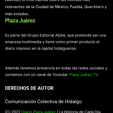
relevantes de la Ciudad de México, Puebla, Querétaro y
más estados.
Plaza Juárez
Es parte del Grupo Editorial Aljibe, que pretende ser una
empresa multimedia y tiene como primer producto el
diario impreso en la capital hidalguense.
Además tenemos presencia en todas las redes sociales y
contamos con un canal de Youtube:
Plaza Juárez TV.
DERECHOS DE AUTOR
Comunicación Colectiva de Hidalgo
(C) 2022
Diario Plaza Juárez
/ La Historia de Cada Día.