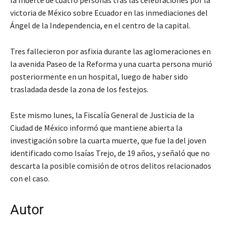
victoria de México sobre Ecuador en las inmediaciones del
Ángel de la Independencia, en el centro de la capital.
Tres fallecieron por asfixia durante las aglomeraciones en
la avenida Paseo de la Reforma y una cuarta persona murió
posteriormente en un hospital, luego de haber sido
trasladada desde la zona de los festejos.
Este mismo lunes, la Fiscalía General de Justicia de la
Ciudad de México informó que mantiene abierta la
investigación sobre la cuarta muerte, que fue la del joven
identificado como Isaías Trejo, de 19 años, y señaló que no
descarta la posible comisión de otros delitos relacionados
con el caso.
Autor