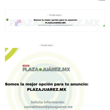
- Publicidad -
- Publicidad -