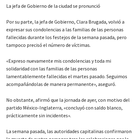
La jefa de Gobierno de la ciudad se pronunció
Por su parte, la jefa de Gobierno, Clara Brugada, volvió a
expresar sus condolencias a las familias de las personas
fallecidas durante los festejos de la semana pasada, pero
tampoco precisó el número de víctimas.
«Expreso nuevamente mis condolencias y toda mi
solidaridad con las familias de las personas
lamentablemente fallecidas el martes pasado. Seguimos
acompañándolas de manera permanente», aseguró.
No obstante, afirmó que la jornada de ayer, con motivo del
partido México-Inglaterra, «concluyó con saldo blanco,
prácticamente sin incidentes».
La semana pasada, las autoridades capitalinas confirmaron
la muerte de cuatro personas tras las celebraciones por la