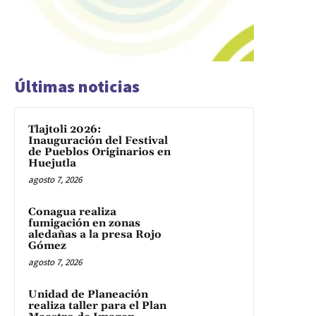
Últimas noticias
Tlajtoli 2026:
Inauguración del Festival
de Pueblos Originarios en
Huejutla
agosto 7, 2026
Conagua realiza
fumigación en zonas
aledañas a la presa Rojo
Gómez
agosto 7, 2026
Unidad de Planeación
realiza taller para el Plan