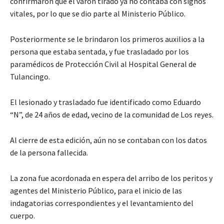
confirmaron que el varón tirado ya no contaba con signos
vitales, por lo que se dio parte al Ministerio Público.
Posteriormente se le brindaron los primeros auxilios a la
persona que estaba sentada, y fue trasladado por los
paramédicos de Protección Civil al Hospital General de
Tulancingo.
El lesionado y trasladado fue identificado como Eduardo
“N”, de 24 años de edad, vecino de la comunidad de Los reyes.
Al cierre de esta edición, aún no se contaban con los datos
de la persona fallecida.
La zona fue acordonada en espera del arribo de los peritos y
agentes del Ministerio Público, para el inicio de las
indagatorias correspondientes y el levantamiento del
cuerpo.