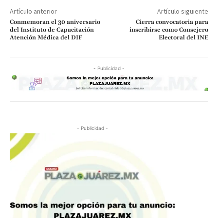
Artículo anterior
Artículo siguiente
Conmemoran el 30 aniversario
Cierra convocatoria para
del Instituto de Capacitación
inscribirse como Consejero
Atención Médica del DIF
Electoral del INE
- Publicidad -
- Publicidad -