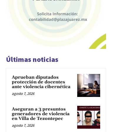
Últimas noticias
Aprueban diputados
protección de docentes
ante violencia cibernética
agosto 7, 2026
Aseguran a 3 presuntos
generadores de violencia
en Villa de Tezontepec
agosto 7, 2026