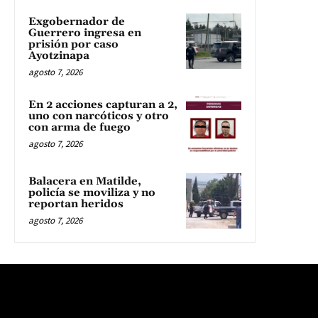
Exgobernador de
Guerrero ingresa en
prisión por caso
Ayotzinapa
agosto 7, 2026
En 2 acciones capturan a 2,
uno con narcóticos y otro
con arma de fuego
agosto 7, 2026
Balacera en Matilde,
policía se moviliza y no
reportan heridos
agosto 7, 2026