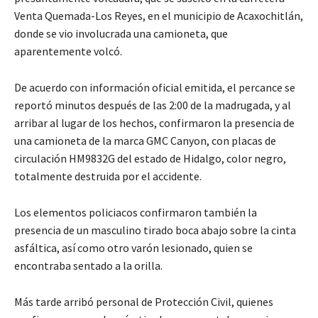
Venta Quemada-Los Reyes, en el municipio de Acaxochitlán,
donde se vio involucrada una camioneta, que
aparentemente volcó.
De acuerdo con información oficial emitida, el percance se
reportó minutos después de las 2:00 de la madrugada, y al
arribar al lugar de los hechos, confirmaron la presencia de
una camioneta de la marca GMC Canyon, con placas de
circulación HM9832G del estado de Hidalgo, color negro,
totalmente destruida por el accidente.
Los elementos policiacos confirmaron también la
presencia de un masculino tirado boca abajo sobre la cinta
asfáltica, así como otro varón lesionado, quien se
encontraba sentado a la orilla.
Más tarde arribó personal de Protección Civil, quienes