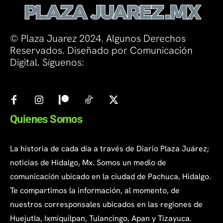
© Plaza Juarez 2024. Algunos Derechos
Reservados. Diseñado por Comunicación
Digital. Síguenos:
Quienes Somos
La historia de cada día a través de Diario Plaza Juárez;
noticias de Hidalgo, Mx. Somos un medio de
comunicación ubicado en la ciudad de Pachuca, Hidalgo.
Te compartimos la información, al momento, de
nuestros corresponsales ubicados en las regiones de
Huejutla, Ixmiquilpan, Tulancingo, Apan y Tizayuca.