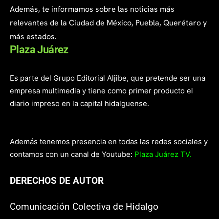
Además, te informamos sobre las noticias más
relevantes de la Ciudad de México, Puebla, Querétaro y
más estados.
Plaza Juárez
Es parte del Grupo Editorial Aljibe, que pretende ser una
empresa multimedia y tiene como primer producto el
diario impreso en la capital hidalguense.
Además tenemos presencia en todas las redes sociales y
contamos con un canal de Youtube:
Plaza Juárez TV.
DERECHOS DE AUTOR
Comunicación Colectiva de Hidalgo