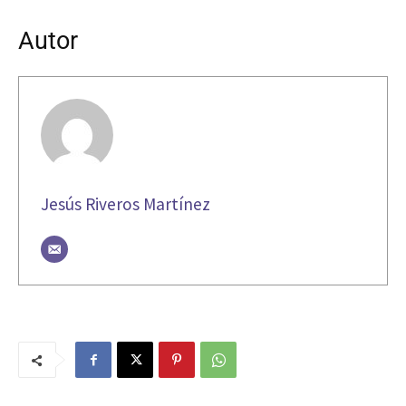
Autor
Jesús Riveros Martínez