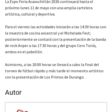
La Expo Feria Acaxochitlán 2026 continuará hasta el
próximo lunes 11 de mayo con una amplia cartelera
artística, cultural y deportiva.
Para el viernes las actividades iniciarán a las 14:30 horas con
la muestra de cocina ancestral y el Michelada Fest;
posteriormente se contará con la presentación de la banda
de rock Anper a las 17:30 horas y del grupo Cero Tonía,
ambos en el pabellón.
Asimismo, a las 20:00 horas se llevará a cabo la final del
torneo de fútbol rápido y más tarde el momento artístico
con la presentación de Los Primos de Durango.
Autor