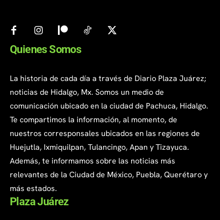
Quienes Somos
La historia de cada día a través de Diario Plaza Juárez;
noticias de Hidalgo, Mx. Somos un medio de
comunicación ubicado en la ciudad de Pachuca, Hidalgo.
Te compartimos la información, al momento, de
nuestros corresponsales ubicados en las regiones de
Huejutla, Ixmiquilpan, Tulancingo, Apan y Tizayuca.
Además, te informamos sobre las noticias más
relevantes de la Ciudad de México, Puebla, Querétaro y
más estados.
Plaza Juárez