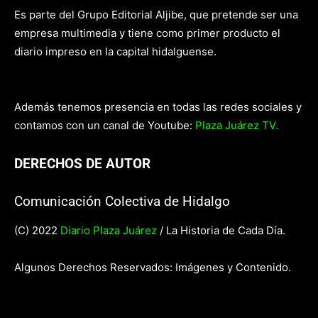
Es parte del Grupo Editorial Aljibe, que pretende ser una
empresa multimedia y tiene como primer producto el
diario impreso en la capital hidalguense.
Además tenemos presencia en todas las redes sociales y
contamos con un canal de Youtube:
Plaza Juárez TV.
DERECHOS DE AUTOR
Comunicación Colectiva de Hidalgo
(C) 2022
Diario Plaza Juárez
/ La Historia de Cada Día.
Algunos Derechos Reservados: Imágenes y Contenido.