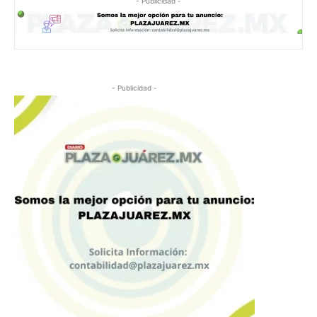
- Publicidad -
- Publicidad -