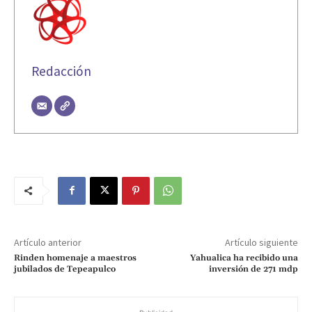
Redacción
Artículo anterior
Artículo siguiente
Rinden homenaje a maestros
Yahualica ha recibido una
jubilados de Tepeapulco
inversión de 271 mdp