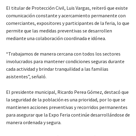
El titular de Protección Civil, Luis Vargas, reiteró que existe
comunicación constante y acercamiento permanente con
comerciantes, expositores y participantes de la feria, lo que
permite que las medidas preventivas se desarrollen
mediante una colaboración coordinada e idónea.
“Trabajamos de manera cercana con todos los sectores
involucrados para mantener condiciones seguras durante
cada actividad y brindar tranquilidad a las familias
asistentes”, señaló.
El presidente municipal, Ricardo Perea Gómez, destacó que
la seguridad de la población es una prioridad, por lo que se
mantienen acciones preventivas y recorridos permanentes
para asegurar que la Expo Feria continúe desarrollándose de
manera ordenada y segura.