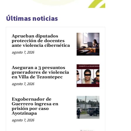
Últimas noticias
Aprueban diputados
protección de docentes
ante violencia cibernética
agosto 7, 2026
Aseguran a 3 presuntos
generadores de violencia
en Villa de Tezontepec
agosto 7, 2026
Exgobernador de
Guerrero ingresa en
prisión por caso
Ayotzinapa
agosto 7, 2026