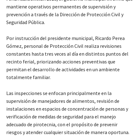
mantiene operativos permanentes de supervisión y
prevención a través de la Dirección de Protección Civil y
Seguridad Pública.
Por instrucción del presidente municipal, Ricardo Perea
Gómez, personal de Protección Civil realiza revisiones
constantes hasta tres veces al día en distintos puntos del
recinto ferial, priorizando acciones preventivas que
permitan el desarrollo de actividades en un ambiente
totalmente familiar.
Las inspecciones se enfocan principalmente en la
supervisión de manejadores de alimentos, revisión de
instalaciones en espacios de concentración de personas y
verificación de medidas de seguridad para el manejo
adecuado de pirotecnia, con el propósito de prevenir
riesgos y atender cualquier situación de manera oportuna.