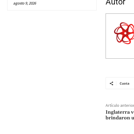
Autor
agosto 9, 2026
Cuota
Artículo anterio
Inglaterra 
brindaron u