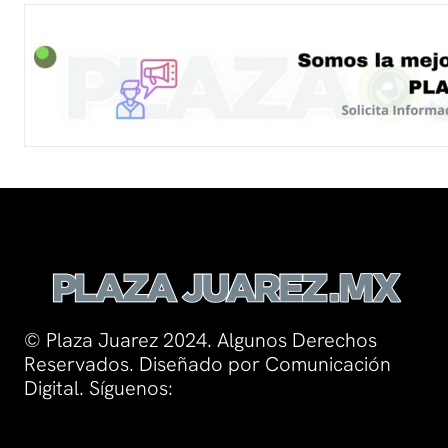
© Plaza Juarez 2024. Algunos Derechos
Reservados. Diseñado por Comunicación
Digital. Síguenos: