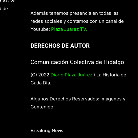
d de
Además tenemos presencia en todas las
redes sociales y contamos con un canal de
Youtube:
Plaza Juárez TV.
DERECHOS DE AUTOR
Comunicación Colectiva de Hidalgo
(C) 2022
Diario Plaza Juárez
/ La Historia de
Cada Día.
Algunos Derechos Reservados: Imágenes y
Contenido.
Breaking News