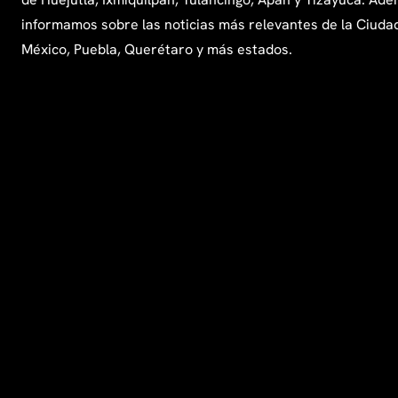
informamos sobre las noticias más relevantes de la Ciuda
México, Puebla, Querétaro y más estados.