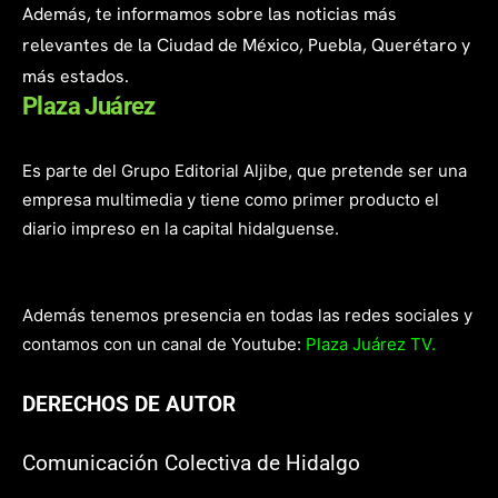
Además, te informamos sobre las noticias más
relevantes de la Ciudad de México, Puebla, Querétaro y
más estados.
Plaza Juárez
Es parte del Grupo Editorial Aljibe, que pretende ser una
empresa multimedia y tiene como primer producto el
diario impreso en la capital hidalguense.
Además tenemos presencia en todas las redes sociales y
contamos con un canal de Youtube:
Plaza Juárez TV.
DERECHOS DE AUTOR
Comunicación Colectiva de Hidalgo