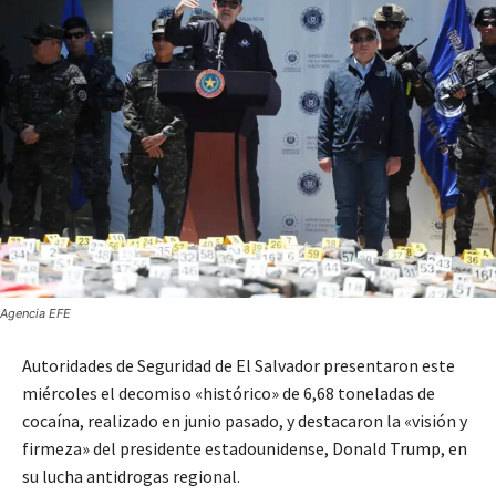
Agencia EFE
Autoridades de Seguridad de El Salvador presentaron este
miércoles el decomiso «histórico» de 6,68 toneladas de
cocaína, realizado en junio pasado, y destacaron la «visión y
firmeza» del presidente estadounidense, Donald Trump, en
su lucha antidrogas regional.