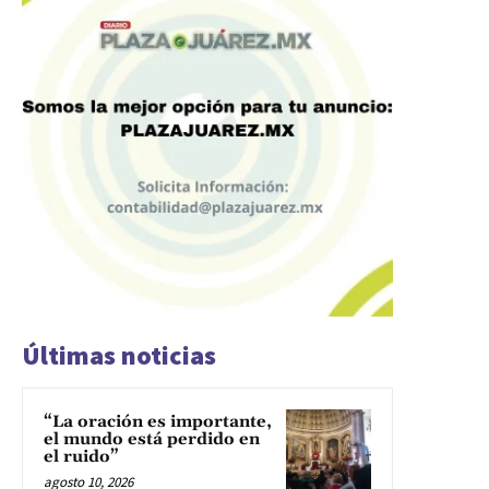
Últimas noticias
“La oración es importante,
el mundo está perdido en
el ruido”
agosto 10, 2026