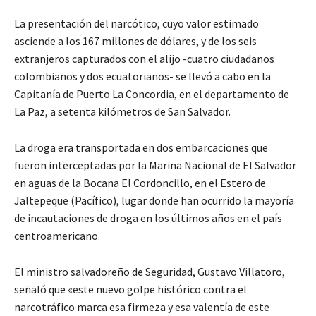
La presentación del narcótico, cuyo valor estimado
asciende a los 167 millones de dólares, y de los seis
extranjeros capturados con el alijo -cuatro ciudadanos
colombianos y dos ecuatorianos- se llevó a cabo en la
Capitanía de Puerto La Concordia, en el departamento de
La Paz, a setenta kilómetros de San Salvador.
La droga era transportada en dos embarcaciones que
fueron interceptadas por la Marina Nacional de El Salvador
en aguas de la Bocana El Cordoncillo, en el Estero de
Jaltepeque (Pacífico), lugar donde han ocurrido la mayoría
de incautaciones de droga en los últimos años en el país
centroamericano.
El ministro salvadoreño de Seguridad, Gustavo Villatoro,
señaló que «este nuevo golpe histórico contra el
narcotráfico marca esa firmeza y esa valentía de este