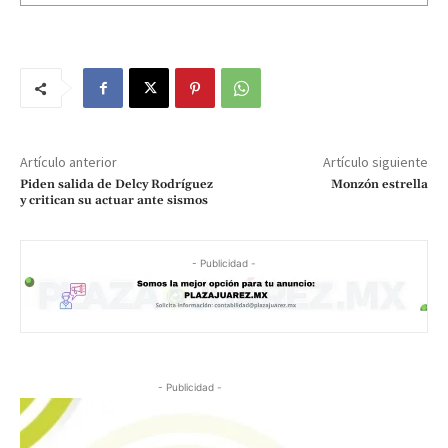
Artículo anterior
Artículo siguiente
Piden salida de Delcy Rodríguez
Monzón estrella
y critican su actuar ante sismos
- Publicidad -
- Publicidad -