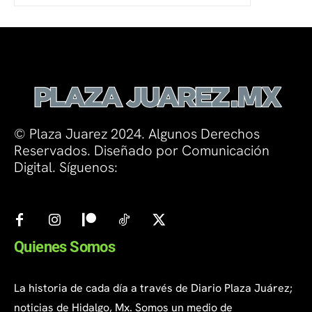
© Plaza Juarez 2024. Algunos Derechos
Reservados. Diseñado por Comunicación
Digital. Síguenos:
Quienes Somos
La historia de cada día a través de Diario Plaza Juárez;
noticias de Hidalgo, Mx. Somos un medio de