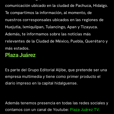
comunicación ubicado en la ciudad de Pachuca, Hidalgo.
Te compartimos la información, al momento, de
nuestros corresponsales ubicados en las regiones de
Huejutla, Ixmiquilpan, Tulancingo, Apan y Tizayuca.
Además, te informamos sobre las noticias más
relevantes de la Ciudad de México, Puebla, Querétaro y
más estados.
Plaza Juárez
Es parte del Grupo Editorial Aljibe, que pretende ser una
empresa multimedia y tiene como primer producto el
diario impreso en la capital hidalguense.
Además tenemos presencia en todas las redes sociales y
contamos con un canal de Youtube:
Plaza Juárez TV.