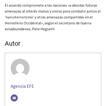
El acuerdo compromete a las naciones «a abordar futuras
amenazas al interés mutuo y unirse para combatir juntos el
‘narcoterrorismo’ y otras amenazas compartidas en el
Hemisferio Occidental», según el secretario de Guerra
estadounidense, Pete Hegseth.
Autor
Agencia EFE