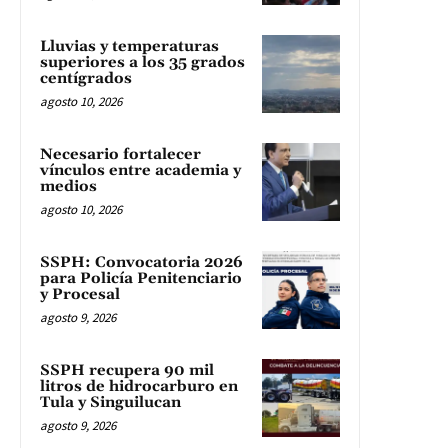
Lluvias y temperaturas
superiores a los 35 grados
centígrados
agosto 10, 2026
Necesario fortalecer
vínculos entre academia y
medios
agosto 10, 2026
SSPH: Convocatoria 2026
para Policía Penitenciario
y Procesal
agosto 9, 2026
SSPH recupera 90 mil
litros de hidrocarburo en
Tula y Singuilucan
agosto 9, 2026