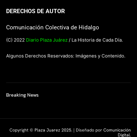
DERECHOS DE AUTOR
Comunicación Colectiva de Hidalgo
(C) 2022
Diario Plaza Juárez
/ La Historia de Cada Día.
Algunos Derechos Reservados: Imágenes y Contenido.
Breaking News
Copyright ©
Plaza Juarez 2025
. | Diseñado por
Comunicación
Digital.