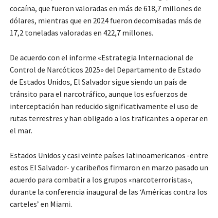
cocaína, que fueron valoradas en más de 618,7 millones de
dólares, mientras que en 2024 fueron decomisadas más de
17,2 toneladas valoradas en 422,7 millones.
De acuerdo con el informe «Estrategia Internacional de
Control de Narcóticos 2025» del Departamento de Estado
de Estados Unidos, El Salvador sigue siendo un país de
tránsito para el narcotráfico, aunque los esfuerzos de
interceptación han reducido significativamente el uso de
rutas terrestres y han obligado a los traficantes a operar en
el mar.
Estados Unidos y casi veinte países latinoamericanos -entre
estos El Salvador- y caribeños firmaron en marzo pasado un
acuerdo para combatir a los grupos «narcoterroristas»,
durante la conferencia inaugural de las ‘Américas contra los
carteles’ en Miami.