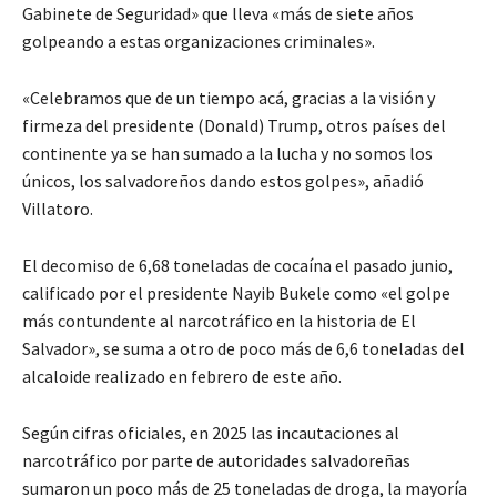
Gabinete de Seguridad» que lleva «más de siete años
golpeando a estas organizaciones criminales».
«Celebramos que de un tiempo acá, gracias a la visión y
firmeza del presidente (Donald) Trump, otros países del
continente ya se han sumado a la lucha y no somos los
únicos, los salvadoreños dando estos golpes», añadió
Villatoro.
El decomiso de 6,68 toneladas de cocaína el pasado junio,
calificado por el presidente Nayib Bukele como «el golpe
más contundente al narcotráfico en la historia de El
Salvador», se suma a otro de poco más de 6,6 toneladas del
alcaloide realizado en febrero de este año.
Según cifras oficiales, en 2025 las incautaciones al
narcotráfico por parte de autoridades salvadoreñas
sumaron un poco más de 25 toneladas de droga, la mayoría