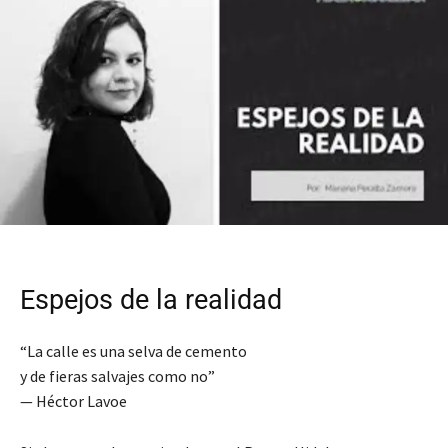
Espejos de la realidad
“La calle es una selva de cemento
y de fieras salvajes como no”
— Héctor Lavoe