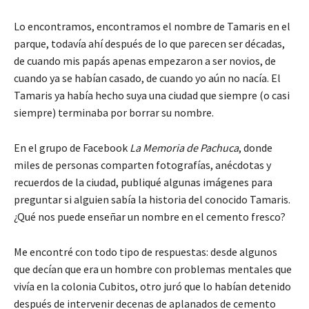
Lo encontramos, encontramos el nombre de Tamaris en el
parque, todavía ahí después de lo que parecen ser décadas,
de cuando mis papás apenas empezaron a ser novios, de
cuando ya se habían casado, de cuando yo aún no nacía. El
Tamaris ya había hecho suya una ciudad que siempre (o casi
siempre) terminaba por borrar su nombre.
En el grupo de Facebook
La Memoria de Pachuca
, donde
miles de personas comparten fotografías, anécdotas y
recuerdos de la ciudad, publiqué algunas imágenes para
preguntar si alguien sabía la historia del conocido Tamaris.
¿Qué nos puede enseñar un nombre en el cemento fresco?
Me encontré con todo tipo de respuestas: desde algunos
que decían que era un hombre con problemas mentales que
vivía en la colonia Cubitos, otro juró que lo habían detenido
después de intervenir decenas de aplanados de cemento