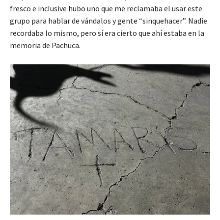
fresco e inclusive hubo uno que me reclamaba el usar este
grupo para hablar de vándalos y gente “sinquehacer”. Nadie
recordaba lo mismo, pero sí era cierto que ahí estaba en la
memoria de Pachuca.