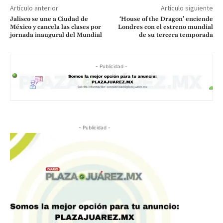
Artículo anterior
Artículo siguiente
Jalisco se une a Ciudad de
‘House of the Dragon’ enciende
México y cancela las clases por
Londres con el estreno mundial
jornada inaugural del Mundial
de su tercera temporada
- Publicidad -
- Publicidad -