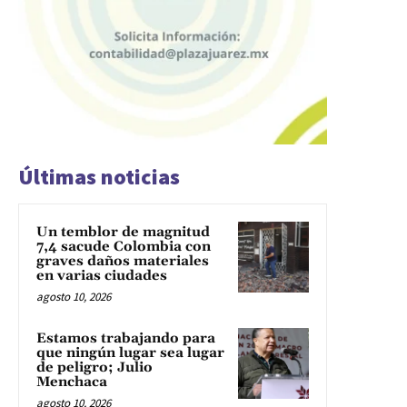
Últimas noticias
Un temblor de magnitud
7,4 sacude Colombia con
graves daños materiales
en varias ciudades
agosto 10, 2026
Estamos trabajando para
que ningún lugar sea lugar
de peligro; Julio
Menchaca
agosto 10, 2026