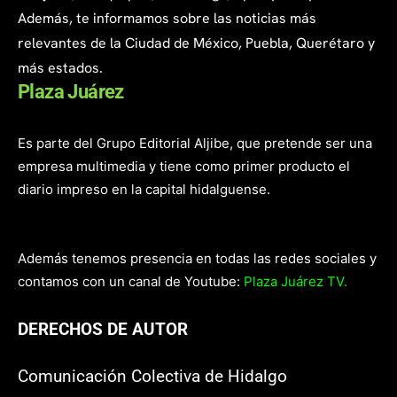
Además, te informamos sobre las noticias más
relevantes de la Ciudad de México, Puebla, Querétaro y
más estados.
Plaza Juárez
Es parte del Grupo Editorial Aljibe, que pretende ser una
empresa multimedia y tiene como primer producto el
diario impreso en la capital hidalguense.
Además tenemos presencia en todas las redes sociales y
contamos con un canal de Youtube:
Plaza Juárez TV.
DERECHOS DE AUTOR
Comunicación Colectiva de Hidalgo