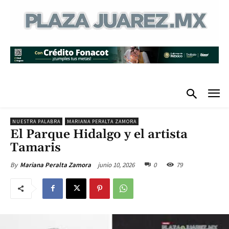
NUESTRA PALABRA
MARIANA PERALTA ZAMORA
El Parque Hidalgo y el artista
Tamaris
junio 10, 2026
0
79
By
Mariana Peralta Zamora