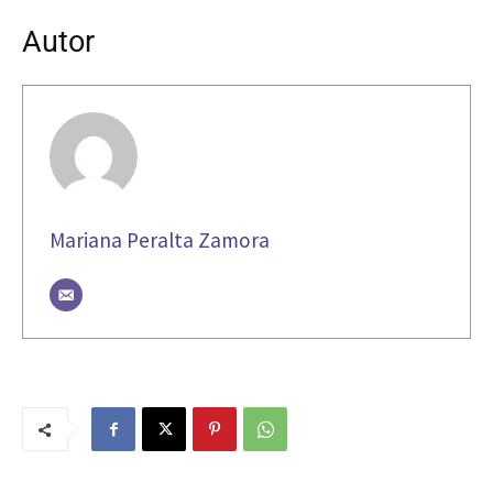
Autor
Mariana Peralta Zamora