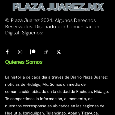
© Plaza Juarez 2024. Algunos Derechos
Reservados. Diseñado por Comunicación
Digital. Síguenos:
Quienes Somos
La historia de cada día a través de Diario Plaza Juárez;
noticias de Hidalgo, Mx. Somos un medio de
comunicación ubicado en la ciudad de Pachuca, Hidalgo.
Te compartimos la información, al momento, de
nuestros corresponsales ubicados en las regiones de
Huejutla, Ixmiquilpan, Tulancingo, Apan y Tizayuca.