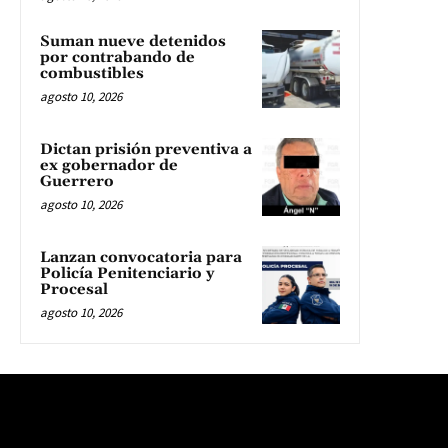
Suman nueve detenidos
por contrabando de
combustibles
agosto 10, 2026
Dictan prisión preventiva a
ex gobernador de
Guerrero
agosto 10, 2026
Lanzan convocatoria para
Policía Penitenciario y
Procesal
agosto 10, 2026