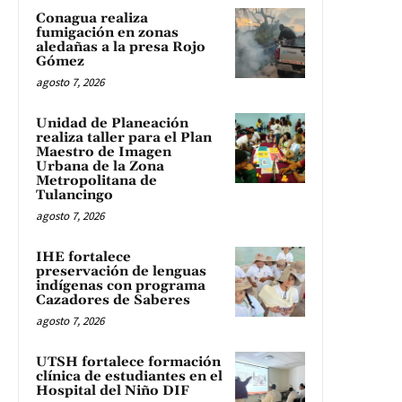
Conagua realiza
fumigación en zonas
aledañas a la presa Rojo
Gómez
agosto 7, 2026
Unidad de Planeación
realiza taller para el Plan
Maestro de Imagen
Urbana de la Zona
Metropolitana de
Tulancingo
agosto 7, 2026
IHE fortalece
preservación de lenguas
indígenas con programa
Cazadores de Saberes
agosto 7, 2026
UTSH fortalece formación
clínica de estudiantes en el
Hospital del Niño DIF