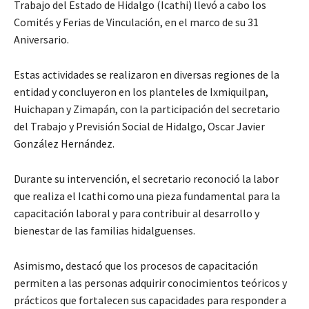
Trabajo del Estado de Hidalgo (Icathi) llevó a cabo los
Comités y Ferias de Vinculación, en el marco de su 31
Aniversario.
Estas actividades se realizaron en diversas regiones de la
entidad y concluyeron en los planteles de Ixmiquilpan,
Huichapan y Zimapán, con la participación del secretario
del Trabajo y Previsión Social de Hidalgo, Oscar Javier
González Hernández.
Durante su intervención, el secretario reconoció la labor
que realiza el Icathi como una pieza fundamental para la
capacitación laboral y para contribuir al desarrollo y
bienestar de las familias hidalguenses.
Asimismo, destacó que los procesos de capacitación
permiten a las personas adquirir conocimientos teóricos y
prácticos que fortalecen sus capacidades para responder a