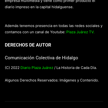
empresa multimedia y tiene como primer producto el
diario impreso en la capital hidalguense.
Además tenemos presencia en todas las redes sociales y
contamos con un canal de Youtube:
Plaza Juárez TV.
DERECHOS DE AUTOR
Comunicación Colectiva de Hidalgo
(C) 2022
Diario Plaza Juárez
/ La Historia de Cada Día.
Algunos Derechos Reservados: Imágenes y Contenido.