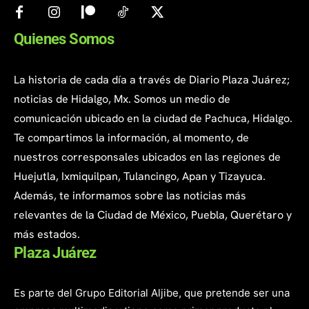
Quienes Somos
La historia de cada día a través de Diario Plaza Juárez;
noticias de Hidalgo, Mx. Somos un medio de
comunicación ubicado en la ciudad de Pachuca, Hidalgo.
Te compartimos la información, al momento, de
nuestros corresponsales ubicados en las regiones de
Huejutla, Ixmiquilpan, Tulancingo, Apan y Tizayuca.
Además, te informamos sobre las noticias más
relevantes de la Ciudad de México, Puebla, Querétaro y
más estados.
Plaza Juárez
Es parte del Grupo Editorial Aljibe, que pretende ser una