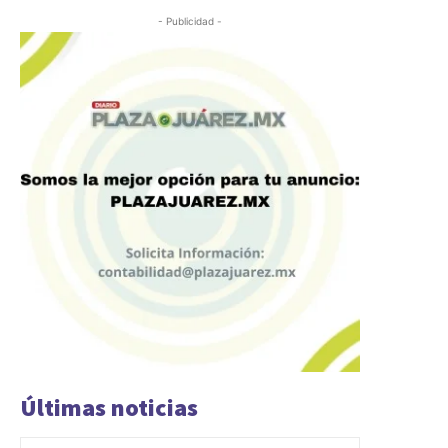
- Publicidad -
Últimas noticias