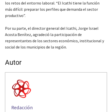
los retos del entorno laboral. “El Icathi tiene la función
más difícil: preparar los perfiles que demanda el sector
productivo”.
Por su parte, el director general del Icathi, Jorge Israel
Acosta Benítez, agradeció la participación de
representantes de los sectores económico, institucional y
social de los municipios de la región.
Autor
Redacción