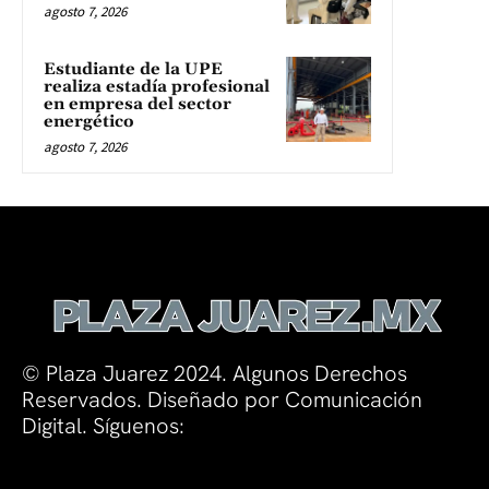
agosto 7, 2026
Estudiante de la UPE
realiza estadía profesional
en empresa del sector
energético
agosto 7, 2026
© Plaza Juarez 2024. Algunos Derechos
Reservados. Diseñado por Comunicación
Digital. Síguenos: