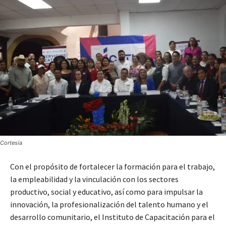
Cortesía
Con el propósito de fortalecer la formación para el trabajo,
la empleabilidad y la vinculación con los sectores
productivo, social y educativo, así como para impulsar la
innovación, la profesionalización del talento humano y el
desarrollo comunitario, el Instituto de Capacitación para el