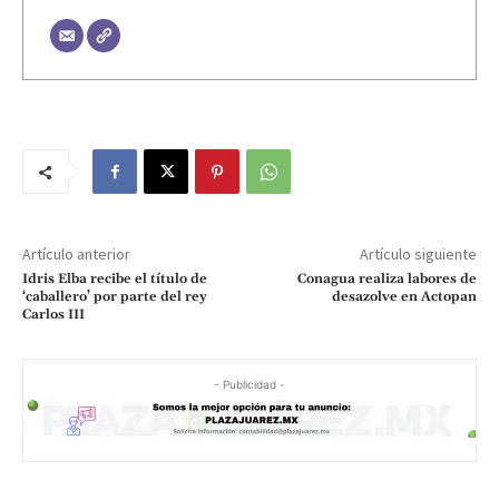
Artículo anterior
Artículo siguiente
Idris Elba recibe el título de
Conagua realiza labores de
‘caballero’ por parte del rey
desazolve en Actopan
Carlos III
- Publicidad -