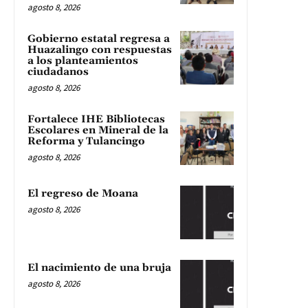
agosto 8, 2026
Gobierno estatal regresa a
Huazalingo con respuestas
a los planteamientos
ciudadanos
agosto 8, 2026
Fortalece IHE Bibliotecas
Escolares en Mineral de la
Reforma y Tulancingo
agosto 8, 2026
El regreso de Moana
agosto 8, 2026
El nacimiento de una bruja
agosto 8, 2026