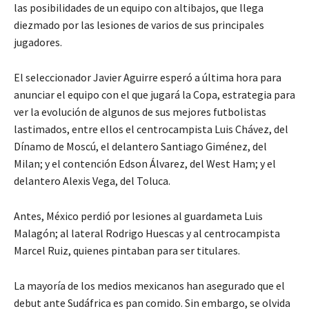
las posibilidades de un equipo con altibajos, que llega
diezmado por las lesiones de varios de sus principales
jugadores.
El seleccionador Javier Aguirre esperó a última hora para
anunciar el equipo con el que jugará la Copa, estrategia para
ver la evolución de algunos de sus mejores futbolistas
lastimados, entre ellos el centrocampista Luis Chávez, del
Dínamo de Moscú, el delantero Santiago Giménez, del
Milan; y el contención Edson Álvarez, del West Ham; y el
delantero Alexis Vega, del Toluca.
Antes, México perdió por lesiones al guardameta Luis
Malagón; al lateral Rodrigo Huescas y al centrocampista
Marcel Ruiz, quienes pintaban para ser titulares.
La mayoría de los medios mexicanos han asegurado que el
debut ante Sudáfrica es pan comido. Sin embargo, se olvida