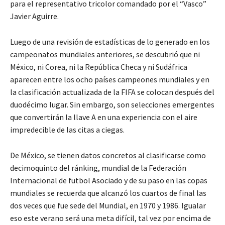
para el representativo tricolor comandado por el “Vasco”
Javier Aguirre.
Luego de una revisión de estadísticas de lo generado en los
campeonatos mundiales anteriores, se descubrió que ni
México, ni Corea, ni la República Checa y ni Sudáfrica
aparecen entre los ocho países campeones mundiales y en
la clasificación actualizada de la FIFA se colocan después del
duodécimo lugar. Sin embargo, son selecciones emergentes
que convertirán la llave A en una experiencia con el aire
impredecible de las citas a ciegas.
De México, se tienen datos concretos al clasificarse como
decimoquinto del ránking, mundial de la Federación
Internacional de futbol Asociado y de su paso en las copas
mundiales se recuerda que alcanzó los cuartos de final las
dos veces que fue sede del Mundial, en 1970 y 1986. Igualar
eso este verano será una meta difícil, tal vez por encima de