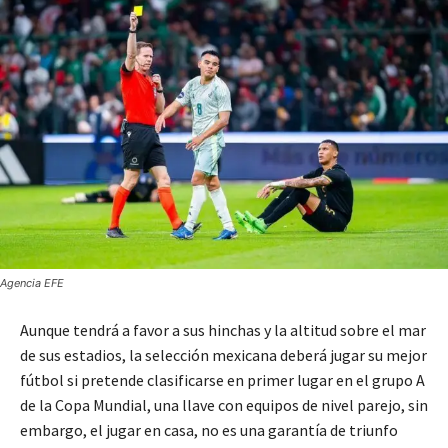
Agencia EFE
Aunque tendrá a favor a sus hinchas y la altitud sobre el mar
de sus estadios, la selección mexicana deberá jugar su mejor
fútbol si pretende clasificarse en primer lugar en el grupo A
de la Copa Mundial, una llave con equipos de nivel parejo, sin
embargo, el jugar en casa, no es una garantía de triunfo