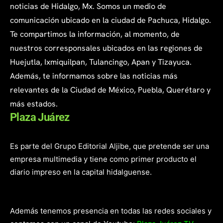
noticias de Hidalgo, Mx. Somos un medio de
comunicación ubicado en la ciudad de Pachuca, Hidalgo.
Te compartimos la información, al momento, de
nuestros corresponsales ubicados en las regiones de
Huejutla, Ixmiquilpan, Tulancingo, Apan y Tizayuca.
Además, te informamos sobre las noticias más
relevantes de la Ciudad de México, Puebla, Querétaro y
más estados.
Plaza Juárez
Es parte del Grupo Editorial Aljibe, que pretende ser una
empresa multimedia y tiene como primer producto el
diario impreso en la capital hidalguense.
Además tenemos presencia en todas las redes sociales y