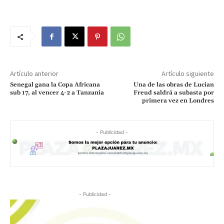
Artículo anterior
Artículo siguiente
Senegal gana la Copa Africana
Una de las obras de Lucian
sub 17, al vencer 4-2 a Tanzania
Freud saldrá a subasta por
primera vez en Londres
- Publicidad -
- Publicidad -