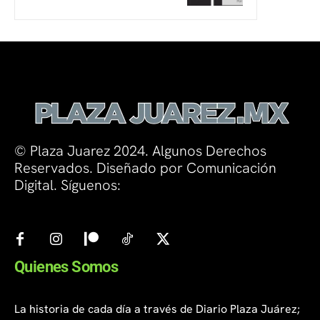
© Plaza Juarez 2024. Algunos Derechos
Reservados. Diseñado por Comunicación
Digital. Síguenos:
Quienes Somos
La historia de cada día a través de Diario Plaza Juárez;