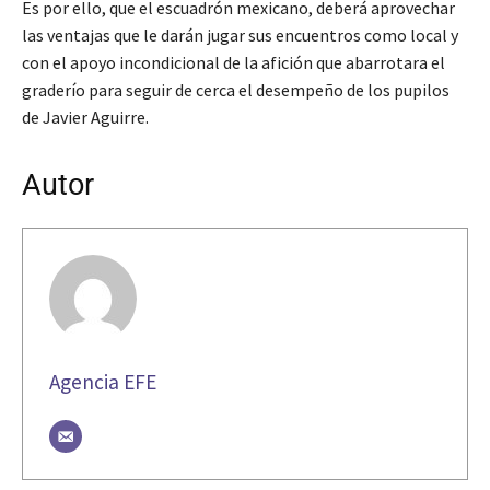
Es por ello, que el escuadrón mexicano, deberá aprovechar
las ventajas que le darán jugar sus encuentros como local y
con el apoyo incondicional de la afición que abarrotara el
graderío para seguir de cerca el desempeño de los pupilos
de Javier Aguirre.
Autor
Agencia EFE