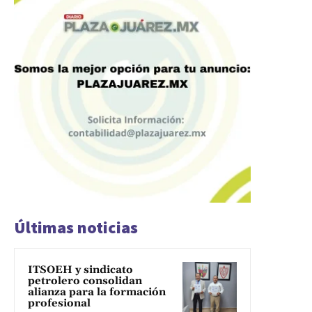
Últimas noticias
ITSOEH y sindicato
petrolero consolidan
alianza para la formación
profesional