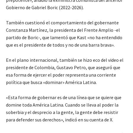
prepotente», añadió la exministra comunista del anterior
Gobierno de Gabriel Boric (2022-2026).
También cuestionó el comportamiento del gobernante
Constanza Martínez, la presidenta del Frente Amplio -el
partido de Boric-, que lamentó que Kast «no ha entendido
que es el presidente de todos y no de una barra brava».
En el plano internacional, también se hizo eco del video el
presidente de Colombia, Gustavo Petro, que aseguró que
esa forma de ejercer el poder representa una corriente
política que busca «dominar» América Latina.
«Esta forma de gobernar es de una línea que se quiere que
domine toda América Latina. Cuando se lleva al poder la
soberbia y el desprecio a la gente, la gente debe resistir
para defender sus derechos», indicó en su cuenta de X.