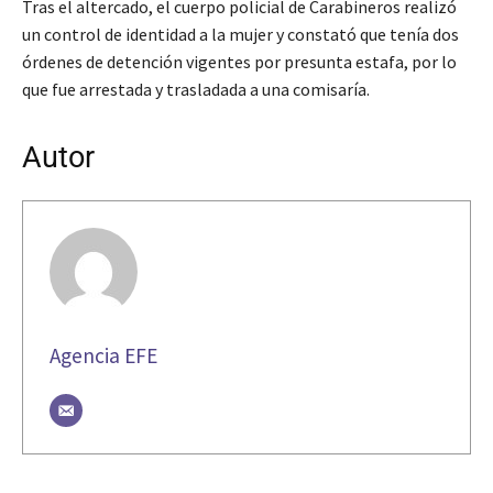
Tras el altercado, el cuerpo policial de Carabineros realizó
un control de identidad a la mujer y constató que tenía dos
órdenes de detención vigentes por presunta estafa, por lo
que fue arrestada y trasladada a una comisaría.
Autor
Agencia EFE