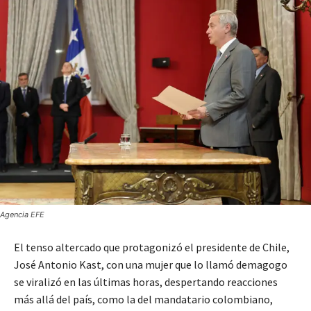
Agencia EFE
El tenso altercado que protagonizó el presidente de Chile,
José Antonio Kast, con una mujer que lo llamó demagogo
se viralizó en las últimas horas, despertando reacciones
más allá del país, como la del mandatario colombiano,