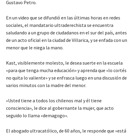
Gustavo Petro.
En un video que se difundió en las últimas horas en redes
sociales, el mandatario ultraderechista se encuentra
saludando a un grupo de ciudadanos en el sur del país, antes
de un acto oficial en la ciudad de Villarica, y se enfada con un
menor que le niega la mano.
Kast, visiblemente molesto, le desea suerte en la escuela
«para que tenga mucha educación» y aprenda que «lo cortés
no quita lo valiente» y se enfrasca luego en una discusión de
varios minutos con la madre del menor.
«Usted tiene a todos los chilenos mal y él tiene
consciencia», le dice al gobernante la mujer, que acto
seguido lo llama «demagogo».
El abogado ultracatólico, de 60 años, le responde que «está