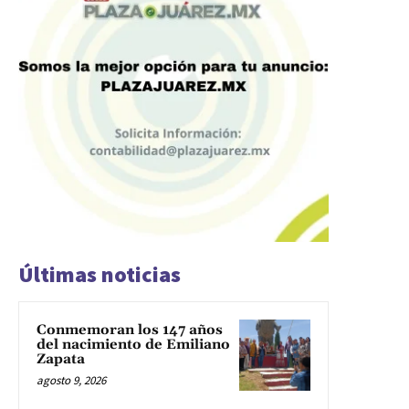
Últimas noticias
Conmemoran los 147 años
del nacimiento de Emiliano
Zapata
agosto 9, 2026