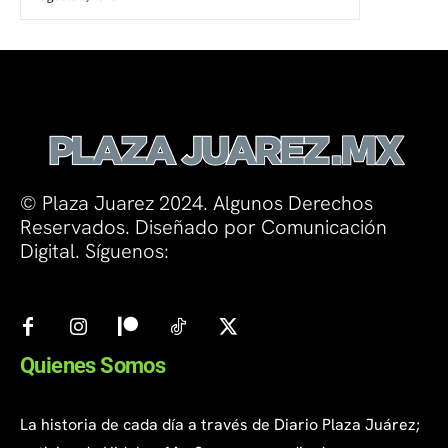
© Plaza Juarez 2024. Algunos Derechos
Reservados. Diseñado por Comunicación
Digital. Síguenos:
Quienes Somos
La historia de cada día a través de Diario Plaza Juárez;