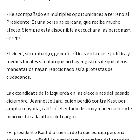
«He acompañado en múltiples oportunidades a terreno al
Presidente. Es una persona cercana, que recibe mucho
afecto. Siempre está disponible a escuchar a las personas»,
agregó.
El video, sin embargo, generó críticas en la clase política y
medios locales señalan que no hay registros de que otros
mandatarios hayan reaccionado así a protestas de
ciudadanos.
La excandidata de la izquierda en las elecciones del pasado
diciembre, Jeannette Jara, quien perdió contra Kast por
amplia mayoría, calificó el enfado de «muy inadecuado» y le
pidió «estar a la altura del cargo».
«El presidente Kast dio cuenta de lo que es: una persona