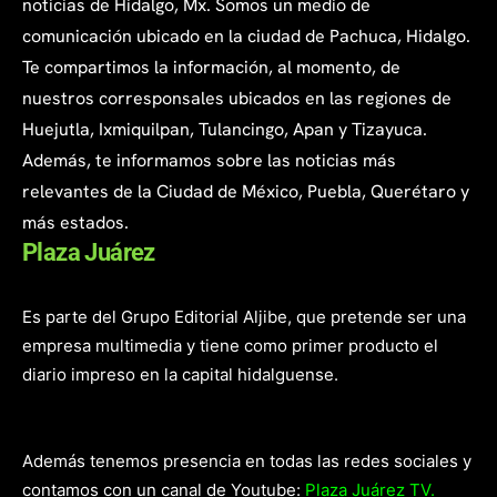
noticias de Hidalgo, Mx. Somos un medio de
comunicación ubicado en la ciudad de Pachuca, Hidalgo.
Te compartimos la información, al momento, de
nuestros corresponsales ubicados en las regiones de
Huejutla, Ixmiquilpan, Tulancingo, Apan y Tizayuca.
Además, te informamos sobre las noticias más
relevantes de la Ciudad de México, Puebla, Querétaro y
más estados.
Plaza Juárez
Es parte del Grupo Editorial Aljibe, que pretende ser una
empresa multimedia y tiene como primer producto el
diario impreso en la capital hidalguense.
Además tenemos presencia en todas las redes sociales y
contamos con un canal de Youtube:
Plaza Juárez TV.