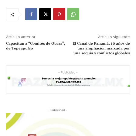
Artículo anterior
Artículo siguiente
Capacitan a “Comités de Obras”,
El Canal de Panamá, 10 años de
de Tepeapulco
una ampliación marcada por
una sequía y conflictos globales
- Publicidad -
- Publicidad -