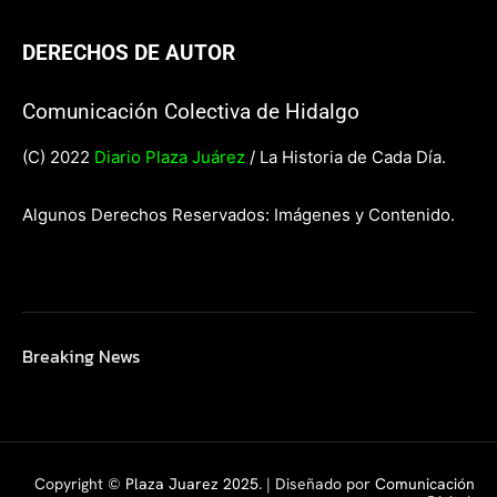
DERECHOS DE AUTOR
Comunicación Colectiva de Hidalgo
(C) 2022
Diario Plaza Juárez
/ La Historia de Cada Día.
Algunos Derechos Reservados: Imágenes y Contenido.
Breaking News
Copyright ©
Plaza Juarez 2025
. | Diseñado por
Comunicación