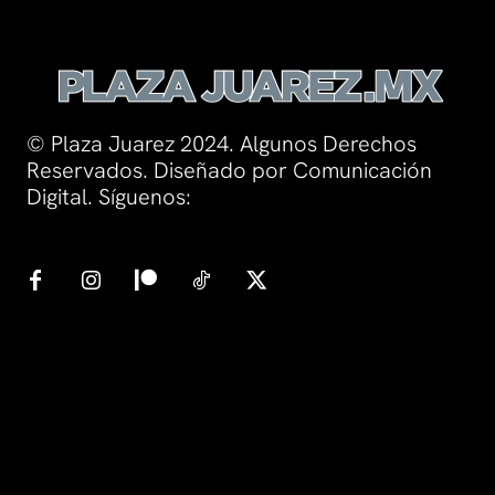
© Plaza Juarez 2024. Algunos Derechos
Reservados. Diseñado por Comunicación
Digital. Síguenos: