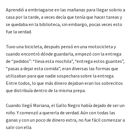
Aprendió a embriagarse en las mañanas para llegar sobrio a
casa por la tarde, a veces decía que tenía que hacer tareas y
se quedaba en la biblioteca, sin embargo, pocas veces esto
fue la verdad.
Tuvo una bicicleta, después pensó en una motocicleta y
cuando encontró dónde guardarla, empezó con la entrega
de “pedidos”: “lleva esta mochila”, “entrega estos guantes”,
“pasas a dejar esta comida”, eran diversas las formas que
utilizaban para que nadie sospechara sobre la entrega.
Entre todos, lo que más dinero dejaban eran los sobrecitos
que distribuía dentro de la misma prepa.
Cuando llegó Mariana, el Gallo Negro había dejado de ser un
niño. Y comenzó a quererla de verdad. Aún con todas las
ganas y con un poco de dinero extra, no fue fácil comenzar a
salir con ella.