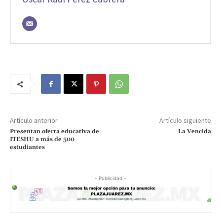
Artículo anterior
Artículo siguiente
Presentan oferta educativa de
La Vencida
ITESHU a más de 500
estudiantes
- Publicidad -