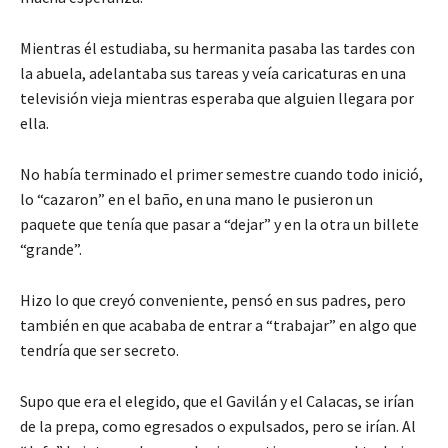
Mientras él estudiaba, su hermanita pasaba las tardes con
la abuela, adelantaba sus tareas y veía caricaturas en una
televisión vieja mientras esperaba que alguien llegara por
ella.
No había terminado el primer semestre cuando todo inició,
lo “cazaron” en el baño, en una mano le pusieron un
paquete que tenía que pasar a “dejar” y en la otra un billete
“grande”.
Hizo lo que creyó conveniente, pensó en sus padres, pero
también en que acababa de entrar a “trabajar” en algo que
tendría que ser secreto.
Supo que era el elegido, que el Gavilán y el Calacas, se irían
de la prepa, como egresados o expulsados, pero se irían. Al