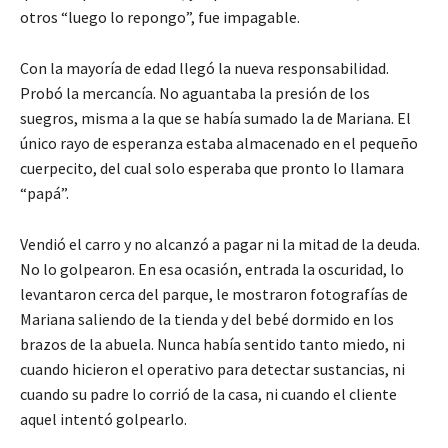
otros “luego lo repongo”, fue impagable.
Con la mayoría de edad llegó la nueva responsabilidad.
Probó la mercancía. No aguantaba la presión de los
suegros, misma a la que se había sumado la de Mariana. El
único rayo de esperanza estaba almacenado en el pequeño
cuerpecito, del cual solo esperaba que pronto lo llamara
“papá”.
Vendió el carro y no alcanzó a pagar ni la mitad de la deuda.
No lo golpearon. En esa ocasión, entrada la oscuridad, lo
levantaron cerca del parque, le mostraron fotografías de
Mariana saliendo de la tienda y del bebé dormido en los
brazos de la abuela. Nunca había sentido tanto miedo, ni
cuando hicieron el operativo para detectar sustancias, ni
cuando su padre lo corrió de la casa, ni cuando el cliente
aquel intentó golpearlo.