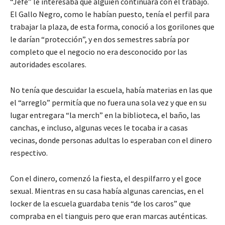
“Jefe” le interesaba que alguien continuara con el trabajo.
El Gallo Negro, como le habían puesto, tenía el perfil para
trabajar la plaza, de esta forma, conoció a los gorilones que
le darían “protección”, y en dos semestres sabría por
completo que el negocio no era desconocido por las
autoridades escolares.
No tenía que descuidar la escuela, había materias en las que
el “arreglo” permitía que no fuera una sola vez y que en su
lugar entregara “la merch” en la biblioteca, el baño, las
canchas, e incluso, algunas veces le tocaba ir a casas
vecinas, donde personas adultas lo esperaban con el dinero
respectivo.
Con el dinero, comenzó la fiesta, el despilfarro y el goce
sexual. Mientras en su casa había algunas carencias, en el
locker de la escuela guardaba tenis “de los caros” que
compraba en el tianguis pero que eran marcas auténticas.