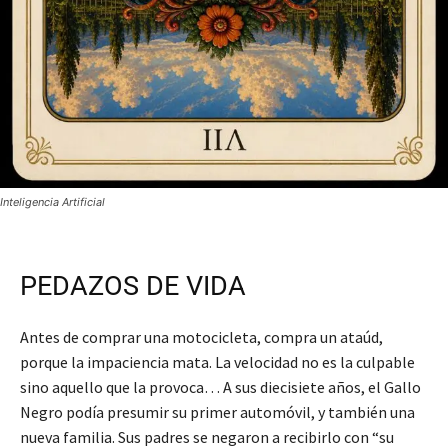
Inteligencia Artificial
PEDAZOS DE VIDA
Antes de comprar una motocicleta, compra un ataúd,
porque la impaciencia mata. La velocidad no es la culpable
sino aquello que la provoca… A sus diecisiete años, el Gallo
Negro podía presumir su primer automóvil, y también una
nueva familia. Sus padres se negaron a recibirlo con “su