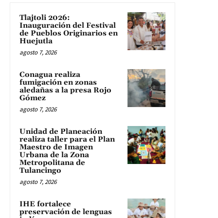
Tlajtoli 2026:
Inauguración del Festival
de Pueblos Originarios en
Huejutla
agosto 7, 2026
Conagua realiza
fumigación en zonas
aledañas a la presa Rojo
Gómez
agosto 7, 2026
Unidad de Planeación
realiza taller para el Plan
Maestro de Imagen
Urbana de la Zona
Metropolitana de
Tulancingo
agosto 7, 2026
IHE fortalece
preservación de lenguas