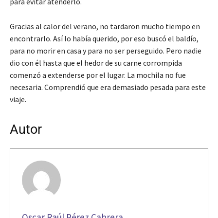
para evitar atenderlo.
Gracias al calor del verano, no tardaron mucho tiempo en
encontrarlo. Así lo había querido, por eso buscó el baldío,
para no morir en casa y para no ser perseguido. Pero nadie
dio con él hasta que el hedor de su carne corrompida
comenzó a extenderse por el lugar. La mochila no fue
necesaria. Comprendió que era demasiado pesada para este
viaje.
Autor
Oscar Raúl Pérez Cabrera