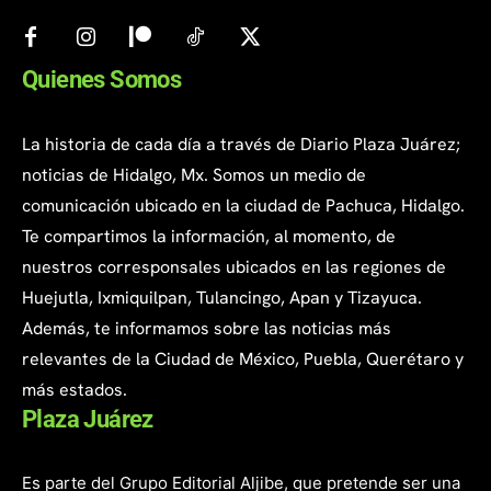
Quienes Somos
La historia de cada día a través de Diario Plaza Juárez;
noticias de Hidalgo, Mx. Somos un medio de
comunicación ubicado en la ciudad de Pachuca, Hidalgo.
Te compartimos la información, al momento, de
nuestros corresponsales ubicados en las regiones de
Huejutla, Ixmiquilpan, Tulancingo, Apan y Tizayuca.
Además, te informamos sobre las noticias más
relevantes de la Ciudad de México, Puebla, Querétaro y
más estados.
Plaza Juárez
Es parte del Grupo Editorial Aljibe, que pretende ser una