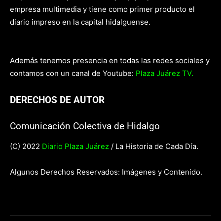
empresa multimedia y tiene como primer producto el
diario impreso en la capital hidalguense.
Además tenemos presencia en todas las redes sociales y
contamos con un canal de Youtube:
Plaza Juárez TV.
DERECHOS DE AUTOR
Comunicación Colectiva de Hidalgo
(C) 2022
Diario Plaza Juárez
/ La Historia de Cada Día.
Algunos Derechos Reservados: Imágenes y Contenido.