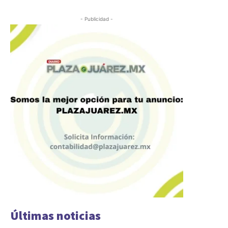
- Publicidad -
Últimas noticias