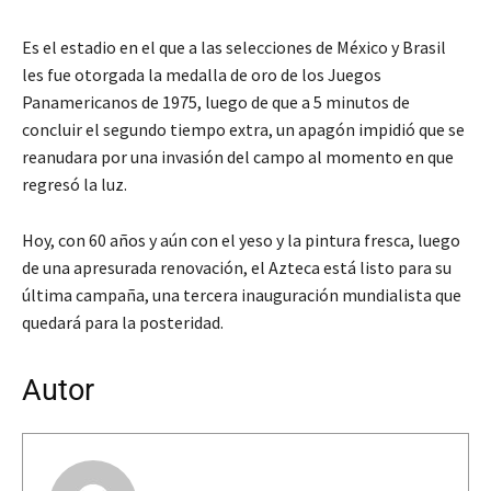
Es el estadio en el que a las selecciones de México y Brasil
les fue otorgada la medalla de oro de los Juegos
Panamericanos de 1975, luego de que a 5 minutos de
concluir el segundo tiempo extra, un apagón impidió que se
reanudara por una invasión del campo al momento en que
regresó la luz.
Hoy, con 60 años y aún con el yeso y la pintura fresca, luego
de una apresurada renovación, el Azteca está listo para su
última campaña, una tercera inauguración mundialista que
quedará para la posteridad.
Autor