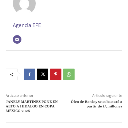
Agencia EFE
Artículo anterior
Artículo siguiente
JANELY MARTÍNEZ PONE EN
Óleo de Banksy se subastará a
ALTO A HIDALGO EN COPA
partir de 13 millones
MÉXICO 2026