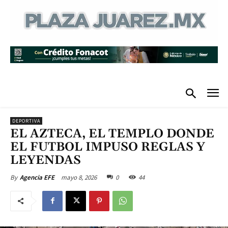
DEPORTIVA
EL AZTECA, EL TEMPLO DONDE
EL FUTBOL IMPUSO REGLAS Y
LEYENDAS
mayo 8, 2026
0
44
By
Agencia EFE