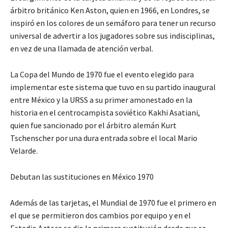
árbitro británico Ken Aston, quien en 1966, en Londres, se
inspiró en los colores de un semáforo para tener un recurso
universal de advertir a los jugadores sobre sus indisciplinas,
en vez de una llamada de atención verbal.
La Copa del Mundo de 1970 fue el evento elegido para
implementar este sistema que tuvo en su partido inaugural
entre México y la URSS a su primer amonestado en la
historia en el centrocampista soviético Kakhi Asatiani,
quien fue sancionado por el árbitro alemán Kurt
Tschenscher por una dura entrada sobre el local Mario
Velarde.
Debutan las sustituciones en México 1970
Además de las tarjetas, el Mundial de 1970 fue el primero en
el que se permitieron dos cambios por equipo y en el