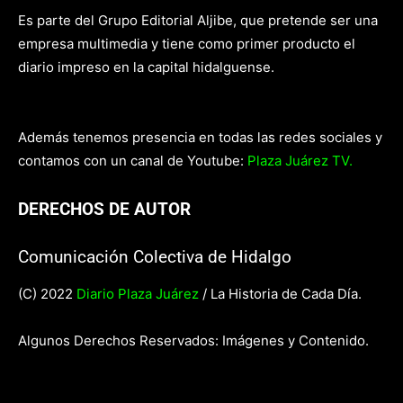
Es parte del Grupo Editorial Aljibe, que pretende ser una
empresa multimedia y tiene como primer producto el
diario impreso en la capital hidalguense.
Además tenemos presencia en todas las redes sociales y
contamos con un canal de Youtube:
Plaza Juárez TV.
DERECHOS DE AUTOR
Comunicación Colectiva de Hidalgo
(C) 2022
Diario Plaza Juárez
/ La Historia de Cada Día.
Algunos Derechos Reservados: Imágenes y Contenido.