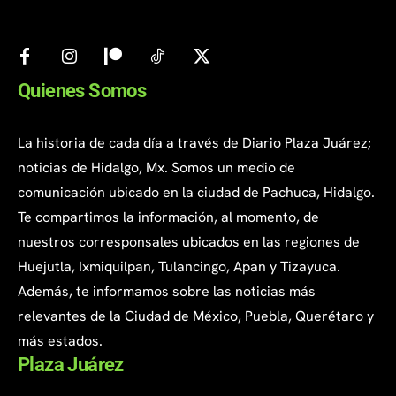
Quienes Somos
La historia de cada día a través de Diario Plaza Juárez;
noticias de Hidalgo, Mx. Somos un medio de
comunicación ubicado en la ciudad de Pachuca, Hidalgo.
Te compartimos la información, al momento, de
nuestros corresponsales ubicados en las regiones de
Huejutla, Ixmiquilpan, Tulancingo, Apan y Tizayuca.
Además, te informamos sobre las noticias más
relevantes de la Ciudad de México, Puebla, Querétaro y
más estados.
Plaza Juárez