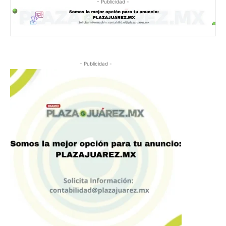
- Publicidad -
- Publicidad -