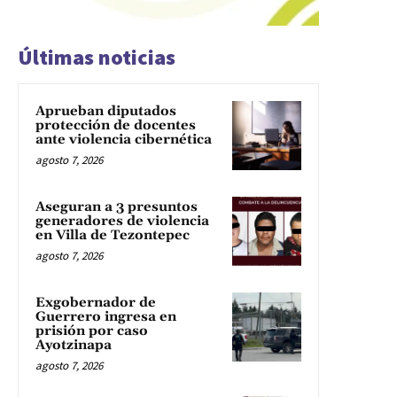
Últimas noticias
Aprueban diputados
protección de docentes
ante violencia cibernética
agosto 7, 2026
Aseguran a 3 presuntos
generadores de violencia
en Villa de Tezontepec
agosto 7, 2026
Exgobernador de
Guerrero ingresa en
prisión por caso
Ayotzinapa
agosto 7, 2026