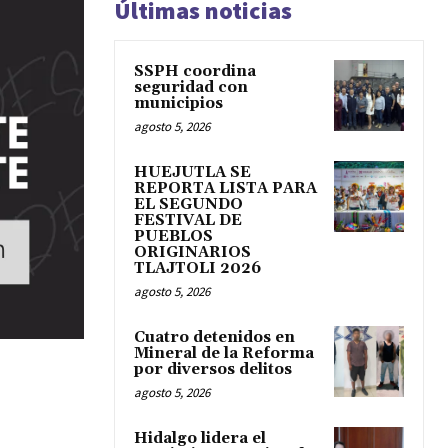
Últimas noticias
SSPH coordina
seguridad con
municipios
agosto 5, 2026
HUEJUTLA SE
REPORTA LISTA PARA
EL SEGUNDO
FESTIVAL DE
PUEBLOS
ORIGINARIOS
TLAJTOLI 2026
agosto 5, 2026
Cuatro detenidos en
Mineral de la Reforma
por diversos delitos
agosto 5, 2026
Hidalgo lidera el