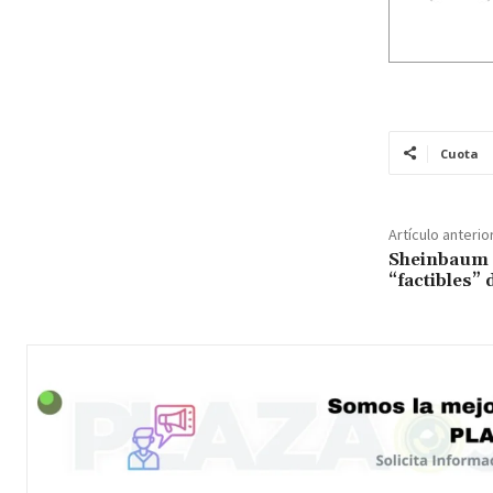
Cuota
Artículo anterio
Sheinbaum 
“factibles”