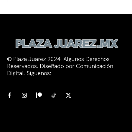
© Plaza Juarez 2024. Algunos Derechos
Reservados. Diseñado por Comunicación
Digital. Síguenos: