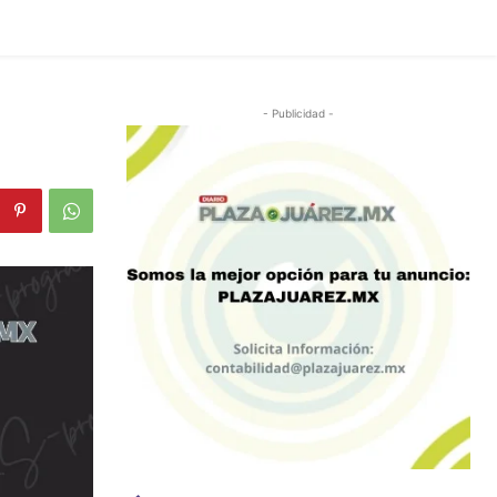
- Publicidad -