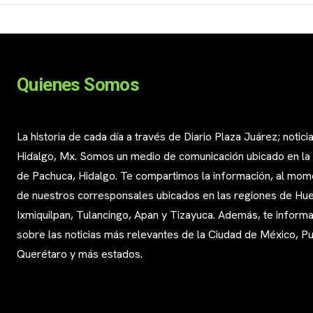
Quienes Somos
La historia de cada día a través de Diario Plaza Juárez; notici
Hidalgo, Mx. Somos un medio de comunicación ubicado en la
de Pachuca, Hidalgo. Te compartimos la información, al mom
de nuestros corresponsales ubicados en las regiones de Huej
Ixmiquilpan, Tulancingo, Apan y Tizayuca. Además, te infor
sobre las noticias más relevantes de la Ciudad de México, Pu
Querétaro y más estados.