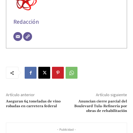
Redacción
Artículo anterior
Artículo siguiente
Aseguran 64 toneladas de vino
Anuncian cierre parcial del
robadas en carretera federal
Boulevard Tula-Refinería por
obras de rehabilitación
- Publicidad -