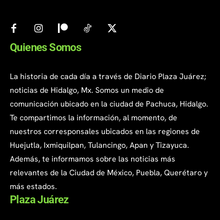
Quienes Somos
La historia de cada día a través de Diario Plaza Juárez;
noticias de Hidalgo, Mx. Somos un medio de
comunicación ubicado en la ciudad de Pachuca, Hidalgo.
Te compartimos la información, al momento, de
nuestros corresponsales ubicados en las regiones de
Huejutla, Ixmiquilpan, Tulancingo, Apan y Tizayuca.
Además, te informamos sobre las noticias más
relevantes de la Ciudad de México, Puebla, Querétaro y
más estados.
Plaza Juárez