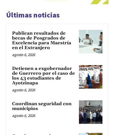
Últimas noticias
Publican resultados de
becas de Posgrados de
Excelencia para Maestría
en el Extranjero
agosto 6, 2026
Detienen a exgobernador
de Guerrero por el caso de
los 43 estudiantes de
Ayotzinapa
agosto 6, 2026
Coordinan seguridad con
municipios
agosto 6, 2026