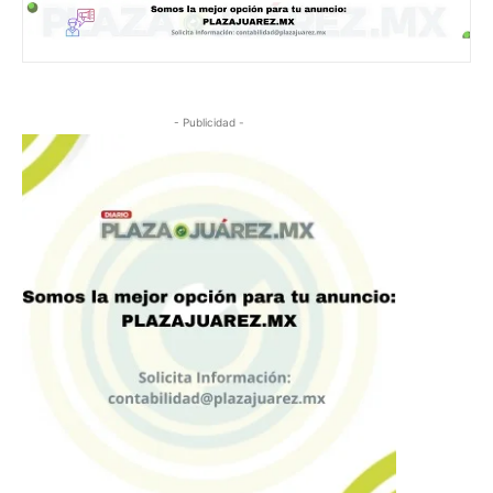
- Publicidad -