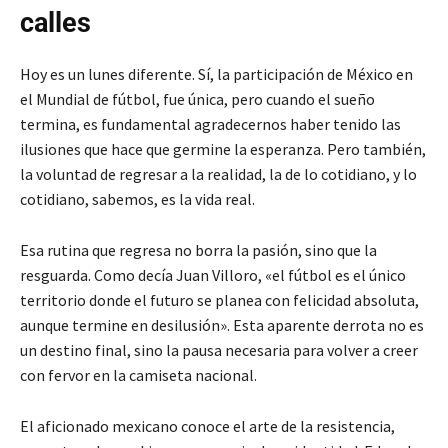
calles
Hoy es un lunes diferente. Sí, la participación de México en
el Mundial de fútbol, fue única, pero cuando el sueño
termina, es fundamental agradecernos haber tenido las
ilusiones que hace que germine la esperanza. Pero también,
la voluntad de regresar a la realidad, la de lo cotidiano, y lo
cotidiano, sabemos, es la vida real.
Esa rutina que regresa no borra la pasión, sino que la
resguarda. Como decía Juan Villoro, «el fútbol es el único
territorio donde el futuro se planea con felicidad absoluta,
aunque termine en desilusión». Esta aparente derrota no es
un destino final, sino la pausa necesaria para volver a creer
con fervor en la camiseta nacional.
El aficionado mexicano conoce el arte de la resistencia,