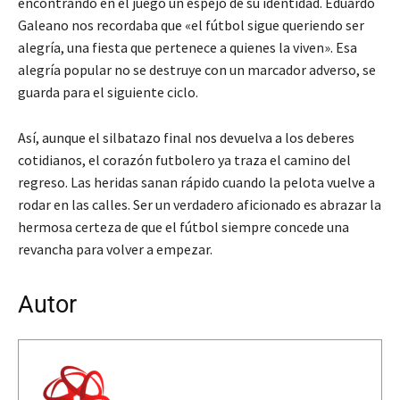
encontrando en el juego un espejo de su identidad. Eduardo
Galeano nos recordaba que «el fútbol sigue queriendo ser
alegría, una fiesta que pertenece a quienes la viven». Esa
alegría popular no se destruye con un marcador adverso, se
guarda para el siguiente ciclo.
Así, aunque el silbatazo final nos devuelva a los deberes
cotidianos, el corazón futbolero ya traza el camino del
regreso. Las heridas sanan rápido cuando la pelota vuelve a
rodar en las calles. Ser un verdadero aficionado es abrazar la
hermosa certeza de que el fútbol siempre concede una
revancha para volver a empezar.
Autor