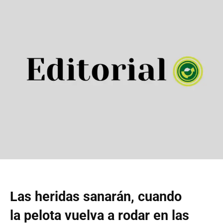
Las heridas sanarán, cuando
la pelota vuelva a rodar en las