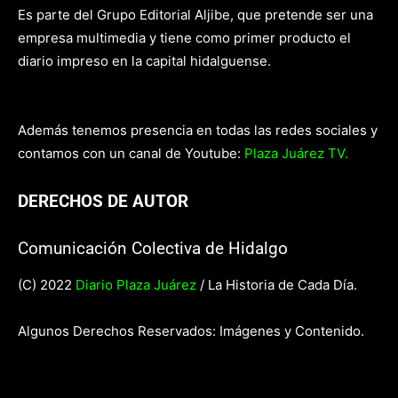
Es parte del Grupo Editorial Aljibe, que pretende ser una
empresa multimedia y tiene como primer producto el
diario impreso en la capital hidalguense.
Además tenemos presencia en todas las redes sociales y
contamos con un canal de Youtube:
Plaza Juárez TV.
DERECHOS DE AUTOR
Comunicación Colectiva de Hidalgo
(C) 2022
Diario Plaza Juárez
/ La Historia de Cada Día.
Algunos Derechos Reservados: Imágenes y Contenido.