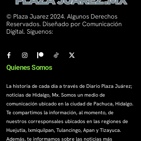
© Plaza Juarez 2024. Algunos Derechos
Reservados. Diseñado por Comunicación
Digital. Síguenos:
Quienes Somos
La historia de cada día a través de Diario Plaza Juárez;
noticias de Hidalgo, Mx. Somos un medio de
comunicación ubicado en la ciudad de Pachuca, Hidalgo.
Te compartimos la información, al momento, de
nuestros corresponsales ubicados en las regiones de
Huejutla, Ixmiquilpan, Tulancingo, Apan y Tizayuca.
Además, te informamos sobre las noticias más