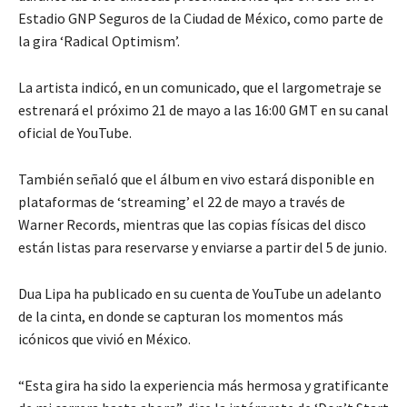
Estadio GNP Seguros de la Ciudad de México, como parte de
la gira ‘Radical Optimism’.
La artista indicó, en un comunicado, que el largometraje se
estrenará el próximo 21 de mayo a las 16:00 GMT en su canal
oficial de YouTube.
También señaló que el álbum en vivo estará disponible en
plataformas de ‘streaming’ el 22 de mayo a través de
Warner Records, mientras que las copias físicas del disco
están listas para reservarse y enviarse a partir del 5 de junio.
Dua Lipa ha publicado en su cuenta de YouTube un adelanto
de la cinta, en donde se capturan los momentos más
icónicos que vivió en México.
“Esta gira ha sido la experiencia más hermosa y gratificante