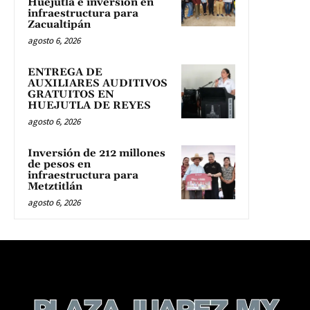
Huejutla e inversión en
infraestructura para
Zacualtipán
agosto 6, 2026
ENTREGA DE
AUXILIARES AUDITIVOS
GRATUITOS EN
HUEJUTLA DE REYES
agosto 6, 2026
Inversión de 212 millones
de pesos en
infraestructura para
Metztitlán
agosto 6, 2026