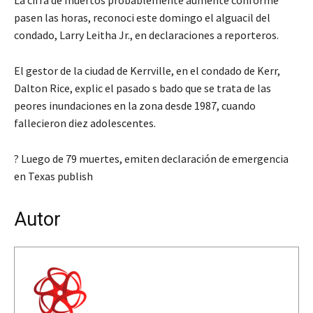
pasen las horas, reconoci este domingo el alguacil del
condado, Larry Leitha Jr., en declaraciones a reporteros.
El gestor de la ciudad de Kerrville, en el condado de Kerr,
Dalton Rice, explic el pasado s bado que se trata de las
peores inundaciones en la zona desde 1987, cuando
fallecieron diez adolescentes.
? Luego de 79 muertes, emiten declaración de emergencia
en Texas publish
Autor