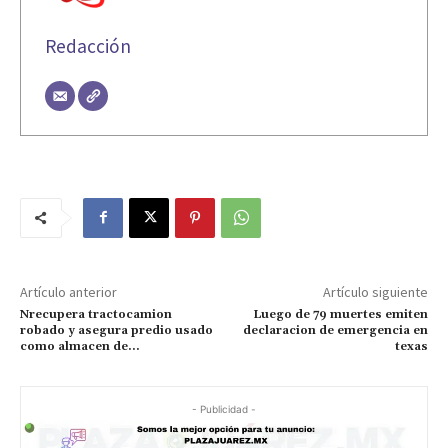
Redacción
Artículo anterior
Artículo siguiente
Nrecupera tractocamion
Luego de 79 muertes emiten
robado y asegura predio usado
declaracion de emergencia en
como almacen de…
texas
- Publicidad -