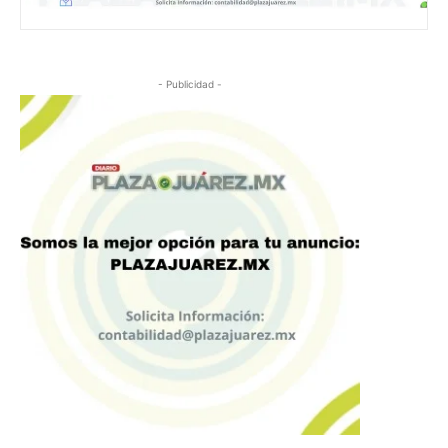
- Publicidad -