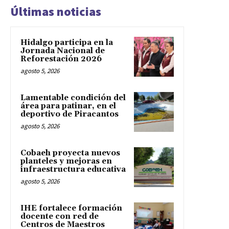
Últimas noticias
Hidalgo participa en la
Jornada Nacional de
Reforestación 2026
agosto 5, 2026
Lamentable condición del
área para patinar, en el
deportivo de Piracantos
agosto 5, 2026
Cobaeh proyecta nuevos
planteles y mejoras en
infraestructura educativa
agosto 5, 2026
IHE fortalece formación
docente con red de
Centros de Maestros