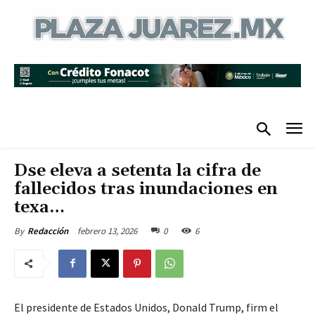
Dse eleva a setenta la cifra de
fallecidos tras inundaciones en
texa…
febrero 13, 2026
0
6
By
Redacción
El presidente de Estados Unidos, Donald Trump, firm el