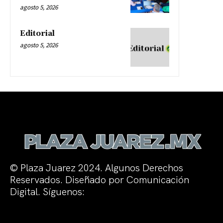
agosto 5, 2026
Editorial
agosto 5, 2026
© Plaza Juarez 2024. Algunos Derechos
Reservados. Diseñado por Comunicación
Digital. Síguenos: