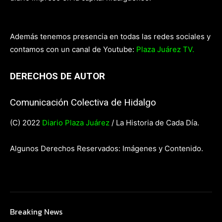
Además tenemos presencia en todas las redes sociales y
contamos con un canal de Youtube:
Plaza Juárez TV.
DERECHOS DE AUTOR
Comunicación Colectiva de Hidalgo
(C) 2022
Diario Plaza Juárez
/ La Historia de Cada Día.
Algunos Derechos Reservados: Imágenes y Contenido.
Breaking News