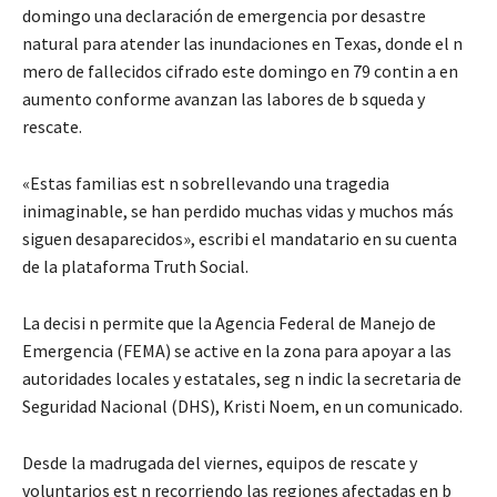
domingo una declaración de emergencia por desastre
natural para atender las inundaciones en Texas, donde el n
mero de fallecidos cifrado este domingo en 79 contin a en
aumento conforme avanzan las labores de b squeda y
rescate.
«Estas familias est n sobrellevando una tragedia
inimaginable, se han perdido muchas vidas y muchos más
siguen desaparecidos», escribi el mandatario en su cuenta
de la plataforma Truth Social.
La decisi n permite que la Agencia Federal de Manejo de
Emergencia (FEMA) se active en la zona para apoyar a las
autoridades locales y estatales, seg n indic la secretaria de
Seguridad Nacional (DHS), Kristi Noem, en un comunicado.
Desde la madrugada del viernes, equipos de rescate y
voluntarios est n recorriendo las regiones afectadas en b