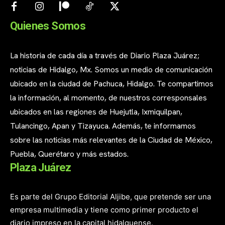
Quienes Somos
La historia de cada día a través de Diario Plaza Juárez;
noticias de Hidalgo, Mx. Somos un medio de comunicación
ubicado en la ciudad de Pachuca, Hidalgo. Te compartimos
la información, al momento, de nuestros corresponsales
ubicados en las regiones de Huejutla, Ixmiquilpan,
Tulancingo, Apan y Tizayuca. Además, te informamos
sobre las noticias más relevantes de la Ciudad de México,
Puebla, Querétaro y más estados.
Plaza Juárez
Es parte del Grupo Editorial Aljibe, que pretende ser una
empresa multimedia y tiene como primer producto el
diario impreso en la capital hidalguense.