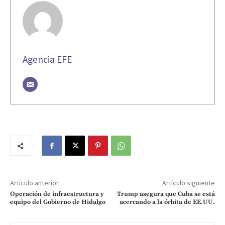
Agencia EFE
Artículo anterior
Artículo siguiente
Operación de infraestructura y
Trump asegura que Cuba se está
equipo del Gobierno de Hidalgo
acercando a la órbita de EE.UU.