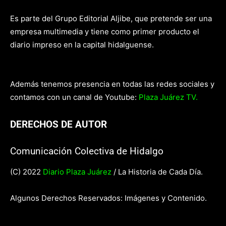
Es parte del Grupo Editorial Aljibe, que pretende ser una
empresa multimedia y tiene como primer producto el
diario impreso en la capital hidalguense.
Además tenemos presencia en todas las redes sociales y
contamos con un canal de Youtube:
Plaza Juárez TV.
DERECHOS DE AUTOR
Comunicación Colectiva de Hidalgo
(C) 2022
Diario Plaza Juárez
/ La Historia de Cada Día.
Algunos Derechos Reservados: Imágenes y Contenido.