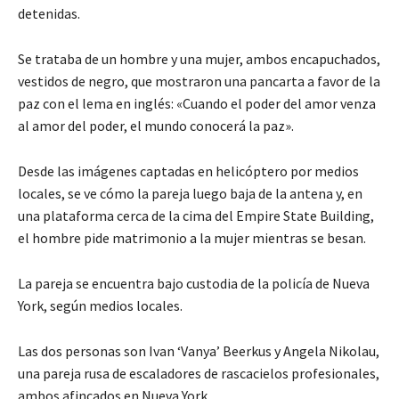
detenidas.
Se trataba de un hombre y una mujer, ambos encapuchados,
vestidos de negro, que mostraron una pancarta a favor de la
paz con el lema en inglés: «Cuando el poder del amor venza
al amor del poder, el mundo conocerá la paz».
Desde las imágenes captadas en helicóptero por medios
locales, se ve cómo la pareja luego baja de la antena y, en
una plataforma cerca de la cima del Empire State Building,
el hombre pide matrimonio a la mujer mientras se besan.
La pareja se encuentra bajo custodia de la policía de Nueva
York, según medios locales.
Las dos personas son Ivan ‘Vanya’ Beerkus y Angela Nikolau,
una pareja rusa de escaladores de rascacielos profesionales,
ambos afincados en Nueva York.