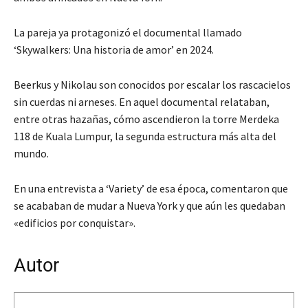
La pareja ya protagonizó el documental llamado
‘Skywalkers: Una historia de amor’ en 2024.
Beerkus y Nikolau son conocidos por escalar los rascacielos
sin cuerdas ni arneses. En aquel documental relataban,
entre otras hazañas, cómo ascendieron la torre Merdeka
118 de Kuala Lumpur, la segunda estructura más alta del
mundo.
En una entrevista a ‘Variety’ de esa época, comentaron que
se acababan de mudar a Nueva York y que aún les quedaban
«edificios por conquistar».
Autor