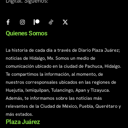
Digital. Síguenos:
Quienes Somos
La historia de cada día a través de Diario Plaza Juárez;
noticias de Hidalgo, Mx. Somos un medio de
comunicación ubicado en la ciudad de Pachuca, Hidalgo.
Te compartimos la información, al momento, de
nuestros corresponsales ubicados en las regiones de
Huejutla, Ixmiquilpan, Tulancingo, Apan y Tizayuca.
Además, te informamos sobre las noticias más
relevantes de la Ciudad de México, Puebla, Querétaro y
más estados.
Plaza Juárez