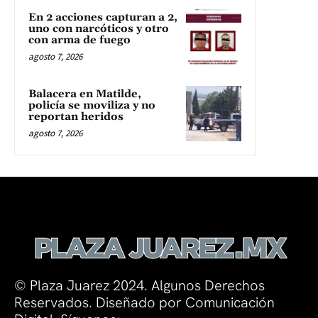
En 2 acciones capturan a 2,
uno con narcóticos y otro
con arma de fuego
agosto 7, 2026
Balacera en Matilde,
policía se moviliza y no
reportan heridos
agosto 7, 2026
© Plaza Juarez 2024. Algunos Derechos
Reservados. Diseñado por Comunicación