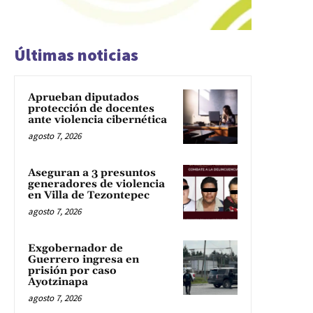
Últimas noticias
Aprueban diputados
protección de docentes
ante violencia cibernética
agosto 7, 2026
Aseguran a 3 presuntos
generadores de violencia
en Villa de Tezontepec
agosto 7, 2026
Exgobernador de
Guerrero ingresa en
prisión por caso
Ayotzinapa
agosto 7, 2026