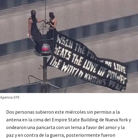
Agencia EFE
Dos personas subieron este miércoles sin permiso a la
antena en la cima del Empire State Building de Nueva York y
ondearon una pancarta con un lema a favor del amor y la
paz y en contra de la guerra, posteriormente fueron