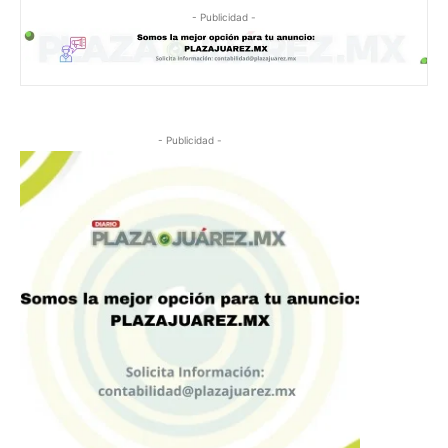
- Publicidad -
- Publicidad -