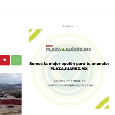
- Publicidad -