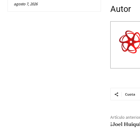
agosto 7, 2026
Autor
Cuota
Artículo anterio
¡Joel Huiqu