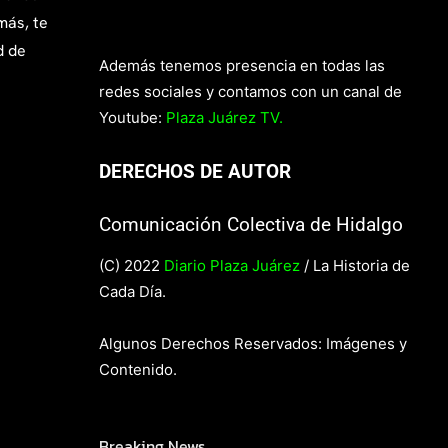
más, te
d de
Además tenemos presencia en todas las
redes sociales y contamos con un canal de
Youtube:
Plaza Juárez TV.
DERECHOS DE AUTOR
Comunicación Colectiva de Hidalgo
(C) 2022
Diario Plaza Juárez
/ La Historia de
Cada Día.
Algunos Derechos Reservados: Imágenes y
Contenido.
Breaking News