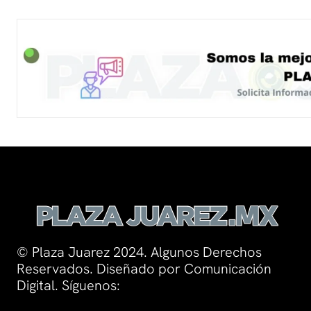
© Plaza Juarez 2024. Algunos Derechos
Reservados. Diseñado por Comunicación
Digital. Síguenos: