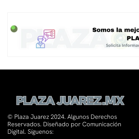
© Plaza Juarez 2024. Algunos Derechos
Reservados. Diseñado por Comunicación
Digital. Síguenos: