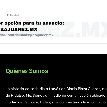
- Publicidad -
Quienes Somos
La historia de cada día a través de Diario Plaza Juárez; no
de Hidalgo, Mx. Somos un medio de comunicación ubicado 
ciudad de Pachuca, Hidalgo. Te compartimos la información