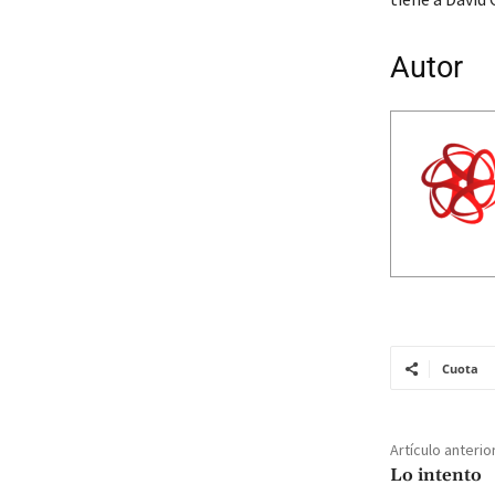
Autor
Cuota
Artículo anterio
Lo intento