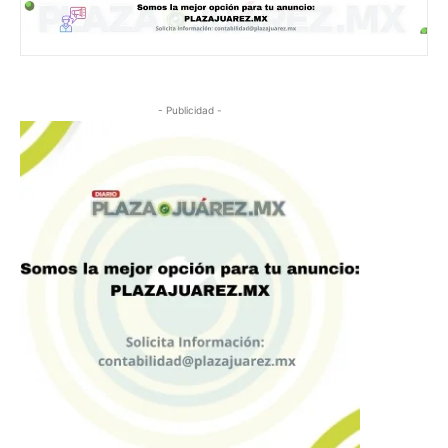
- Publicidad -