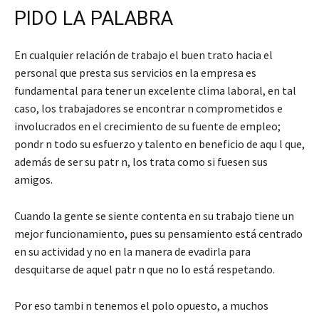
PIDO LA PALABRA
En cualquier relación de trabajo el buen trato hacia el
personal que presta sus servicios en la empresa es
fundamental para tener un excelente clima laboral, en tal
caso, los trabajadores se encontrar n comprometidos e
involucrados en el crecimiento de su fuente de empleo;
pondr n todo su esfuerzo y talento en beneficio de aqu l que,
además de ser su patr n, los trata como si fuesen sus
amigos.
Cuando la gente se siente contenta en su trabajo tiene un
mejor funcionamiento, pues su pensamiento está centrado
en su actividad y no en la manera de evadirla para
desquitarse de aquel patr n que no lo está respetando.
Por eso tambi n tenemos el polo opuesto, a muchos