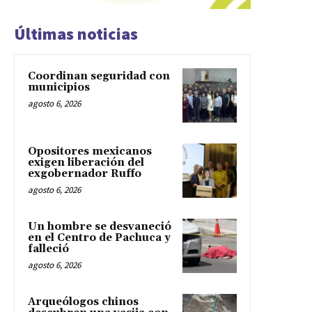
Últimas noticias
Coordinan seguridad con
municipios
agosto 6, 2026
Opositores mexicanos
exigen liberación del
exgobernador Ruffo
agosto 6, 2026
Un hombre se desvaneció
en el Centro de Pachuca y
falleció
agosto 6, 2026
Arqueólogos chinos