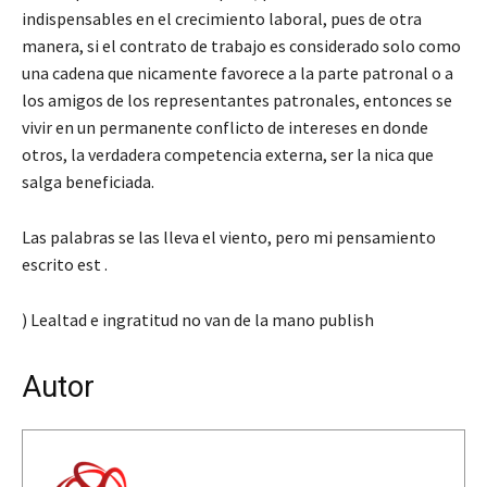
indispensables en el crecimiento laboral, pues de otra
manera, si el contrato de trabajo es considerado solo como
una cadena que nicamente favorece a la parte patronal o a
los amigos de los representantes patronales, entonces se
vivir en un permanente conflicto de intereses en donde
otros, la verdadera competencia externa, ser la nica que
salga beneficiada.
Las palabras se las lleva el viento, pero mi pensamiento
escrito est .
) Lealtad e ingratitud no van de la mano publish
Autor