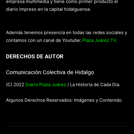
empresa multimedia y tiene como primer producto el
diario impreso en la capital hidalguense.
Además tenemos presencia en todas las redes sociales y
contamos con un canal de Youtube:
Plaza Juárez TV.
DERECHOS DE AUTOR
Comunicación Colectiva de Hidalgo
(C) 2022
Diario Plaza Juárez
/ La Historia de Cada Día.
Algunos Derechos Reservados: Imágenes y Contenido.