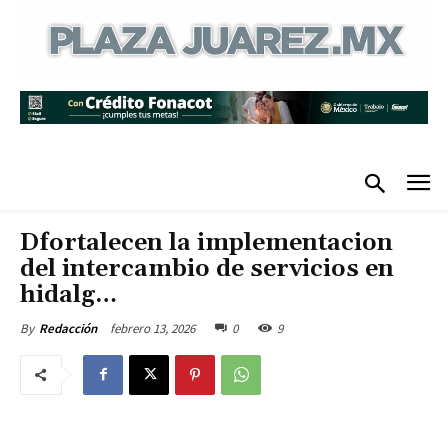
Dfortalecen la implementacion
del intercambio de servicios en
hidalg…
febrero 13, 2026
0
9
By
Redacción