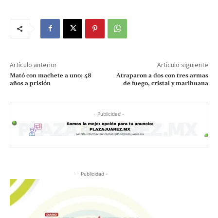
Artículo anterior
Artículo siguiente
Mató con machete a uno; 48
Atraparon a dos con tres armas
años a prisión
de fuego, cristal y marihuana
- Publicidad -
- Publicidad -