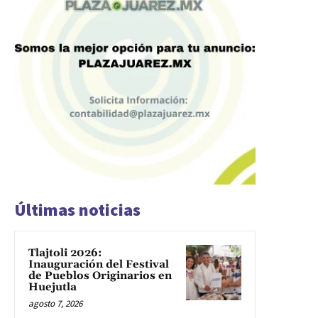
Últimas noticias
Tlajtoli 2026:
Inauguración del Festival
de Pueblos Originarios en
Huejutla
agosto 7, 2026