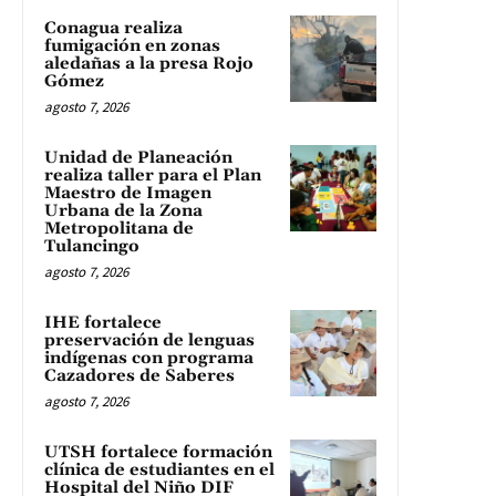
Conagua realiza
fumigación en zonas
aledañas a la presa Rojo
Gómez
agosto 7, 2026
Unidad de Planeación
realiza taller para el Plan
Maestro de Imagen
Urbana de la Zona
Metropolitana de
Tulancingo
agosto 7, 2026
IHE fortalece
preservación de lenguas
indígenas con programa
Cazadores de Saberes
agosto 7, 2026
UTSH fortalece formación
clínica de estudiantes en el
Hospital del Niño DIF