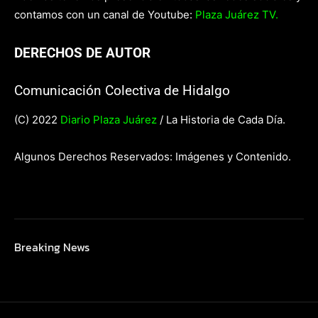
contamos con un canal de Youtube:
Plaza Juárez TV.
DERECHOS DE AUTOR
Comunicación Colectiva de Hidalgo
(C) 2022
Diario Plaza Juárez
/ La Historia de Cada Día.
Algunos Derechos Reservados: Imágenes y Contenido.
Breaking News