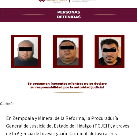
Cortesía
En Zempoala y Mineral de la Reforma, la Procuraduría
General de Justicia del Estado de Hidalgo (PGJEH), a través
de la Agencia de Investigación Criminal, detuvo a tres