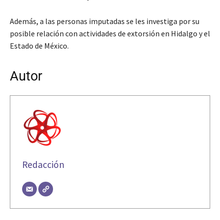
Además, a las personas imputadas se les investiga por su
posible relación con actividades de extorsión en Hidalgo y el
Estado de México.
Autor
Redacción