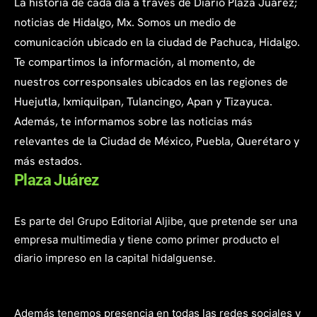
La historia de cada día a través de Diario Plaza Juárez;
noticias de Hidalgo, Mx. Somos un medio de
comunicación ubicado en la ciudad de Pachuca, Hidalgo.
Te compartimos la información, al momento, de
nuestros corresponsales ubicados en las regiones de
Huejutla, Ixmiquilpan, Tulancingo, Apan y Tizayuca.
Además, te informamos sobre las noticias más
relevantes de la Ciudad de México, Puebla, Querétaro y
más estados.
Plaza Juárez
Es parte del Grupo Editorial Aljibe, que pretende ser una
empresa multimedia y tiene como primer producto el
diario impreso en la capital hidalguense.
Además tenemos presencia en todas las redes sociales y