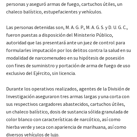
personas y aseguró armas de fuego, cartuchos útiles, un
chaleco balístico, estupefacientes y vehículos.
Las personas detenidas son, M. A. G. P., M. A. G. S. y D. U. G. C.,
fueron puestas a disposición del Ministerio Público,
autoridad que las presentará ante un juez de control para
formularles imputación por los delitos contra la salud en su
modalidad de narcomenudeo en su hipótesis de posesión
con fines de suministro y portación de arma de fuego de uso
exclusivo del Ejército, sin licencia.
Durante los operativos realizados, agentes de la División de
Investigación aseguraron tres armas largas y una corta con
sus respectivos cargadores abastecidos, cartuchos útiles,
un chaleco balístico, dosis de sustancia sólida granulada de
color blanco con características de narcótico, así como
hierba verde y seca con apariencia de marihuana, así como
diversos vehículos de lujo.