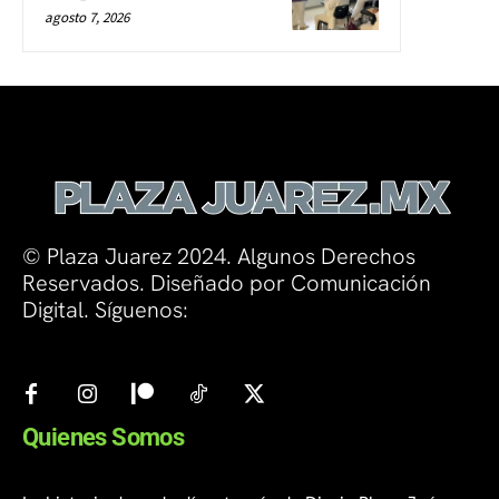
agosto 7, 2026
© Plaza Juarez 2024. Algunos Derechos
Reservados. Diseñado por Comunicación
Digital. Síguenos:
Quienes Somos