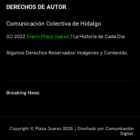
DERECHOS DE AUTOR
Comunicación Colectiva de Hidalgo
(C) 2022
Diario Plaza Juárez
/ La Historia de Cada Día.
Algunos Derechos Reservados: Imágenes y Contenido.
Breaking News
Copyright ©
Plaza Juarez 2025
. | Diseñado por
Comunicación
Digital.