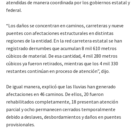
atendidas de manera coordinada por los gobiernos estatal y
federal.
“Los daños se concentran en caminos, carreteras y nueve
puentes con afectaciones estructurales en distintas
regiones de la entidad. En la red carretera estatal se han
registrado derrumbes que acumulan 8 mil 610 metros
cúbicos de material. De esa cantidad, 4 mil 280 metros
cúbicos ya fueron retirados, mientras que los 4 mil 330
restantes continúan en proceso de atención”, dijo.
De igual manera, explicó que las lluvias han generado
afectaciones en 46 caminos. De ellos, 20 fueron
rehabilitados completamente, 18 presentan atención
parcial y ocho permanecen cerrados temporalmente
debido a deslaves, desbordamientos y daños en puentes
provisionales.