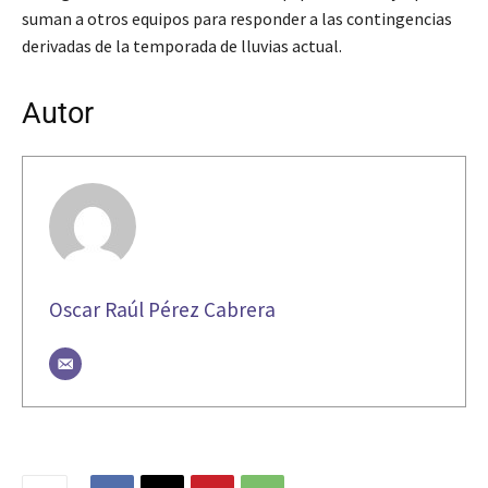
suman a otros equipos para responder a las contingencias
derivadas de la temporada de lluvias actual.
Autor
Oscar Raúl Pérez Cabrera