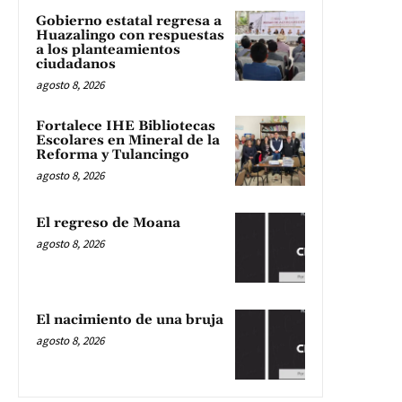
Gobierno estatal regresa a
Huazalingo con respuestas
a los planteamientos
ciudadanos
agosto 8, 2026
Fortalece IHE Bibliotecas
Escolares en Mineral de la
Reforma y Tulancingo
agosto 8, 2026
El regreso de Moana
agosto 8, 2026
El nacimiento de una bruja
agosto 8, 2026