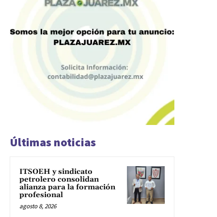
Últimas noticias
ITSOEH y sindicato
petrolero consolidan
alianza para la formación
profesional
agosto 8, 2026