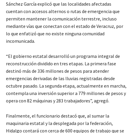
Sánchez García explicó que las localidades afectadas
cuentan con accesos alternos o rutas de emergencia que
permiten mantener la comunicación terrestre, incluso
mediante vías que conectan con el estado de Veracruz, por
lo que enfatizó que no existe ninguna comunidad
incomunicada.
“El gobierno estatal desarrolló un programa integral de
reconstrucción dividido en tres etapas. La primera fase
destinó más de 336 millones de pesos para atender
emergencias derivadas de las lluvias registradas desde
octubre pasado. La segunda etapa, actualmente en marcha,
contempla una inversión superior a 779 millones de pesos y
opera con 82 máquinas y 283 trabajadores”, agregó.
Finalmente, el funcionario destacó que, al sumar la
maquinaria estatal y la desplegada por la federación,
Hidalgo contará con cerca de 600 equipos de trabajo que se