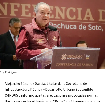
Ilse Rodríguez
Alejandro Sánchez García, titular de la Secretaría de
Infraestructura Pública y Desarrollo Urbano Sostenible
(SIPDUS), informó que las afectaciones provocadas por las
lluvias asociadas al fenómeno “Boris” en 21 municipios, son