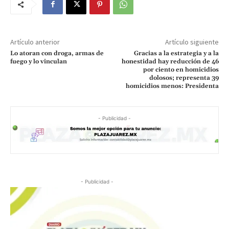
Artículo anterior
Artículo siguiente
Lo atoran con droga, armas de
Gracias a la estrategia y a la
fuego y lo vinculan
honestidad hay reducción de 46
por ciento en homicidios
dolosos; representa 39
homicidios menos: Presidenta
- Publicidad -
- Publicidad -