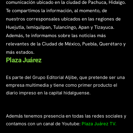
comunicación ubicado en la ciudad de Pachuca, Hidalgo.
Te compartimos la información, al momento, de
nuestros corresponsales ubicados en las regiones de
Huejutla, Ixmiquilpan, Tulancingo, Apan y Tizayuca.
Además, te informamos sobre las noticias más
relevantes de la Ciudad de México, Puebla, Querétaro y
más estados.
Plaza Juárez
Es parte del Grupo Editorial Aljibe, que pretende ser una
empresa multimedia y tiene como primer producto el
diario impreso en la capital hidalguense.
Además tenemos presencia en todas las redes sociales y
contamos con un canal de Youtube:
Plaza Juárez TV.