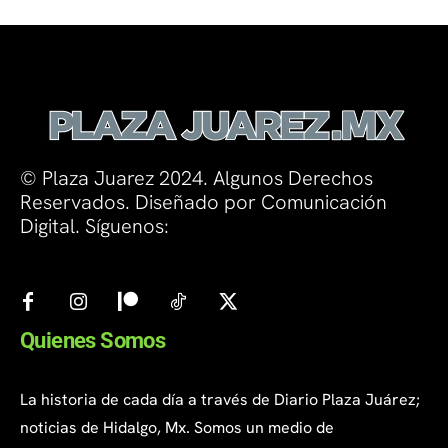
© Plaza Juarez 2024. Algunos Derechos
Reservados. Diseñado por Comunicación
Digital. Síguenos:
Quienes Somos
La historia de cada día a través de Diario Plaza Juárez;
noticias de Hidalgo, Mx. Somos un medio de