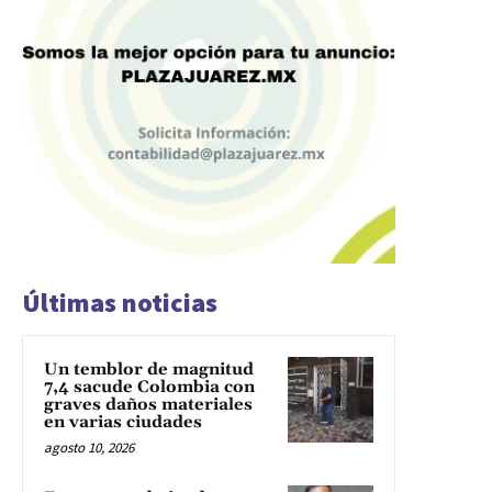
Últimas noticias
Un temblor de magnitud
7,4 sacude Colombia con
graves daños materiales
en varias ciudades
agosto 10, 2026