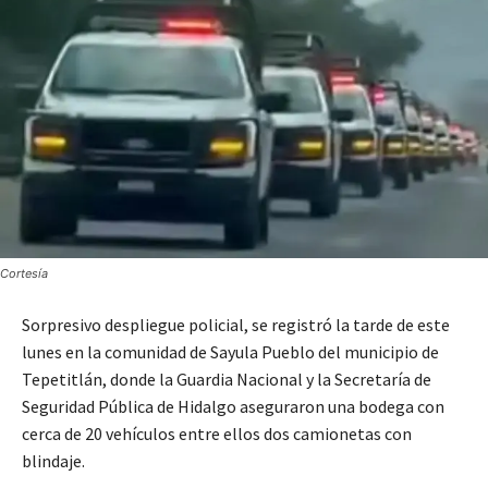
Cortesía
Sorpresivo despliegue policial, se registró la tarde de este
lunes en la comunidad de Sayula Pueblo del municipio de
Tepetitlán, donde la Guardia Nacional y la Secretaría de
Seguridad Pública de Hidalgo aseguraron una bodega con
cerca de 20 vehículos entre ellos dos camionetas con
blindaje.