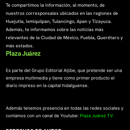
Te compartimos la información, al momento, de
nuestros corresponsales ubicados en las regiones de
Huejutla, Ixmiquilpan, Tulancingo, Apan y Tizayuca.
Además, te informamos sobre las noticias más
relevantes de la Ciudad de México, Puebla, Querétaro y
más estados.
Plaza Juárez
Es parte del Grupo Editorial Aljibe, que pretende ser una
empresa multimedia y tiene como primer producto el
diario impreso en la capital hidalguense.
Además tenemos presencia en todas las redes sociales y
contamos con un canal de Youtube:
Plaza Juárez TV.