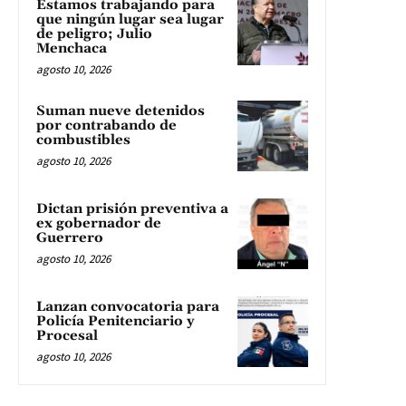
Estamos trabajando para
que ningún lugar sea lugar
de peligro; Julio
Menchaca
agosto 10, 2026
Suman nueve detenidos
por contrabando de
combustibles
agosto 10, 2026
Dictan prisión preventiva a
ex gobernador de
Guerrero
agosto 10, 2026
Lanzan convocatoria para
Policía Penitenciario y
Procesal
agosto 10, 2026