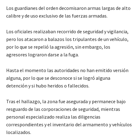
Los guardianes del orden decomisaron armas largas de alto
calibre y de uso exclusivo de las fuerzas armadas.
Los oficiales realizaban recorrido de seguridad y vigilancia,
pero los atacaron a balazos los tripulantes de un vehículo,
por lo que se repelió la agresión, sin embargo, los
agresores lograron darse a la fuga.
Hasta el momento las autoridades no han emitido versión
alguna, por lo que se desconoce si se logró alguna
detención y si hubo heridos o fallecidos.
Tras el hallazgo, la zona fue asegurada y permanece bajo
resguardo de las corporaciones de seguridad, mientras
personal especializado realiza las diligencias
correspondientes y el inventario del armamento y vehículos
localizados.