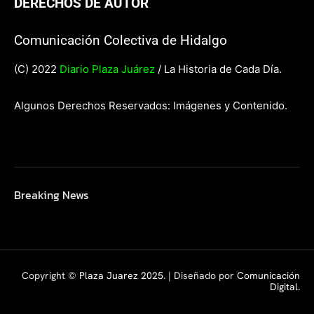
DERECHOS DE AUTOR
Comunicación Colectiva de Hidalgo
(C) 2022
Diario Plaza Juárez
/ La Historia de Cada Día.
Algunos Derechos Reservados: Imágenes y Contenido.
Breaking News
Copyright ©
Plaza Juarez 2025
. | Diseñado por
Comunicación
Digital.