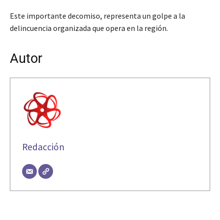
Este importante decomiso, representa un golpe a la
delincuencia organizada que opera en la región.
Autor
Redacción