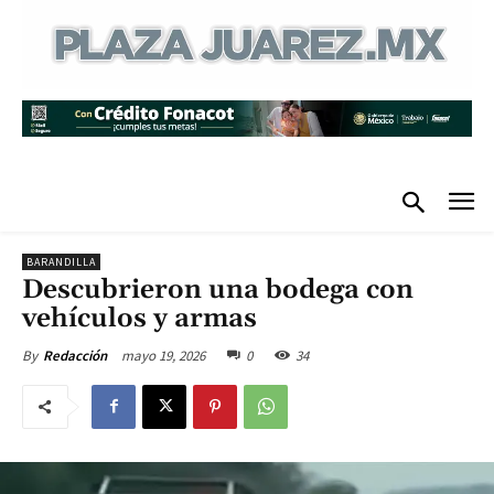
BARANDILLA
Descubrieron una bodega con
vehículos y armas
mayo 19, 2026
0
34
By
Redacción