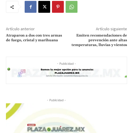
Artículo anterior
Artículo siguiente
Atraparon a dos con tres armas
Emiten recomendaciones de
de fuego, cristal y marihuana
prevención ante altas
temperaturas, lluvias y vientos
- Publicidad -
- Publicidad -