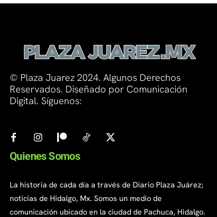
© Plaza Juarez 2024. Algunos Derechos
Reservados. Diseñado por Comunicación
Digital. Síguenos:
Quienes Somos
La historia de cada día a través de Diario Plaza Juárez;
noticias de Hidalgo, Mx. Somos un medio de
comunicación ubicado en la ciudad de Pachuca, Hidalgo.