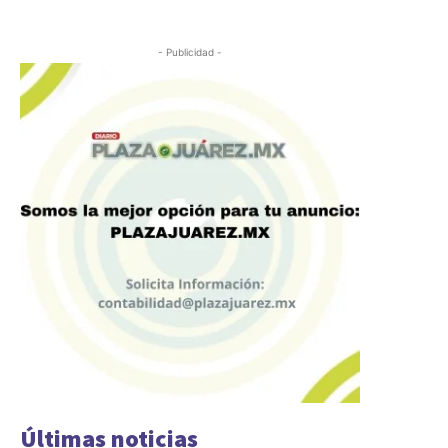
- Publicidad -
Últimas noticias