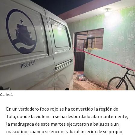
Cortesía
En un verdadero foco rojo se ha convertido la región de
Tula, donde la violencia se ha desbordado alarmantemente,
la madrugada de este martes ejecutaron a balazos a un
masculino, cuando se encontraba al interior de su propio