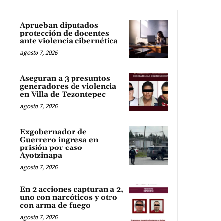
Aprueban diputados
protección de docentes
ante violencia cibernética
agosto 7, 2026
Aseguran a 3 presuntos
generadores de violencia
en Villa de Tezontepec
agosto 7, 2026
Exgobernador de
Guerrero ingresa en
prisión por caso
Ayotzinapa
agosto 7, 2026
En 2 acciones capturan a 2,
uno con narcóticos y otro
con arma de fuego
agosto 7, 2026