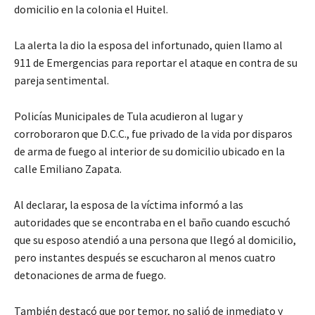
domicilio en la colonia el Huitel.
La alerta la dio la esposa del infortunado, quien llamo al
911 de Emergencias para reportar el ataque en contra de su
pareja sentimental.
Policías Municipales de Tula acudieron al lugar y
corroboraron que D.C.C., fue privado de la vida por disparos
de arma de fuego al interior de su domicilio ubicado en la
calle Emiliano Zapata.
Al declarar, la esposa de la víctima informó a las
autoridades que se encontraba en el baño cuando escuchó
que su esposo atendió a una persona que llegó al domicilio,
pero instantes después se escucharon al menos cuatro
detonaciones de arma de fuego.
También destacó que por temor, no salió de inmediato y