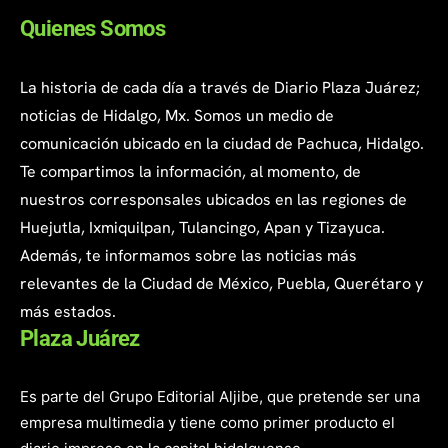
Quienes Somos
La historia de cada día a través de Diario Plaza Juárez;
noticias de Hidalgo, Mx. Somos un medio de
comunicación ubicado en la ciudad de Pachuca, Hidalgo.
Te compartimos la información, al momento, de
nuestros corresponsales ubicados en las regiones de
Huejutla, Ixmiquilpan, Tulancingo, Apan y Tizayuca.
Además, te informamos sobre las noticias más
relevantes de la Ciudad de México, Puebla, Querétaro y
más estados.
Plaza Juárez
Es parte del Grupo Editorial Aljibe, que pretende ser una
empresa multimedia y tiene como primer producto el