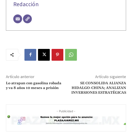
Redacción
Artículo anterior
Artículo siguiente
Lo atrapan con gasolina robada
SE CONSOLIDA ALIANZA
y va 8 años 10 meses a prisión
HIDALGO-CHINA; ANALIZAN
INVERSIONES ESTRATÉGICAS
- Publicidad -