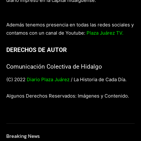
diario impreso en la capital hidalguense.
Además tenemos presencia en todas las redes sociales y
contamos con un canal de Youtube:
Plaza Juárez TV.
DERECHOS DE AUTOR
Comunicación Colectiva de Hidalgo
(C) 2022
Diario Plaza Juárez
/ La Historia de Cada Día.
Algunos Derechos Reservados: Imágenes y Contenido.
Breaking News