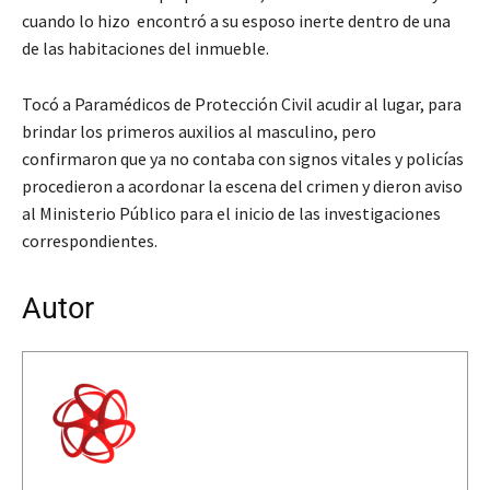
cuando lo hizo encontró a su esposo inerte dentro de una
de las habitaciones del inmueble.
Tocó a Paramédicos de Protección Civil acudir al lugar, para
brindar los primeros auxilios al masculino, pero
confirmaron que ya no contaba con signos vitales y policías
procedieron a acordonar la escena del crimen y dieron aviso
al Ministerio Público para el inicio de las investigaciones
correspondientes.
Autor