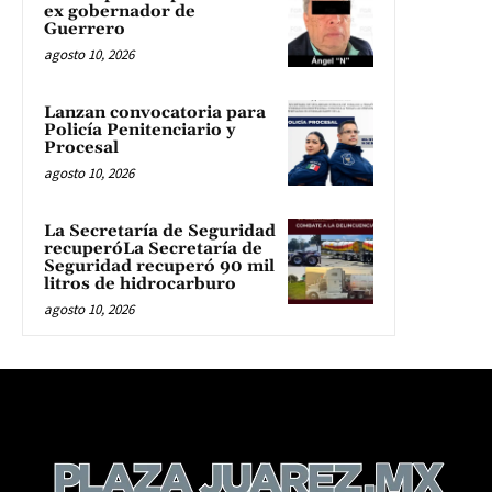
ex gobernador de
Guerrero
agosto 10, 2026
Lanzan convocatoria para
Policía Penitenciario y
Procesal
agosto 10, 2026
La Secretaría de Seguridad
recuperóLa Secretaría de
Seguridad recuperó 90 mil
litros de hidrocarburo
agosto 10, 2026