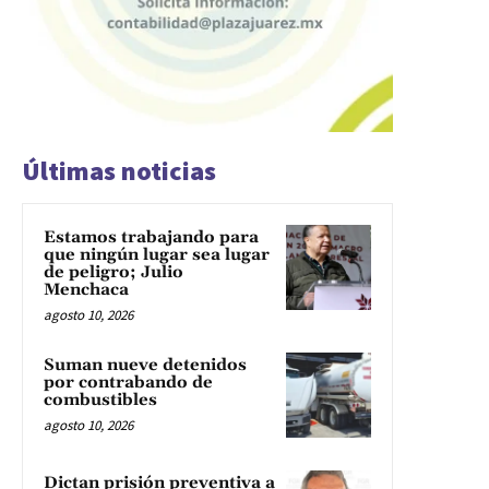
Últimas noticias
Estamos trabajando para
que ningún lugar sea lugar
de peligro; Julio
Menchaca
agosto 10, 2026
Suman nueve detenidos
por contrabando de
combustibles
agosto 10, 2026
Dictan prisión preventiva a