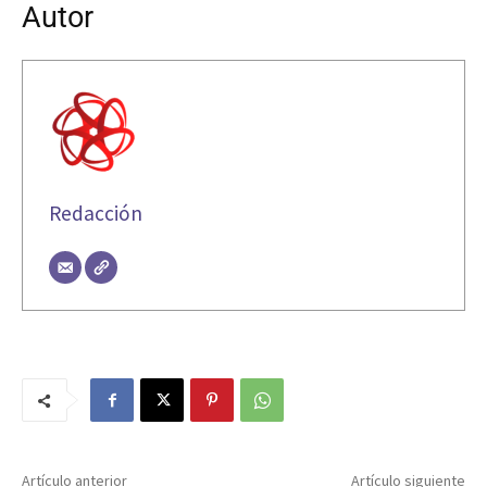
Autor
Redacción
Artículo anterior
Artículo siguiente