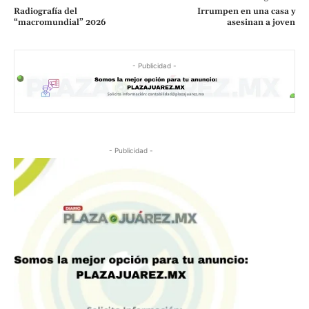
Radiografía del
Irrumpen en una casa y
“macromundial” 2026
asesinan a joven
- Publicidad -
- Publicidad -