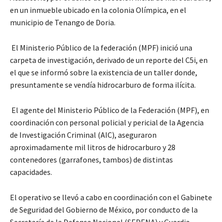
en un inmueble ubicado en la colonia Olímpica, en el
municipio de Tenango de Doria.
El Ministerio Público de la federación (MPF) inició una
carpeta de investigación, derivado de un reporte del C5i, en
el que se informó sobre la existencia de un taller donde,
presuntamente se vendía hidrocarburo de forma ilícita.
El agente del Ministerio Público de la Federación (MPF), en
coordinación con personal policial y pericial de la Agencia
de Investigación Criminal (AIC), aseguraron
aproximadamente mil litros de hidrocarburo y 28
contenedores (garrafones, tambos) de distintas
capacidades.
El operativo se llevó a cabo en coordinación con el Gabinete
de Seguridad del Gobierno de México, por conducto de la
Secretaría de la Defensa Nacional (SEDENA) y Guardia