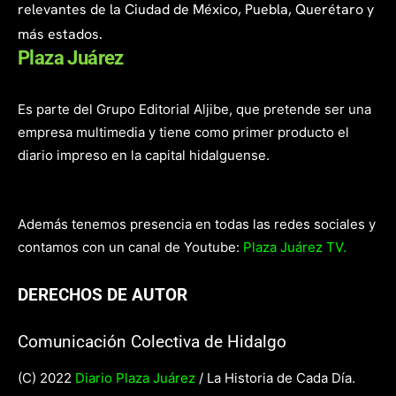
relevantes de la Ciudad de México, Puebla, Querétaro y
más estados.
Plaza Juárez
Es parte del Grupo Editorial Aljibe, que pretende ser una
empresa multimedia y tiene como primer producto el
diario impreso en la capital hidalguense.
Además tenemos presencia en todas las redes sociales y
contamos con un canal de Youtube:
Plaza Juárez TV.
DERECHOS DE AUTOR
Comunicación Colectiva de Hidalgo
(C) 2022
Diario Plaza Juárez
/ La Historia de Cada Día.