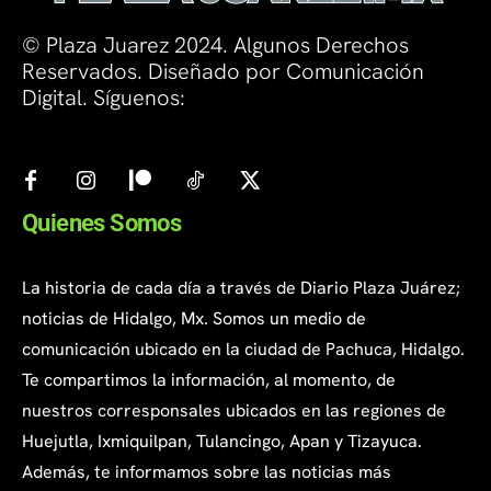
© Plaza Juarez 2024. Algunos Derechos
Reservados. Diseñado por Comunicación
Digital. Síguenos:
Quienes Somos
La historia de cada día a través de Diario Plaza Juárez;
noticias de Hidalgo, Mx. Somos un medio de
comunicación ubicado en la ciudad de Pachuca, Hidalgo.
Te compartimos la información, al momento, de
nuestros corresponsales ubicados en las regiones de
Huejutla, Ixmiquilpan, Tulancingo, Apan y Tizayuca.
Además, te informamos sobre las noticias más