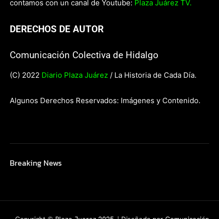
contamos con un canal de Youtube:
Plaza Juárez TV.
DERECHOS DE AUTOR
Comunicación Colectiva de Hidalgo
(C) 2022
Diario Plaza Juárez
/ La Historia de Cada Día.
Algunos Derechos Reservados: Imágenes y Contenido.
Breaking News
Copyright ©
Plaza Juarez 2025
. | Diseñado por
Comunicación