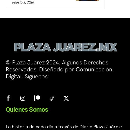
agosto 9, 2026
© Plaza Juarez 2024. Algunos Derechos
Reservados. Diseñado por Comunicación
Digital. Síguenos:
Quienes Somos
La historia de cada día a través de Diario Plaza Juárez;