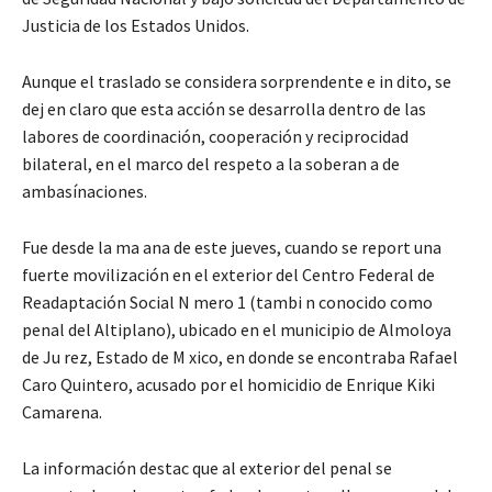
Justicia de los Estados Unidos.
Aunque el traslado se considera sorprendente e in dito, se
dej en claro que esta acción se desarrolla dentro de las
labores de coordinación, cooperación y reciprocidad
bilateral, en el marco del respeto a la soberan a de
ambasínaciones.
Fue desde la ma ana de este jueves, cuando se report una
fuerte movilización en el exterior del Centro Federal de
Readaptación Social N mero 1 (tambi n conocido como
penal del Altiplano), ubicado en el municipio de Almoloya
de Ju rez, Estado de M xico, en donde se encontraba Rafael
Caro Quintero, acusado por el homicidio de Enrique Kiki
Camarena.
La información destac que al exterior del penal se