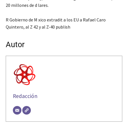
20 millones de d lares.
R Gobierno de M xico extradit a los EU a Rafael Caro
Quintero, al Z 42 y al Z-40 publish
Autor
Redacción