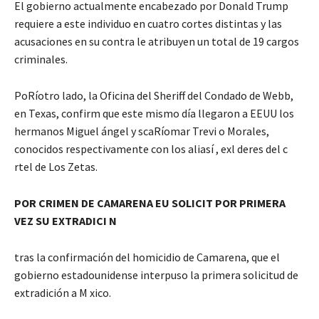
El gobierno actualmente encabezado por Donald Trump
requiere a este individuo en cuatro cortes distintas y las
acusaciones en su contra le atribuyen un total de 19 cargos
criminales.
PoRíotro lado, la Oficina del Sheriff del Condado de Webb,
en Texas, confirm que este mismo día llegaron a EEUU los
hermanos Miguel ángel y scaRíomar Trevi o Morales,
conocidos respectivamente con los aliasí , exl deres del c
rtel de Los Zetas.
POR CRIMEN DE CAMARENA EU SOLICIT POR PRIMERA
VEZ SU EXTRADICI N
tras la confirmación del homicidio de Camarena, que el
gobierno estadounidense interpuso la primera solicitud de
extradición a M xico.