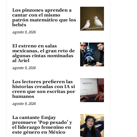
Los pinzones aprenden a
cantar con el mismo
patrón matemático que los
bebés
agosto 9, 2026
El estreno en salas
mexicanas, el gran reto de
algunas cintas nominadas
al Ariel
agosto 9, 2026
Los lectores prefieren las
historias creadas con IA si
creen que son escritas por
humanos
agosto 9, 2026
La cantante Emjay
promueve ‘Pop pesado’ y
el liderazgo femenino en
este género en México