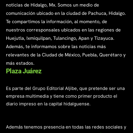
noticias de Hidalgo, Mx. Somos un medio de
comunicación ubicado en la ciudad de Pachuca, Hidalgo.
Te compartimos la información, al momento, de
nuestros corresponsales ubicados en las regiones de
Huejutla, Ixmiquilpan, Tulancingo, Apan y Tizayuca.
Además, te informamos sobre las noticias más
relevantes de la Ciudad de México, Puebla, Querétaro y
más estados.
Plaza Juárez
Es parte del Grupo Editorial Aljibe, que pretende ser una
empresa multimedia y tiene como primer producto el
diario impreso en la capital hidalguense.
Además tenemos presencia en todas las redes sociales y