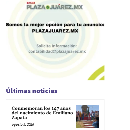
Últimas noticias
Conmemoran los 147 años
del nacimiento de Emiliano
Zapata
agosto 9, 2026