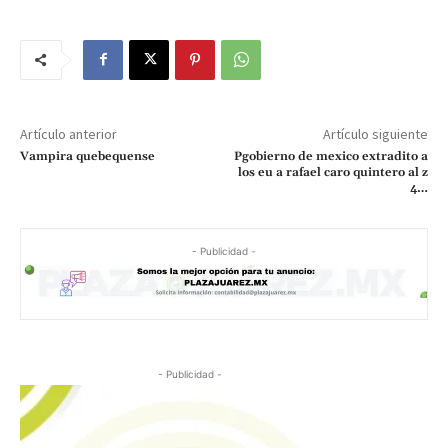
Artículo anterior
Artículo siguiente
Vampira quebequense
Pgobierno de mexico extradito a
los eu a rafael caro quintero al z
4…
- Publicidad -
- Publicidad -