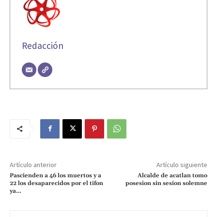
Redacción
Artículo anterior
Artículo siguiente
Pascienden a 46 los muertos y a
Alcalde de acatlan tomo
22 los desaparecidos por el tifon
posesion sin sesion solemne
ya…