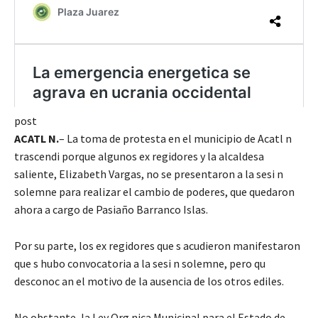
post
ACATL N.
– La toma de protesta en el municipio de Acatl n
trascendi porque algunos ex regidores y la alcaldesa
saliente, Elizabeth Vargas, no se presentaron a la sesi n
solemne para realizar el cambio de poderes, que quedaron
ahora a cargo de Pasiaño Barranco Islas.
Por su parte, los ex regidores que s acudieron manifestaron
que s hubo convocatoria a la sesi n solemne, pero qu
desconoc an el motivo de la ausencia de los otros ediles.
No obstante, la Ley Org nica Municipal para el Estado de