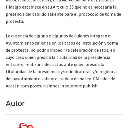
Hidalgo establece en su Art culo 36 que no es necesaria la
presencia del cabildo saliente para el protocolo de toma de
protesta.
La ausencia de alguno o algunos de quienes integran el
Ayuntamiento saliente en los actos de instalación y toma
de protesta, no podr n impedir la celebración de stos, en
cuyo caso quien presida la titularidad de la presidencia
entrante, realizar tales actos ante quien presida la
titularidad de la presidencia y/o sindicaturas y/o regidur as
del ayuntamiento saliente , señala dicha ley.
7 Alcalde de
Acatl n tom posesi n sin sesi n solemne publish
Autor