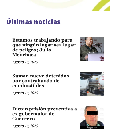
Últimas noticias
Estamos trabajando para
que ningún lugar sea lugar
de peligro; Julio
Menchaca
agosto 10, 2026
Suman nueve detenidos
por contrabando de
combustibles
agosto 10, 2026
Dictan prisión preventiva a
ex gobernador de
Guerrero
agosto 10, 2026