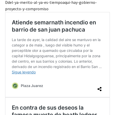
Ddel-ya-merito-al-ya-es-tiempoaqui-hay-gobierno-
proyecto-y-compromiso