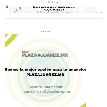
- Publicidad -
- Publicidad -