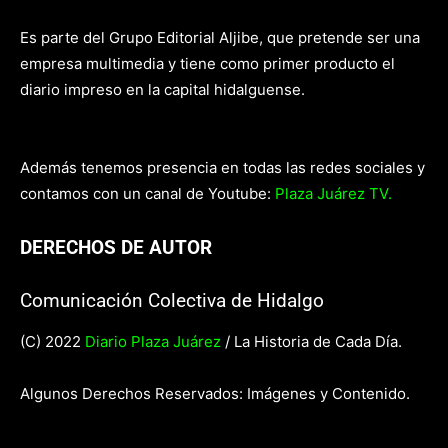
Es parte del Grupo Editorial Aljibe, que pretende ser una
empresa multimedia y tiene como primer producto el
diario impreso en la capital hidalguense.
Además tenemos presencia en todas las redes sociales y
contamos con un canal de Youtube:
Plaza Juárez TV.
DERECHOS DE AUTOR
Comunicación Colectiva de Hidalgo
(C) 2022
Diario Plaza Juárez
/ La Historia de Cada Día.
Algunos Derechos Reservados: Imágenes y Contenido.