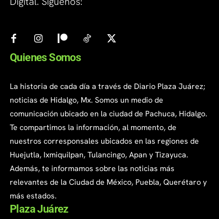
Digital. Síguenos:
Quienes Somos
La historia de cada día a través de Diario Plaza Juárez;
noticias de Hidalgo, Mx. Somos un medio de
comunicación ubicado en la ciudad de Pachuca, Hidalgo.
Te compartimos la información, al momento, de
nuestros corresponsales ubicados en las regiones de
Huejutla, Ixmiquilpan, Tulancingo, Apan y Tizayuca.
Además, te informamos sobre las noticias más
relevantes de la Ciudad de México, Puebla, Querétaro y
más estados.
Plaza Juárez