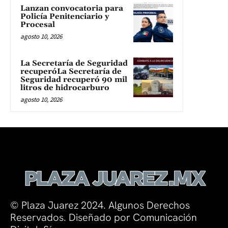
Lanzan convocatoria para
Policía Penitenciario y
Procesal
agosto 10, 2026
La Secretaría de Seguridad
recuperóLa Secretaría de
Seguridad recuperó 90 mil
litros de hidrocarburo
agosto 10, 2026
© Plaza Juarez 2024. Algunos Derechos
Reservados. Diseñado por Comunicación