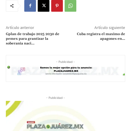
Artículo anterior
Artículo siguiente
Gplan de trabajo 2025 2030 de
Cuba registra el maximo de
pemex para grantizar la
apagones en…
soberania naci…
- Publicidad -
- Publicidad -