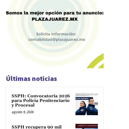
Últimas noticias
SSPH: Convocatoria 2026
para Policía Penitenciario
y Procesal
agosto 9, 2026
SSPH recupera 90 mil