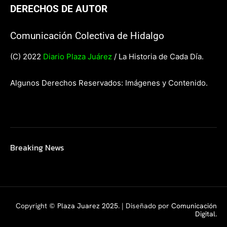
DERECHOS DE AUTOR
Comunicación Colectiva de Hidalgo
(C) 2022
Diario Plaza Juárez
/ La Historia de Cada Día.
Algunos Derechos Reservados: Imágenes y Contenido.
Breaking News
Copyright ©
Plaza Juarez 2025
. | Diseñado por
Comunicación
Digital.