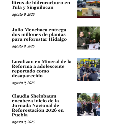
litros de hidrocarburo en
Tula y Singuilucan
agosto 9, 2026
Julio Menchaca entrega
dos millones de plantas
para reforestar Hidalgo
agosto 9, 2026
Localizan en Mineral de la
Reforma a adolescente
reportado como
desaparecido
agosto 9, 2026
Claudia Sheinbaum
encabeza inicio de la
Jornada Nacional de
Reforestación 2026 en
Puebla
agosto 9, 2026