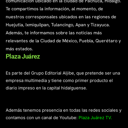
comunicación ubicado en la ciudad de Pachuca, Hidalgo.
Te compartimos la información, al momento, de
nuestros corresponsales ubicados en las regiones de
Huejutla, Ixmiquilpan, Tulancingo, Apan y Tizayuca.
Además, te informamos sobre las noticias más
relevantes de la Ciudad de México, Puebla, Querétaro y
más estados.
Plaza Juárez
Es parte del Grupo Editorial Aljibe, que pretende ser una
empresa multimedia y tiene como primer producto el
diario impreso en la capital hidalguense.
Además tenemos presencia en todas las redes sociales y
contamos con un canal de Youtube:
Plaza Juárez TV.