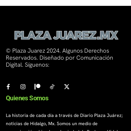
© Plaza Juarez 2024. Algunos Derechos
Reservados. Diseñado por Comunicación
Digital. Síguenos:
Quienes Somos
La historia de cada día a través de Diario Plaza Juárez;
noticias de Hidalgo, Mx. Somos un medio de