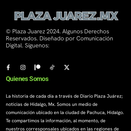
© Plaza Juarez 2024. Algunos Derechos
Reservados. Diseñado por Comunicación
Digital. Síguenos:
Quienes Somos
La historia de cada día a través de Diario Plaza Juárez;
noticias de Hidalgo, Mx. Somos un medio de
comunicación ubicado en la ciudad de Pachuca, Hidalgo.
Te compartimos la información, al momento, de
nuestros corresponsales ubicados en las regiones de