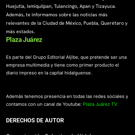
Huejutla, Ixmiquilpan, Tulancingo, Apan y Tizayuca.
Además, te informamos sobre las noticias más
relevantes de la Ciudad de México, Puebla, Querétaro y
más estados.
Plaza Juárez
Es parte del Grupo Editorial Aljibe, que pretende ser una
empresa multimedia y tiene como primer producto el
diario impreso en la capital hidalguense.
Además tenemos presencia en todas las redes sociales y
contamos con un canal de Youtube:
Plaza Juárez TV.
DERECHOS DE AUTOR