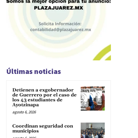
Últimas noticias
Detienen a exgobernador
de Guerrero por el caso de
los 43 estudiantes de
Ayotzinapa
agosto 6, 2026
Coordinan seguridad con
municipios