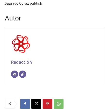
Sagrado Coraz publish
Autor
Redacción