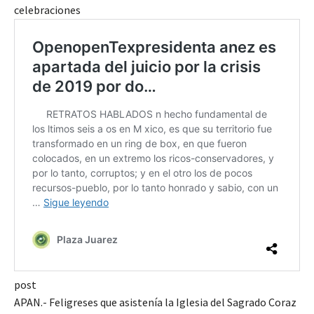
celebraciones
post
APAN.- Feligreses que asistenía la Iglesia del Sagrado Coraz