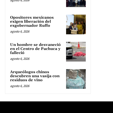
agosto 6, 2026
Opositores mexicanos
exigen liberación del
exgobernador Ruffo
agosto 6, 2026
Un hombre se desvaneció
en el Centro de Pachuca y
falleció
agosto 6, 2026
Arqueólogos chinos
descubren una vasija con
residuos de vino
agosto 6, 2026