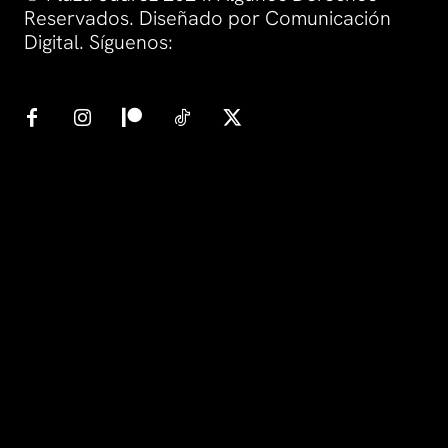
Reservados. Diseñado por Comunicación
Digital. Síguenos: