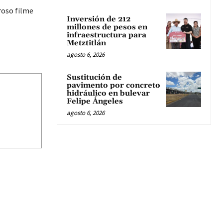
roso filme
Inversión de 212
millones de pesos en
infraestructura para
Metztitlán
agosto 6, 2026
Sustitución de
pavimento por concreto
hidráulico en bulevar
Felipe Ángeles
agosto 6, 2026