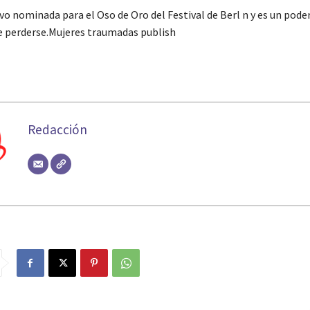
vo nominada para el Oso de Oro del Festival de Berl n y es un pode
e perderse.
Mujeres traumadas publish
Redacción