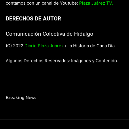
contamos con un canal de Youtube:
Plaza Juárez TV.
DERECHOS DE AUTOR
Comunicación Colectiva de Hidalgo
(C) 2022
Diario Plaza Juárez
/ La Historia de Cada Día.
Algunos Derechos Reservados: Imágenes y Contenido.
Breaking News