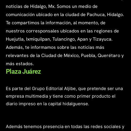
noticias de Hidalgo, Mx. Somos un medio de
comunicación ubicado en la ciudad de Pachuca, Hidalgo.
Te compartimos la información, al momento, de
nuestros corresponsales ubicados en las regiones de
Huejutla, Ixmiquilpan, Tulancingo, Apan y Tizayuca.
Además, te informamos sobre las noticias más
relevantes de la Ciudad de México, Puebla, Querétaro y
más estados.
Plaza Juárez
Es parte del Grupo Editorial Aljibe, que pretende ser una
empresa multimedia y tiene como primer producto el
diario impreso en la capital hidalguense.
Además tenemos presencia en todas las redes sociales y