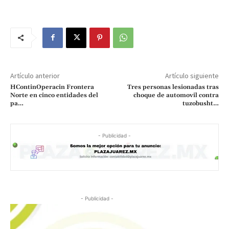
Artículo anterior
Artículo siguiente
HContinOperacin Frontera
Tres personas lesionadas tras
Norte en cinco entidades del
choque de automovil contra
pa…
tuzobusht…
- Publicidad -
- Publicidad -