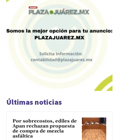
Últimas noticias
Por sobrecostos, ediles de
Apan rechazan propuesta
de compra de mezcla
asfáltica