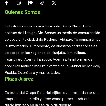
Quienes Somos
La historia de cada día a través de Diario Plaza Juárez;
noticias de Hidalgo, Mx. Somos un medio de comunicación
ubicado en la ciudad de Pachuca, Hidalgo. Te compartimos
la información, al momento, de nuestros corresponsales
ubicados en las regiones de Huejutla, Ixmiquilpan,
Tulancingo, Apan y Tizayuca. Además, te informamos
sobre las noticias más relevantes de la Ciudad de México,
Puebla, Querétaro y más estados.
Plaza Juárez
Es parte del Grupo Editorial Aljibe, que pretende ser una
empresa multimedia y tiene como primer producto el
diario impreso en la capital hidalguense.