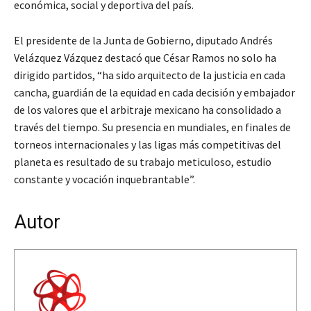
económica, social y deportiva del país.
El presidente de la Junta de Gobierno, diputado Andrés
Velázquez Vázquez destacó que César Ramos no solo ha
dirigido partidos, “ha sido arquitecto de la justicia en cada
cancha, guardián de la equidad en cada decisión y embajador
de los valores que el arbitraje mexicano ha consolidado a
través del tiempo. Su presencia en mundiales, en finales de
torneos internacionales y las ligas más competitivas del
planeta es resultado de su trabajo meticuloso, estudio
constante y vocación inquebrantable”.
Autor