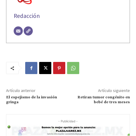
Redacción
Artículo anterior
Artículo siguiente
El espejismo de la invasión
Retiran tumor congénito en
gringa
bebé de tres meses
- Publicidad -