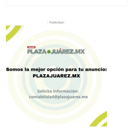
- Publicidad -