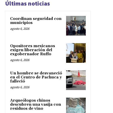
Últimas noticias
Coordinan seguridad con
municipios
agosto 6, 2026
Opositores mexicanos
exigen liberación del
exgobernador Ruffo
agosto 6, 2026
Un hombre se desvaneció
en el Centro de Pachuca y
falleció
agosto 6, 2026
Arqueólogos chinos
descubren una vasija con
residuos de vino