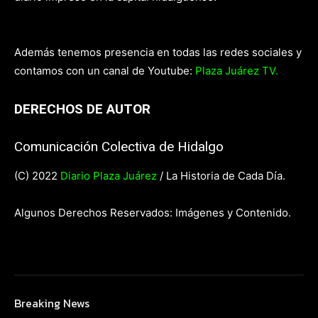
Además tenemos presencia en todas las redes sociales y
contamos con un canal de Youtube:
Plaza Juárez TV.
DERECHOS DE AUTOR
Comunicación Colectiva de Hidalgo
(C) 2022
Diario Plaza Juárez
/ La Historia de Cada Día.
Algunos Derechos Reservados: Imágenes y Contenido.
Breaking News