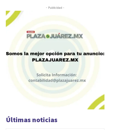
- Publicidad -
Últimas noticias