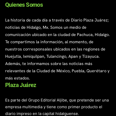
Quienes Somos
La historia de cada día a través de Diario Plaza Juárez;
noticias de Hidalgo, Mx. Somos un medio de
comunicación ubicado en la ciudad de Pachuca, Hidalgo.
Te compartimos la información, al momento, de
nuestros corresponsales ubicados en las regiones de
Huejutla, Ixmiquilpan, Tulancingo, Apan y Tizayuca.
Además, te informamos sobre las noticias más
relevantes de la Ciudad de México, Puebla, Querétaro y
más estados.
Plaza Juárez
Es parte del Grupo Editorial Aljibe, que pretende ser una
empresa multimedia y tiene como primer producto el
diario impreso en la capital hidalguense.