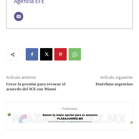
Agencia EFE
Artículo anterior
Artículo siguiente
Crece la presión para revocar el
Huérfano argentino
acuerdo del ICE con Miami
- Publicidad -