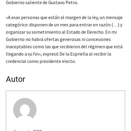
Gobierno saliente de Gustavo Petro.
«A esas personas que están al margen de la ley, un mensaje
categórico: disponen de un mes para entrar en razón (…) y
organizar su sometimiento al Estado de Derecho. En mi
Gobierno no habrá ofertas generosas ni concesiones
inaceptables como las que recibieron del régimen que está
llegando a su fin», expresó De la Espriella al recibir la
credencial como presidente electo.
Autor