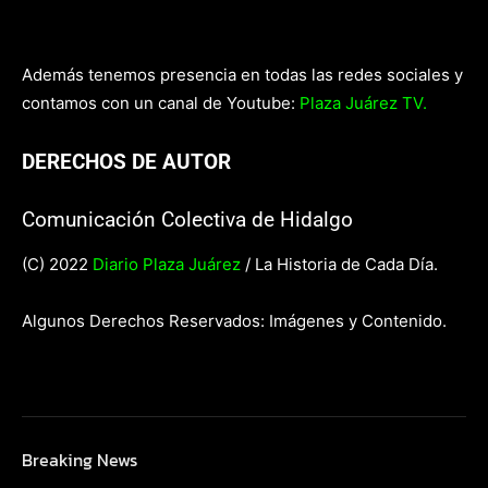
Además tenemos presencia en todas las redes sociales y
contamos con un canal de Youtube:
Plaza Juárez TV.
DERECHOS DE AUTOR
Comunicación Colectiva de Hidalgo
(C) 2022
Diario Plaza Juárez
/ La Historia de Cada Día.
Algunos Derechos Reservados: Imágenes y Contenido.
Breaking News