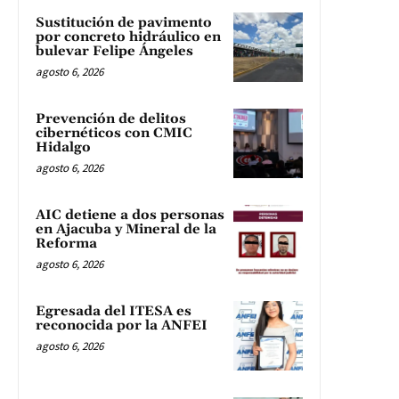
Sustitución de pavimento
por concreto hidráulico en
bulevar Felipe Ángeles
agosto 6, 2026
Prevención de delitos
cibernéticos con CMIC
Hidalgo
agosto 6, 2026
AIC detiene a dos personas
en Ajacuba y Mineral de la
Reforma
agosto 6, 2026
Egresada del ITESA es
reconocida por la ANFEI
agosto 6, 2026