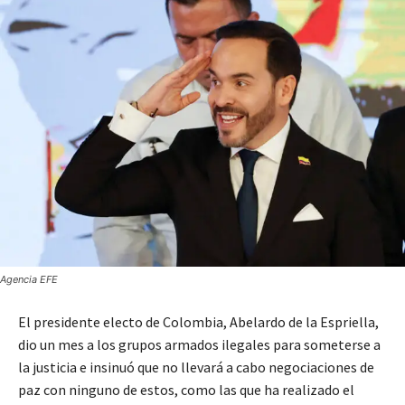
Agencia EFE
El presidente electo de Colombia, Abelardo de la Espriella,
dio un mes a los grupos armados ilegales para someterse a
la justicia e insinuó que no llevará a cabo negociaciones de
paz con ninguno de estos, como las que ha realizado el