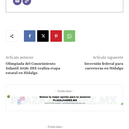
Artículo anterior
Artículo siguiente
Olimpiada del Conocimiento
Inversión federal para
Infantil 2026: IHE realiza etapa
carreteras en Hidalgo
estatal en Hidalgo
- Publicidad -
- Publicidad -