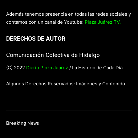
Además tenemos presencia en todas las redes sociales y
contamos con un canal de Youtube:
Plaza Juárez TV.
DERECHOS DE AUTOR
Comunicación Colectiva de Hidalgo
(C) 2022
Diario Plaza Juárez
/ La Historia de Cada Día.
Algunos Derechos Reservados: Imágenes y Contenido.
Breaking News