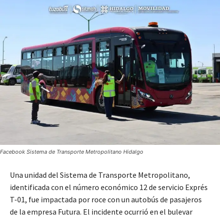
Facebook Sistema de Transporte Metropolitano Hidalgo
Una unidad del Sistema de Transporte Metropolitano,
identificada con el número económico 12 de servicio Exprés
T-01, fue impactada por roce con un autobús de pasajeros
de la empresa Futura. El incidente ocurrió en el bulevar