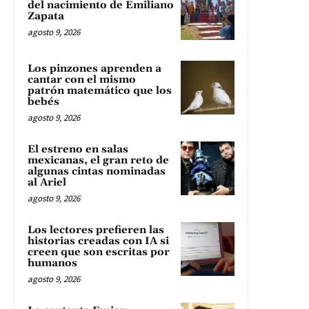
del nacimiento de Emiliano
Zapata
agosto 9, 2026
Los pinzones aprenden a
cantar con el mismo
patrón matemático que los
bebés
agosto 9, 2026
El estreno en salas
mexicanas, el gran reto de
algunas cintas nominadas
al Ariel
agosto 9, 2026
Los lectores prefieren las
historias creadas con IA si
creen que son escritas por
humanos
agosto 9, 2026