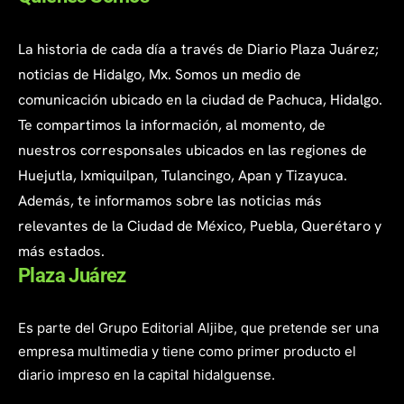
La historia de cada día a través de Diario Plaza Juárez;
noticias de Hidalgo, Mx. Somos un medio de
comunicación ubicado en la ciudad de Pachuca, Hidalgo.
Te compartimos la información, al momento, de
nuestros corresponsales ubicados en las regiones de
Huejutla, Ixmiquilpan, Tulancingo, Apan y Tizayuca.
Además, te informamos sobre las noticias más
relevantes de la Ciudad de México, Puebla, Querétaro y
más estados.
Plaza Juárez
Es parte del Grupo Editorial Aljibe, que pretende ser una
empresa multimedia y tiene como primer producto el
diario impreso en la capital hidalguense.