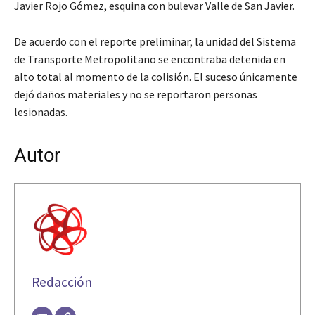
Javier Rojo Gómez, esquina con bulevar Valle de San Javier.
De acuerdo con el reporte preliminar, la unidad del Sistema
de Transporte Metropolitano se encontraba detenida en
alto total al momento de la colisión. El suceso únicamente
dejó daños materiales y no se reportaron personas
lesionadas.
Autor
Redacción