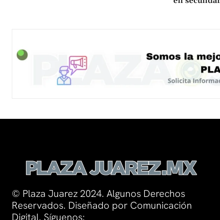
en secundar
© Plaza Juarez 2024. Algunos Derechos
Reservados. Diseñado por Comunicación
Digital. Síguenos: