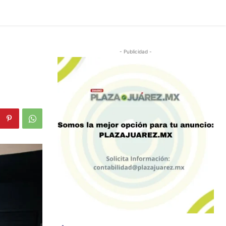
- Publicidad -