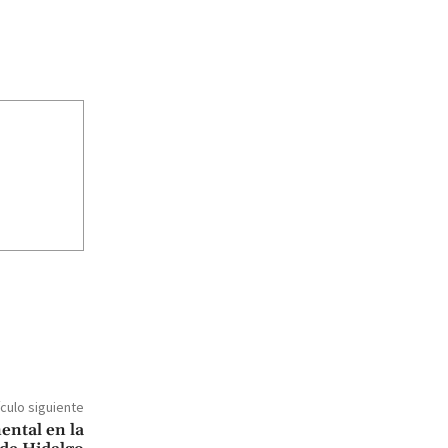
ículo siguiente
ental en la