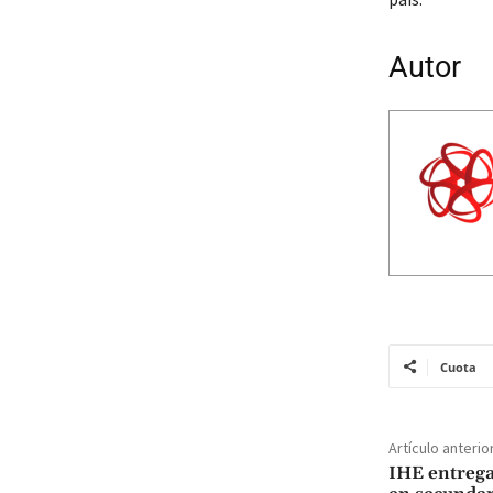
Autor
Cuota
Artículo anterio
IHE entrega